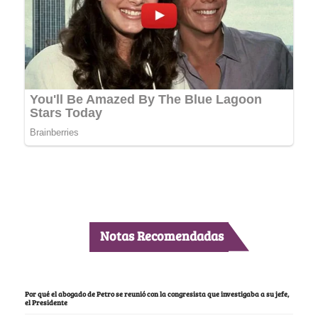
Notas Recomendadas
Por qué el abogado de Petro se reunió con la congresista que investigaba a su jefe,
el Presidente