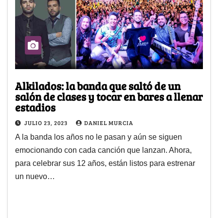
Alkilados: la banda que saltó de un
salón de clases y tocar en bares a llenar
estadios
JULIO 23, 2023
DANIEL MURCIA
A la banda los años no le pasan y aún se siguen
emocionando con cada canción que lanzan. Ahora,
para celebrar sus 12 años, están listos para estrenar
un nuevo…