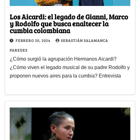
Los Aicardi: el legado de Gianni, Marco
y Rodolfo que busca enaltecer la
cumbia colombiana
FEBRERO 20, 2024
SEBASTIÁN SALAMANCA
PAREDES
¿Cómo surgió la agrupación Hermanos Aicardi?
¿Cómo viven el legado musical de su padre Rodolfo y
proponen nuevos aires para la cumbia? Entrevista