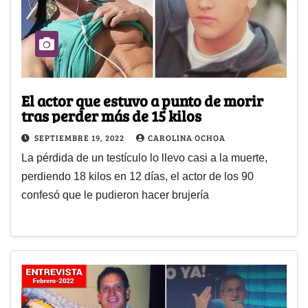
El actor que estuvo a punto de morir
tras perder más de 15 kilos
SEPTIEMBRE 19, 2022
CAROLINA OCHOA
La pérdida de un testículo lo llevo casi a la muerte,
perdiendo 18 kilos en 12 días, el actor de los 90
confesó que le pudieron hacer brujería