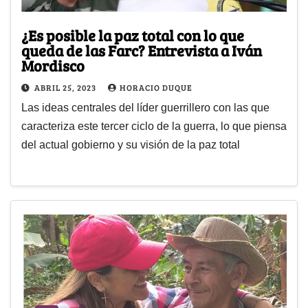
¿Es posible la paz total con lo que
queda de las Farc? Entrevista a Iván
Mordisco
ABRIL 25, 2023
HORACIO DUQUE
Las ideas centrales del líder guerrillero con las que
caracteriza este tercer ciclo de la guerra, lo que piensa
del actual gobierno y su visión de la paz total