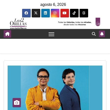
agosto 6, 2026