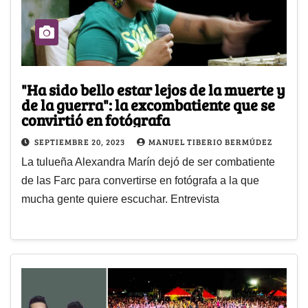
"Ha sido bello estar lejos de la muerte y
de la guerra": la excombatiente que se
convirtió en fotógrafa
SEPTIEMBRE 20, 2023
MANUEL TIBERIO BERMÚDEZ
La tulueña Alexandra Marín dejó de ser combatiente
de las Farc para convertirse en fotógrafa a la que
mucha gente quiere escuchar. Entrevista