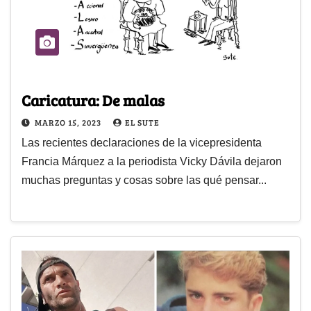
Caricatura: De malas
MARZO 15, 2023
EL SUTE
Las recientes declaraciones de la vicepresidenta
Francia Márquez a la periodista Vicky Dávila dejaron
muchas preguntas y cosas sobre las qué pensar...