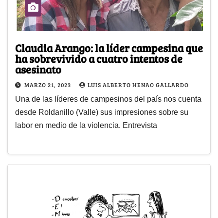
Claudia Arango: la líder campesina que
ha sobrevivido a cuatro intentos de
asesinato
MARZO 21, 2023
LUIS ALBERTO HENAO GALLARDO
Una de las líderes de campesinos del país nos cuenta
desde Roldanillo (Valle) sus impresiones sobre su
labor en medio de la violencia. Entrevista