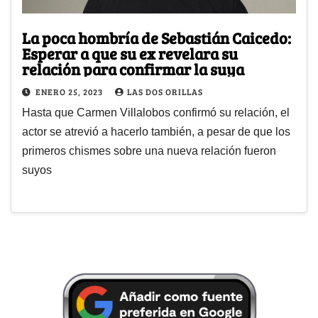
La poca hombría de Sebastián Caicedo:
Esperar a que su ex revelara su
relación para confirmar la suya
ENERO 25, 2023
LAS DOS ORILLAS
Hasta que Carmen Villalobos confirmó su relación, el
actor se atrevió a hacerlo también, a pesar de que los
primeros chismes sobre una nueva relación fueron
suyos