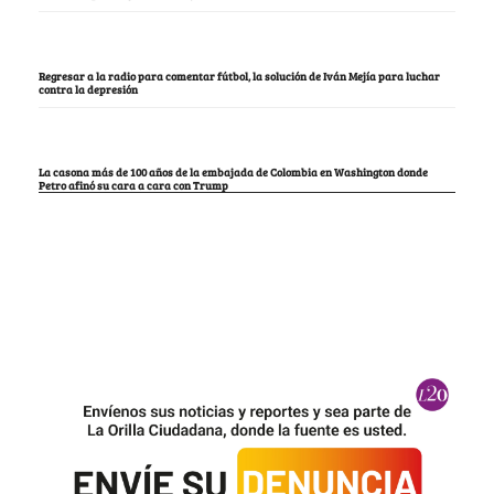
Regresar a la radio para comentar fútbol, la solución de Iván Mejía para luchar
contra la depresión
La casona más de 100 años de la embajada de Colombia en Washington donde
Petro afinó su cara a cara con Trump