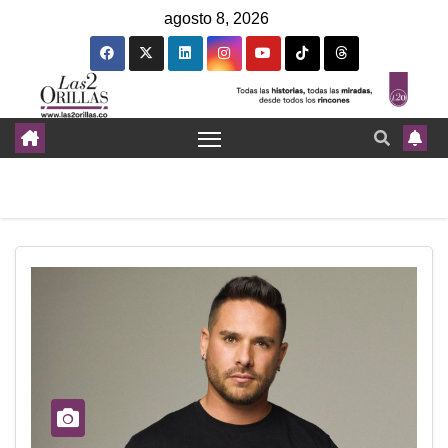
agosto 8, 2026