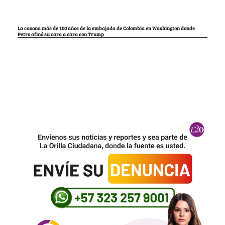
La casona más de 100 años de la embajada de Colombia en Washington donde
Petro afinó su cara a cara con Trump