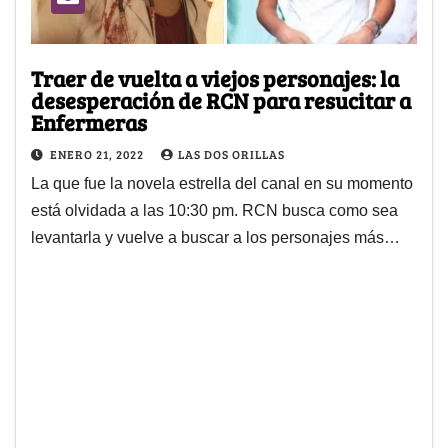
Traer de vuelta a viejos personajes: la
desesperación de RCN para resucitar a
Enfermeras
ENERO 21, 2022
LAS DOS ORILLAS
La que fue la novela estrella del canal en su momento
está olvidada a las 10:30 pm. RCN busca como sea
levantarla y vuelve a buscar a los personajes más…