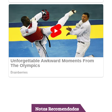
Notas Recomendadas