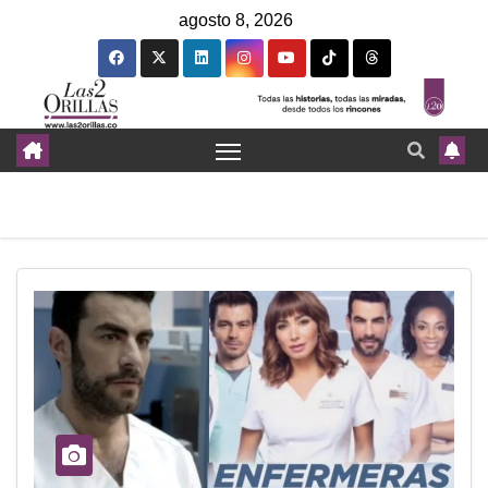
agosto 8, 2026