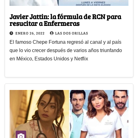
Javier Jattin: la fórmula de RCN para
resucitar a Enfermeras
ENERO 26, 2022
LAS DOS ORILLAS
El famoso Chepe Fortuna regresó al canal y al país
que lo vio crecer después de varios años triunfando
en México, Estados Unidos y Netflix