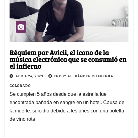
Réquiem por Avicii, el ícono de la
música electrónica que se consumió en
el infierno
ABRIL 24, 2023
FREDY ALEXÁNDER CHAVERRA
COLORADO
Se cumplen 5 años desde que la estrella fue
encontrada bañada en sangre en un hotel. Causa de
la muerte: suicidio debido a lesiones con una botella
de vino rota