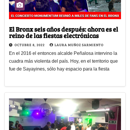
El Bronx seis años después: ahora es el
reino de las fiestas electrónicas
OCTUBRE 8, 2022
LAURA MUÑOZ SARMIENTO
En el 2016 el entonces alcalde Peñalosa intervino la
cuadra más violenta del país. Hoy, en el territorio que
fue de Sayayines, sólo hay espacio para la fiesta