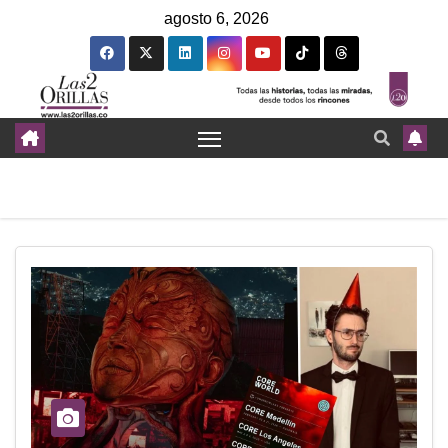
agosto 6, 2026