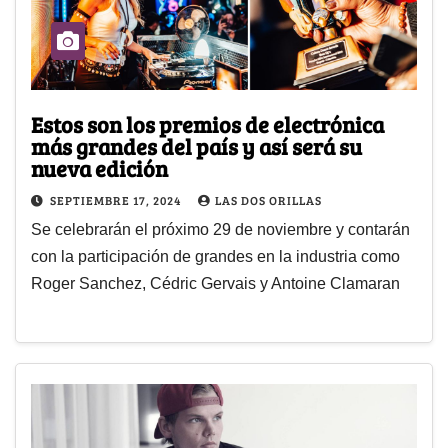
Estos son los premios de electrónica
más grandes del país y así será su
nueva edición
SEPTIEMBRE 17, 2024
LAS DOS ORILLAS
Se celebrarán el próximo 29 de noviembre y contarán
con la participación de grandes en la industria como
Roger Sanchez, Cédric Gervais y Antoine Clamaran