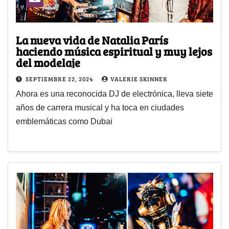
La nueva vida de Natalia París
haciendo música espiritual y muy lejos
del modelaje
SEPTIEMBRE 22, 2024
VALERIE SKINNER
Ahora es una reconocida DJ de electrónica, lleva siete
años de carrera musical y ha toca en ciudades
emblemáticas como Dubai