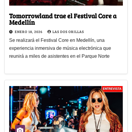
Tomorrowland trae el Festival Core a
Medellín
ENERO 18, 2026
LAS DOS ORILLAS
Se realizará el Festival Core en Medellín, una
experiencia inmersiva de música electrónica que
reunirá a miles de asistentes en el Parque Norte