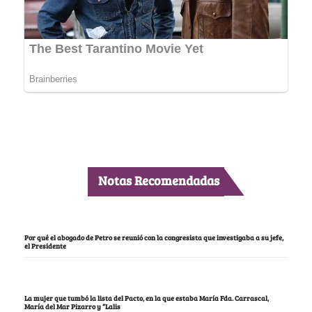
Notas Recomendadas
Por qué el abogado de Petro se reunió con la congresista que investigaba a su jefe,
el Presidente
La mujer que tumbó la lista del Pacto, en la que estaba María Fda. Carrascal,
María del Mar Pizarro y “Lalis