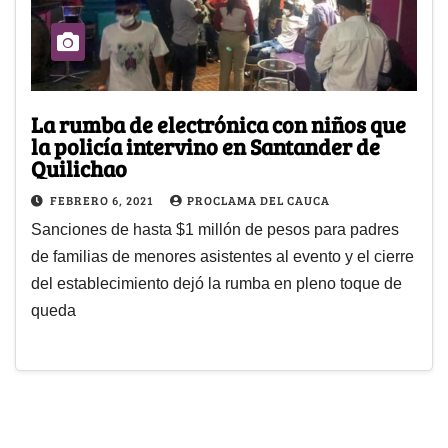
La rumba de electrónica con niños que
la policía intervino en Santander de
Quilichao
FEBRERO 6, 2021
PROCLAMA DEL CAUCA
Sanciones de hasta $1 millón de pesos para padres
de familias de menores asistentes al evento y el cierre
del establecimiento dejó la rumba en pleno toque de
queda