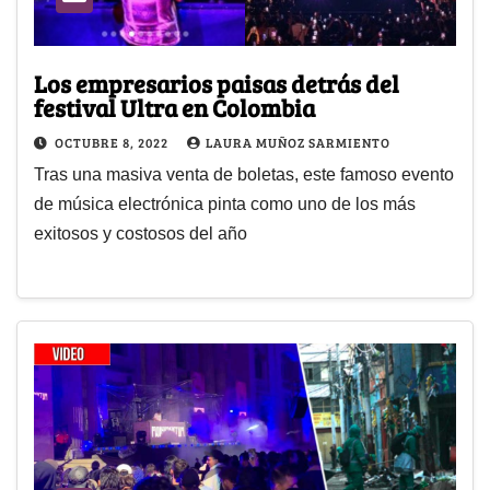
Los empresarios paisas detrás del
festival Ultra en Colombia
OCTUBRE 8, 2022
LAURA MUÑOZ SARMIENTO
Tras una masiva venta de boletas, este famoso evento
de música electrónica pinta como uno de los más
exitosos y costosos del año