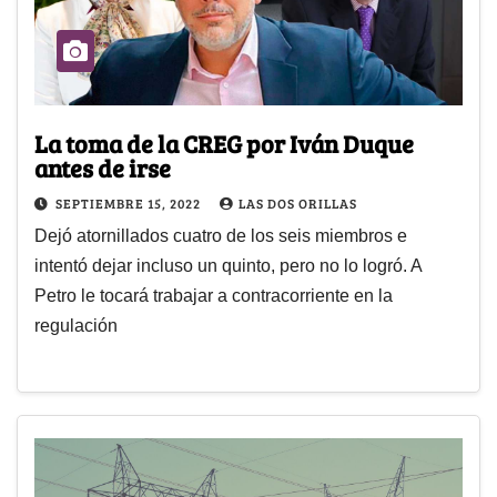
La toma de la CREG por Iván Duque
antes de irse
SEPTIEMBRE 15, 2022
LAS DOS ORILLAS
Dejó atornillados cuatro de los seis miembros e
intentó dejar incluso un quinto, pero no lo logró. A
Petro le tocará trabajar a contracorriente en la
regulación