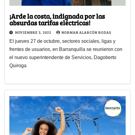
¡Arde la costa, indignada por las
absurdas tarifas eléctricas!
NOVIEMBRE 3, 2022
NORMAN ALARCÓN RODAS
El jueves 27 de octubre, sectores sociales, ligas y
frentes de usuarios, en Barranquilla se reunieron con
el nuevo superintendente de Servicios, Dagoberto
Quiroga