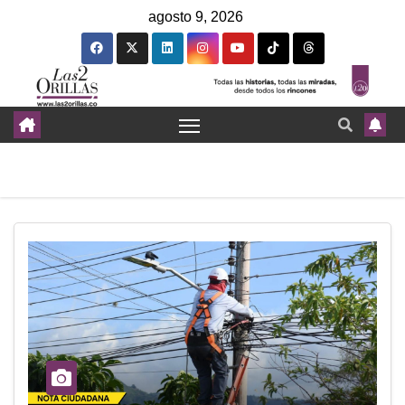
agosto 9, 2026