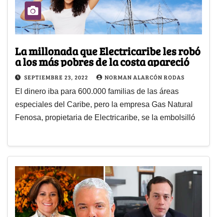
La millonada que Electricaribe les robó
a los más pobres de la costa apareció
SEPTIEMBRE 23, 2022
NORMAN ALARCÓN RODAS
El dinero iba para 600.000 familias de las áreas
especiales del Caribe, pero la empresa Gas Natural
Fenosa, propietaria de Electricaribe, se la embolsilló