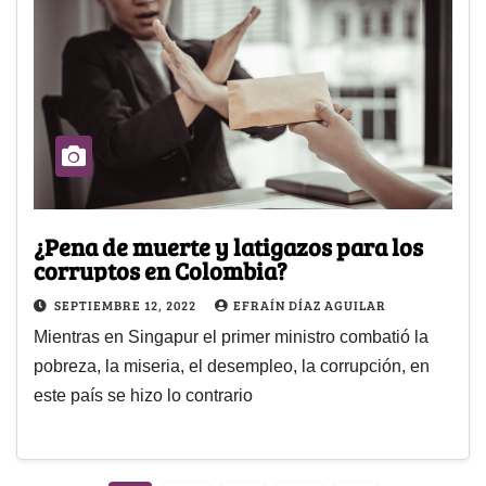
¿Pena de muerte y latigazos para los
corruptos en Colombia?
SEPTIEMBRE 12, 2022
EFRAÍN DÍAZ AGUILAR
Mientras en Singapur el primer ministro combatió la
pobreza, la miseria, el desempleo, la corrupción, en
este país se hizo lo contrario