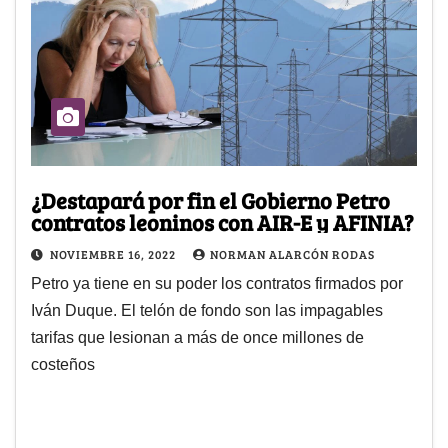
¿Destapará por fin el Gobierno Petro
contratos leoninos con AIR-E y AFINIA?
NOVIEMBRE 16, 2022
NORMAN ALARCÓN RODAS
Petro ya tiene en su poder los contratos firmados por
Iván Duque. El telón de fondo son las impagables
tarifas que lesionan a más de once millones de
costeños