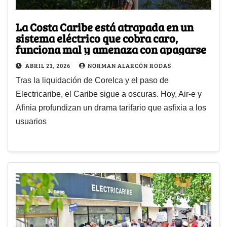
La Costa Caribe está atrapada en un
sistema eléctrico que cobra caro,
funciona mal y amenaza con apagarse
ABRIL 21, 2026
NORMAN ALARCÓN RODAS
Tras la liquidación de Corelca y el paso de
Electricaribe, el Caribe sigue a oscuras. Hoy, Air-e y
Afinia profundizan un drama tarifario que asfixia a los
usuarios