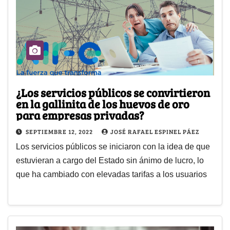
¿Los servicios públicos se convirtieron
en la gallinita de los huevos de oro
para empresas privadas?
SEPTIEMBRE 12, 2022
JOSÉ RAFAEL ESPINEL PÁEZ
Los servicios públicos se iniciaron con la idea de que
estuvieran a cargo del Estado sin ánimo de lucro, lo
que ha cambiado con elevadas tarifas a los usuarios