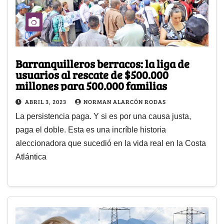
Barranquilleros berracos: la liga de
usuarios al rescate de $500.000
millones para 500.000 familias
ABRIL 3, 2023
NORMAN ALARCÓN RODAS
La persistencia paga. Y si es por una causa justa,
paga el doble. Esta es una incríble historia
aleccionadora que sucedió en la vida real en la Costa
Atlántica