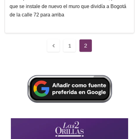
que se instale de nuevo el muro que dividía a Bogotá
de la calle 72 para arriba
1
2