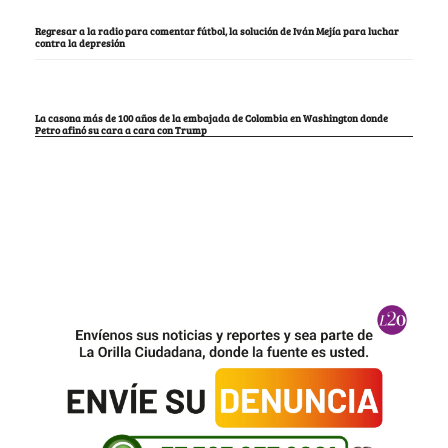
Regresar a la radio para comentar fútbol, la solución de Iván Mejía para luchar
contra la depresión
La casona más de 100 años de la embajada de Colombia en Washington donde
Petro afinó su cara a cara con Trump