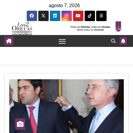
agosto 7, 2026