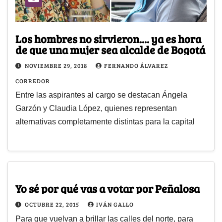
Los hombres no sirvieron.... ya es hora
de que una mujer sea alcalde de Bogotá
NOVIEMBRE 29, 2018
FERNANDO ÁLVAREZ
CORREDOR
Entre las aspirantes al cargo se destacan Ángela
Garzón y Claudia López, quienes representan
alternativas completamente distintas para la capital
Yo sé por qué vas a votar por Peñalosa
OCTUBRE 22, 2015
IVÁN GALLO
Para que vuelvan a brillar las calles del norte, para