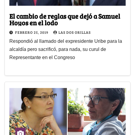
El cambio de reglas que dejó a Samuel
Hoyos en el lodo
FEBRERO 25, 2019
LAS DOS ORILLAS
Respondió al llamado del expresidente Uribe para la
alcaldía pero sacrificó, para nada, su curul de
Representante en el Congreso