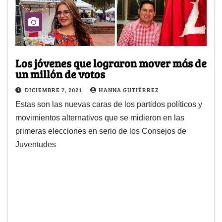
Los jóvenes que lograron mover más de
un millón de votos
DICIEMBRE 7, 2021
HANNA GUTIÉRREZ
Estas son las nuevas caras de los partidos políticos y
movimientos alternativos que se midieron en las
primeras elecciones en serio de los Consejos de
Juventudes