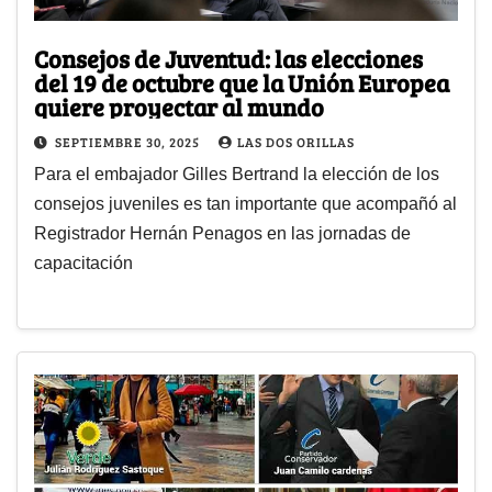
Consejos de Juventud: las elecciones
del 19 de octubre que la Unión Europea
quiere proyectar al mundo
SEPTIEMBRE 30, 2025
LAS DOS ORILLAS
Para el embajador Gilles Bertrand la elección de los
consejos juveniles es tan importante que acompañó al
Registrador Hernán Penagos en las jornadas de
capacitación