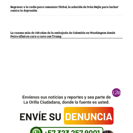
Regresar a la radio para comentar fútbol, la solución de Iván Mejía para luchar
contra la depresión
La casona más de 100 años de la embajada de Colombia en Washington donde
Petro afinó su cara a cara con Trump