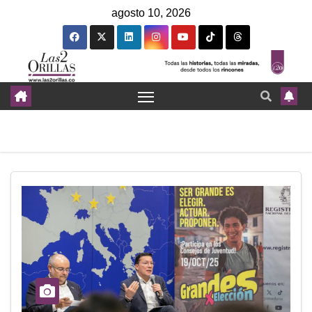
agosto 10, 2026