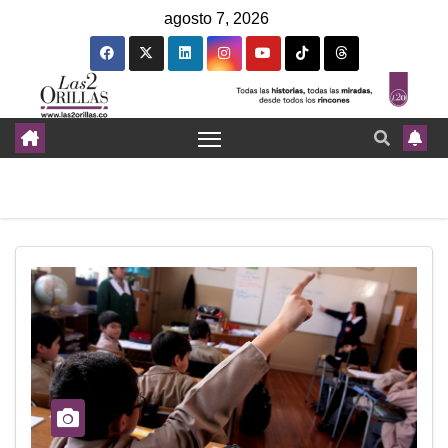
agosto 7, 2026