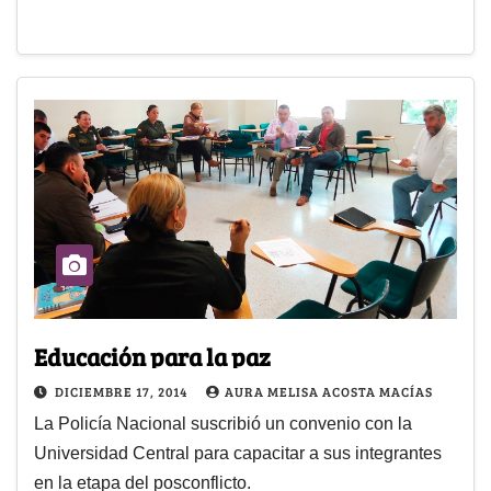
Educación para la paz
DICIEMBRE 17, 2014
AURA MELISA ACOSTA MACÍAS
La Policía Nacional suscribió un convenio con la
Universidad Central para capacitar a sus integrantes
en la etapa del posconflicto.