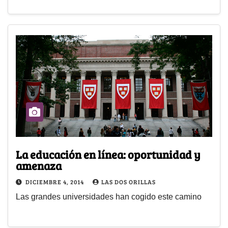
La educación en línea: oportunidad y
amenaza
DICIEMBRE 4, 2014
LAS DOS ORILLAS
Las grandes universidades han cogido este camino