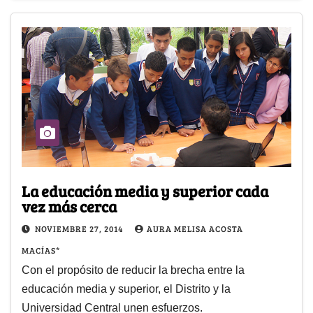
La educación media y superior cada
vez más cerca
NOVIEMBRE 27, 2014
AURA MELISA ACOSTA
MACÍAS*
Con el propósito de reducir la brecha entre la
educación media y superior, el Distrito y la
Universidad Central unen esfuerzos.