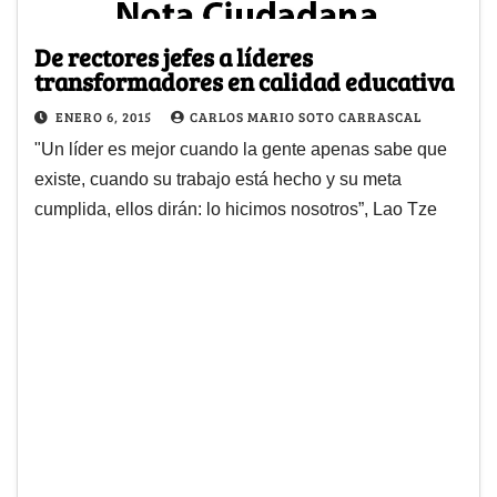
De rectores jefes a líderes
transformadores en calidad educativa
ENERO 6, 2015
CARLOS MARIO SOTO CARRASCAL
"Un líder es mejor cuando la gente apenas sabe que
existe, cuando su trabajo está hecho y su meta
cumplida, ellos dirán: lo hicimos nosotros”, Lao Tze