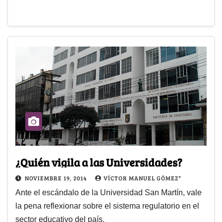
¿Quién vigila a las Universidades?
NOVIEMBRE 19, 2014
VÍCTOR MANUEL GÓMEZ*
Ante el escándalo de la Universidad San Martín, vale
la pena reflexionar sobre el sistema regulatorio en el
sector educativo del país.