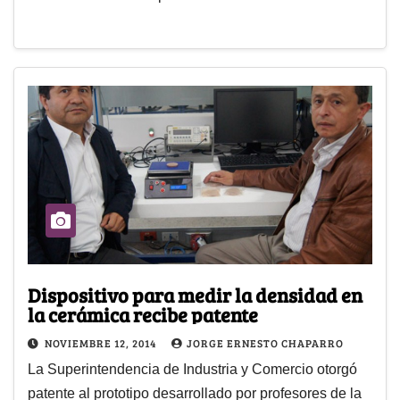
Dispositivo para medir la densidad en
la cerámica recibe patente
NOVIEMBRE 12, 2014
JORGE ERNESTO CHAPARRO
La Superintendencia de Industria y Comercio otorgó
patente al prototipo desarrollado por profesores de la