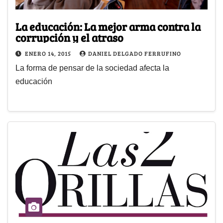
La educación: La mejor arma contra la
corrupción y el atraso
ENERO 14, 2015
DANIEL DELGADO FERRUFINO
La forma de pensar de la sociedad afecta la
educación