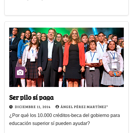
Ser pilo sí paga
DICIEMBRE 11, 2014
ÁNGEL PÉREZ MARTÍNEZ*
¿Por qué los 10.000 créditos-beca del gobierno para
educación superior sí pueden ayudar?