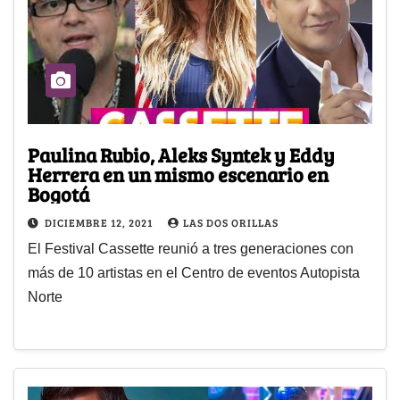
Paulina Rubio, Aleks Syntek y Eddy
Herrera en un mismo escenario en
Bogotá
DICIEMBRE 12, 2021
LAS DOS ORILLAS
El Festival Cassette reunió a tres generaciones con
más de 10 artistas en el Centro de eventos Autopista
Norte