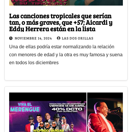
Las canciones tropicales que serían
tan, o más graves, que +57; Aicardi y
Eddy Herrera están en la lista
NOVIEMBRE 14, 2024
LAS DOS ORILLAS
Una de ellas podría estar normalizando la relación
con menores de edad y la otra es muy famosa y suena
en todos los diciembres