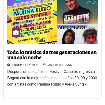
Toda la música de tres generaciones en
una sola noche
DICIEMBRE 9, 2021
LAS DOS ORILLAS
Después de dos años, el Festival Cassette regresa a
Bogotá con la mejor música de los años 80, 90 y 2000
con artistas como Paulina Rubio y Aleks Syntek