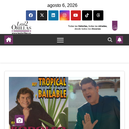
agosto 6, 2026