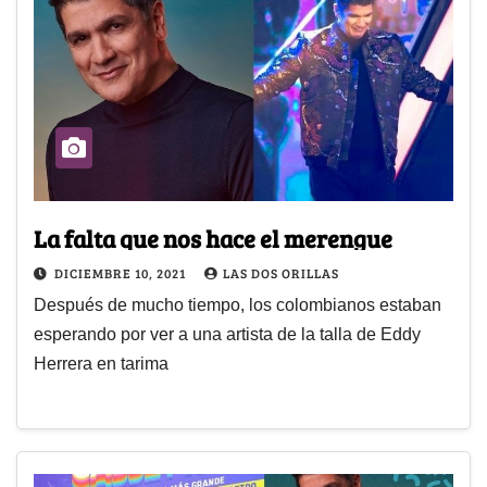
La falta que nos hace el merengue
DICIEMBRE 10, 2021
LAS DOS ORILLAS
Después de mucho tiempo, los colombianos estaban
esperando por ver a una artista de la talla de Eddy
Herrera en tarima