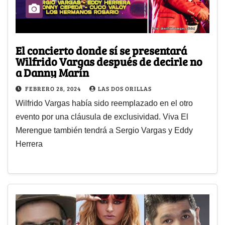
El concierto donde sí se presentará
Wilfrido Vargas después de decirle no
a Danny Marín
FEBRERO 28, 2024
LAS DOS ORILLAS
Wilfrido Vargas había sido reemplazado en el otro
evento por una cláusula de exclusividad. Viva El
Merengue también tendrá a Sergio Vargas y Eddy
Herrera