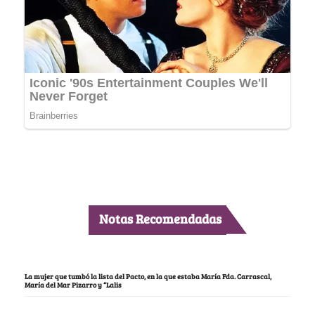
Notas Recomendadas
La mujer que tumbó la lista del Pacto, en la que estaba María Fda. Carrascal,
María del Mar Pizarro y “Lalis