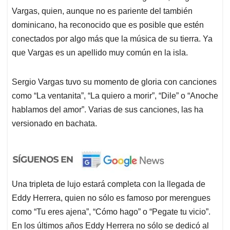
Vargas, quien, aunque no es pariente del también
dominicano, ha reconocido que es posible que estén
conectados por algo más que la música de su tierra. Ya
que Vargas es un apellido muy común en la isla.
Sergio Vargas tuvo su momento de gloria con canciones
como “La ventanita”, “La quiero a morir”, “Dile” o “Anoche
hablamos del amor”. Varias de sus canciones, las ha
versionado en bachata.
Una tripleta de lujo estará completa con la llegada de
Eddy Herrera, quien no sólo es famoso por merengues
como “Tu eres ajena”, “Cómo hago” o “Pegate tu vicio”.
En los últimos años Eddy Herrera no sólo se dedicó al