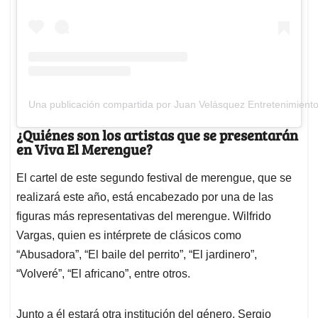
Una publicación compartida por Juan Velásquez Entretenimient
¿Quiénes son los artistas que se presentarán
en Viva El Merengue?
El cartel de este segundo festival de merengue, que se
realizará este año, está encabezado por una de las
figuras más representativas del merengue. Wilfrido
Vargas, quien es intérprete de clásicos como
“Abusadora”, “El baile del perrito”, “El jardinero”,
“Volveré”, “El africano”, entre otros.
Junto a él estará otra institución del género, Sergio