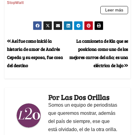
Así fue como inició la
La camioneta de Kia que se
historia de amor de Andrés
posiciona como uno de los
Cepeda y su esposa, fue cosa
mejores carros del año; es una
del destino
eléctrica de lujo
Por
Las Dos Orillas
Somos un equipo de periodistas
que queremos mostrar, además
del país de siempre, ese que
está olvidado, el de la otra orilla.