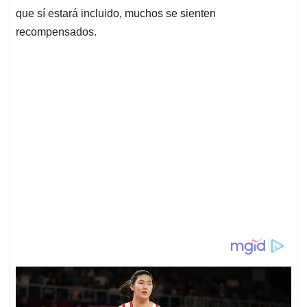
que sí estará incluido, muchos se sienten
recompensados.