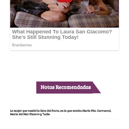
Notas Recomendadas
La mujer que tumbó la lista del Pacto, en la que estaba María Fda. Carrascal,
María del Mar Pizarro y “Lalis