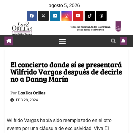
agosto 5, 2026
El concierto donde sí se presentará
Wilfrido Vargas después de decirle
no a Danny Marín
Por
Las Dos Orillas
FEB 28, 2024
Wilfrido Vargas había sido reemplazado en el otro
evento por una cláusula de exclusividad. Viva El