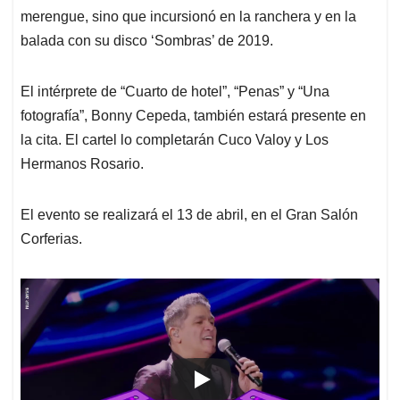
merengue, sino que incursionó en la ranchera y en la
balada con su disco ‘Sombras’ de 2019.
El intérprete de “Cuarto de hotel”, “Penas” y “Una
fotografía”, Bonny Cepeda, también estará presente en
la cita. El cartel lo completarán Cuco Valoy y Los
Hermanos Rosario.
El evento se realizará el 13 de abril, en el Gran Salón
Corferias.