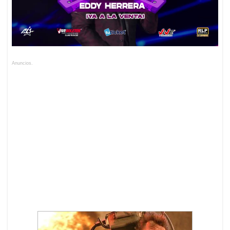
Anuncios.