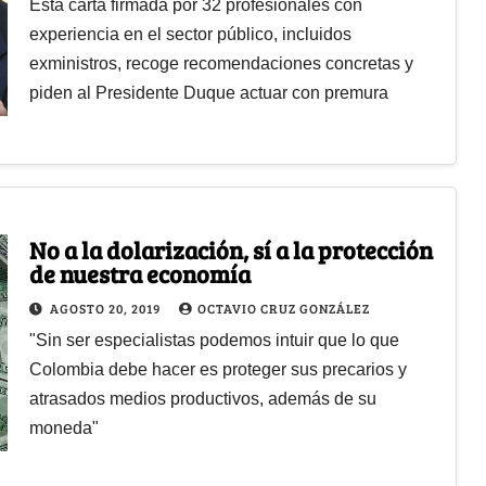
Esta carta firmada por 32 profesionales con
experiencia en el sector público, incluidos
exministros, recoge recomendaciones concretas y
piden al Presidente Duque actuar con premura
No a la dolarización, sí a la protección
de nuestra economía
AGOSTO 20, 2019
OCTAVIO CRUZ GONZÁLEZ
"Sin ser especialistas podemos intuir que lo que
Colombia debe hacer es proteger sus precarios y
atrasados medios productivos, además de su
moneda"