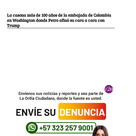
La casona más de 100 años de la embajada de Colombia
en Washington donde Petro afinó su cara a cara con
Trump