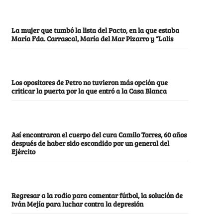
La mujer que tumbó la lista del Pacto, en la que estaba
María Fda. Carrascal, María del Mar Pizarro y “Lalis
Los opositores de Petro no tuvieron más opción que
criticar la puerta por la que entró a la Casa Blanca
Así encontraron el cuerpo del cura Camilo Torres, 60 años
después de haber sido escondido por un general del
Ejército
Regresar a la radio para comentar fútbol, la solución de
Iván Mejía para luchar contra la depresión