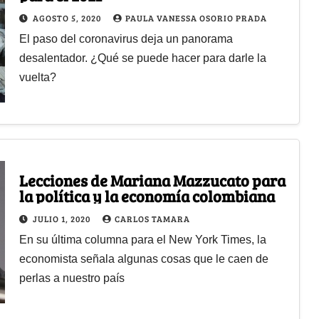
AGOSTO 5, 2020
PAULA VANESSA OSORIO PRADA
El paso del coronavirus deja un panorama
desalentador. ¿Qué se puede hacer para darle la
vuelta?
Lecciones de Mariana Mazzucato para
la política y la economía colombiana
JULIO 1, 2020
CARLOS TAMARA
En su última columna para el New York Times, la
economista señala algunas cosas que le caen de
perlas a nuestro país