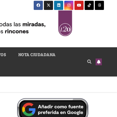
TOS
NOTA CIUDADANA