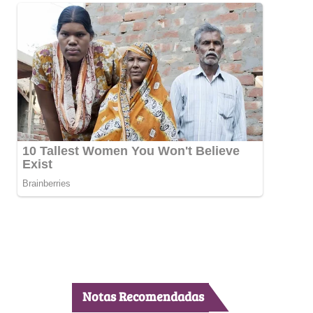
Notas Recomendadas