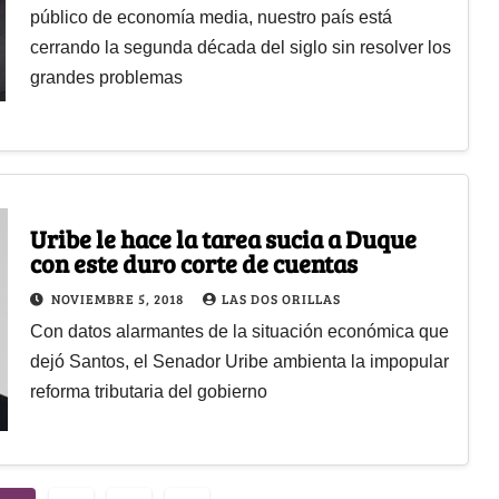
público de economía media, nuestro país está
cerrando la segunda década del siglo sin resolver los
grandes problemas
Uribe le hace la tarea sucia a Duque
con este duro corte de cuentas
NOVIEMBRE 5, 2018
LAS DOS ORILLAS
Con datos alarmantes de la situación económica que
dejó Santos, el Senador Uribe ambienta la impopular
reforma tributaria del gobierno