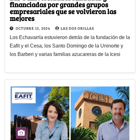
financiadas por grandes grupos
empresariales que se volvieron las
mejores
OCTUBRE 15, 2024
LAS DOS ORILLAS
Los Echavarría estuvieron detrás de la fundación de la
Eafit y el Cesa, los Santo Domingo de la Uninorte y
los Barberi y varias familias azucareras de la Icesi