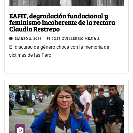
EAFIT, degradación fundacional y
feminismo incoherente de la rectora
Claudia Restrepo
MARZO 8, 2026
JOSÉ GUILLERMO MEJÍA J.
El discurso de género choca con la memoria de
víctimas de las Farc