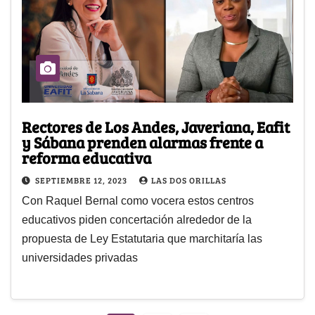
Rectores de Los Andes, Javeriana, Eafit
y Sábana prenden alarmas frente a
reforma educativa
SEPTIEMBRE 12, 2023
LAS DOS ORILLAS
Con Raquel Bernal como vocera estos centros
educativos piden concertación alrededor de la
propuesta de Ley Estatutaria que marchitaría las
universidades privadas