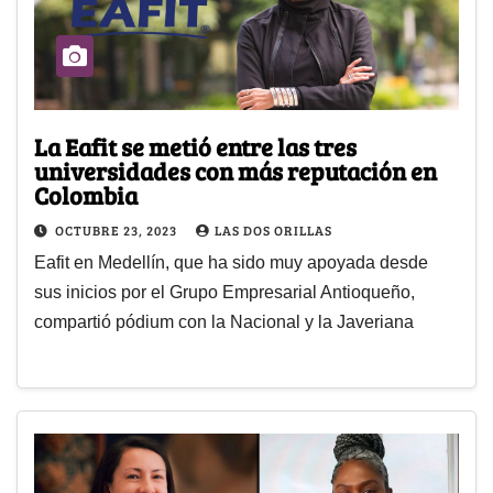
La Eafit se metió entre las tres
universidades con más reputación en
Colombia
OCTUBRE 23, 2023
LAS DOS ORILLAS
Eafit en Medellín, que ha sido muy apoyada desde
sus inicios por el Grupo Empresarial Antioqueño,
compartió pódium con la Nacional y la Javeriana