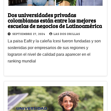
Dos universidades privadas
colombianas están entre las mejores
escuelas de negocios de Latinoamérica
SEPTIEMBRE 27, 2024
LAS DOS ORILLAS
La paisa Eafit y la caleña Icesi fueron fundadas y son
sostenidas por empresarios de sus regiones y
lograron el nivel de calidad para aparecer en el
ranking mundial