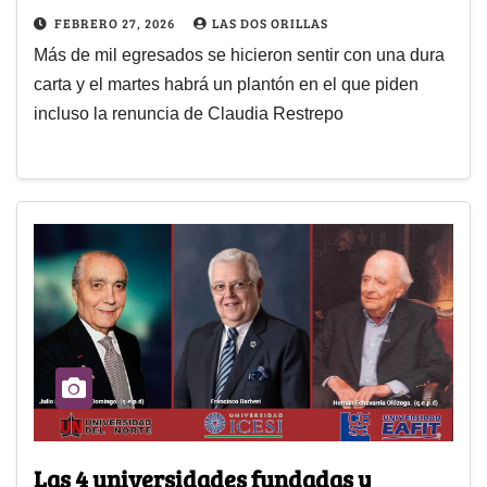
FEBRERO 27, 2026
LAS DOS ORILLAS
Más de mil egresados se hicieron sentir con una dura
carta y el martes habrá un plantón en el que piden
incluso la renuncia de Claudia Restrepo
Las 4 universidades fundadas y