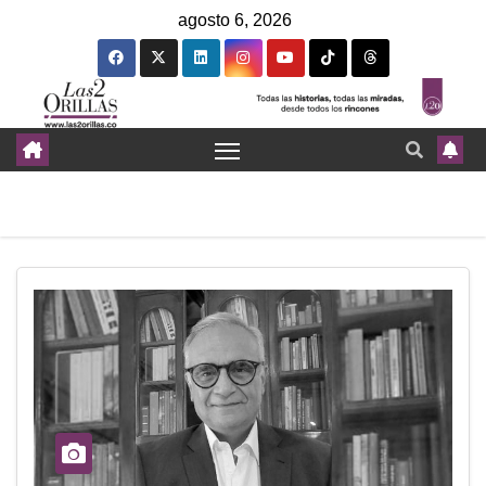
agosto 6, 2026