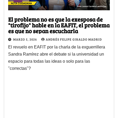
El problema no es que la exesposa de
"tirofijo" hable en la EAFIT, el problema
es que no sepan escucharla
MARZO 5, 2026
ANDRÉS FELIPE GIRALDO MADRID
El revuelo en EAFIT por la charla de la exguerrillera
Sandra Ramírez abre el debate si la universidad un
espacio para todas las ideas o solo para las
"correctas"?