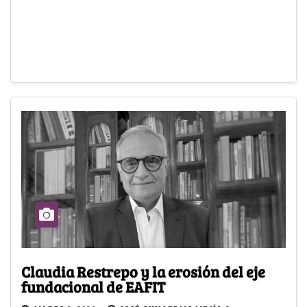
Claudia Restrepo y la erosión del eje
fundacional de EAFIT