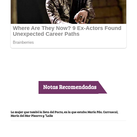
Notas Recomendadas
La mujer que tumbó la lista del Pacto, en la que estaba María Fda. Carrascal,
María del Mar Pizarro y “Lalis