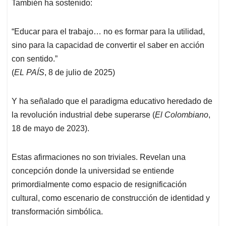
También ha sostenido:
“Educar para el trabajo… no es formar para la utilidad,
sino para la capacidad de convertir el saber en acción
con sentido.”
(
EL PAÍS
, 8 de julio de 2025)
Y ha señalado que el paradigma educativo heredado de
la revolución industrial debe superarse (
El Colombiano
,
18 de mayo de 2023).
Estas afirmaciones no son triviales. Revelan una
concepción donde la universidad se entiende
primordialmente como espacio de resignificación
cultural, como escenario de construcción de identidad y
transformación simbólica.