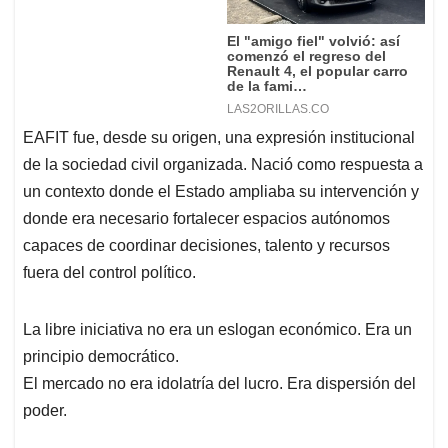
EAFIT fue, desde su origen, una expresión institucional
de la sociedad civil organizada. Nació como respuesta a
un contexto donde el Estado ampliaba su intervención y
donde era necesario fortalecer espacios autónomos
capaces de coordinar decisiones, talento y recursos
fuera del control político.
La libre iniciativa no era un eslogan económico. Era un
principio democrático.
El mercado no era idolatría del lucro. Era dispersión del
poder.