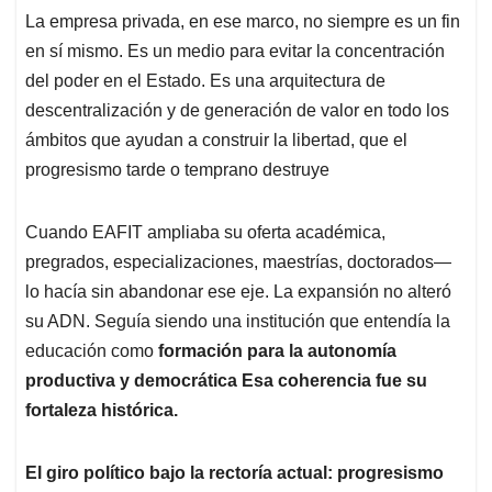
La empresa privada, en ese marco, no siempre es un fin
en sí mismo. Es un medio para evitar la concentración
del poder en el Estado. Es una arquitectura de
descentralización y de generación de valor en todo los
ámbitos que ayudan a construir la libertad, que el
progresismo tarde o temprano destruye
Cuando EAFIT ampliaba su oferta académica,
pregrados, especializaciones, maestrías, doctorados—
lo hacía sin abandonar ese eje. La expansión no alteró
su ADN. Seguía siendo una institución que entendía la
educación como
formación para la autonomía
productiva y democrática Esa coherencia fue su
fortaleza histórica.
El giro político bajo la rectoría actual: progresismo