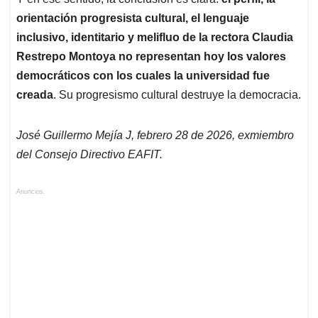
orientación progresista cultural, el lenguaje
inclusivo, identitario y melifluo de la rectora Claudia
Restrepo Montoya no representan hoy los valores
democráticos con los cuales la universidad fue
creada
. Su progresismo cultural destruye la democracia.
José Guillermo Mejía J, febrero 28 de 2026, exmiembro
del Consejo Directivo EAFIT.
Anuncios.