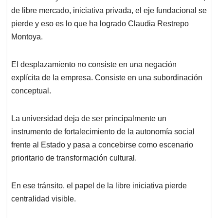
de libre mercado, iniciativa privada, el eje fundacional se
pierde y eso es lo que ha logrado Claudia Restrepo
Montoya.
El desplazamiento no consiste en una negación
explícita de la empresa. Consiste en una subordinación
conceptual.
La universidad deja de ser principalmente un
instrumento de fortalecimiento de la autonomía social
frente al Estado y pasa a concebirse como escenario
prioritario de transformación cultural.
En ese tránsito, el papel de la libre iniciativa pierde
centralidad visible.