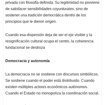
privada con filosofía definida. Su legitimidad no proviene
de satisfacer sensibilidades coyunturales, sino de
sostener una tradición democrática dentro de los
principios que le dieron origen.
Cuando esa dispersión deja de ser el eje visible y la
resignificación cultural ocupa el centro, la coherencia
fundacional se destroza
Democracia y autonomía
La democracia no se sostiene con discursos simbólicos.
Se sostiene cuando el poder está distribuido. Cuando
existen múltiples actores económicos autónomos.
Cuando el Estado no monopoliza la coordinación social.