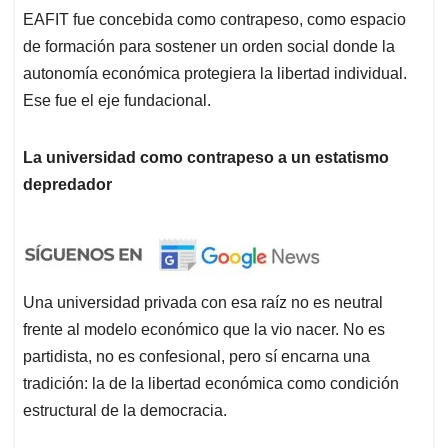
EAFIT fue concebida como contrapeso, como espacio
de formación para sostener un orden social donde la
autonomía económica protegiera la libertad individual.
Ese fue el eje fundacional.
La universidad como contrapeso a un estatismo
depredador
Una universidad privada con esa raíz no es neutral
frente al modelo económico que la vio nacer. No es
partidista, no es confesional, pero sí encarna una
tradición: la de la libertad económica como condición
estructural de la democracia.