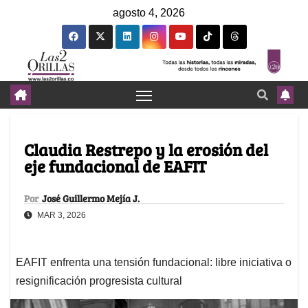
agosto 4, 2026
Claudia Restrepo y la erosión del
eje fundacional de EAFIT
Por
José Guillermo Mejía J.
MAR 3, 2026
EAFIT enfrenta una tensión fundacional: libre iniciativa o
resignificación progresista cultural