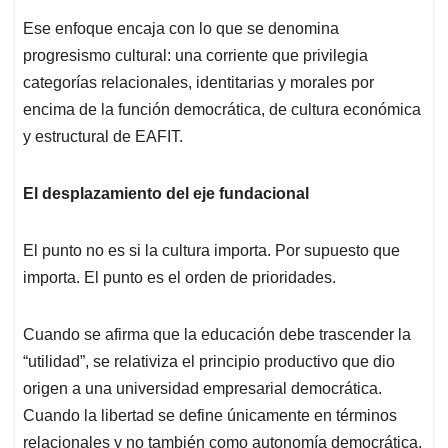
Ese enfoque encaja con lo que se denomina
progresismo cultural: una corriente que privilegia
categorías relacionales, identitarias y morales por
encima de la función democrática, de cultura económica
y estructural de EAFIT.
El desplazamiento del eje fundacional
El punto no es si la cultura importa. Por supuesto que
importa. El punto es el orden de prioridades.
Cuando se afirma que la educación debe trascender la
“utilidad”, se relativiza el principio productivo que dio
origen a una universidad empresarial democrática.
Cuando la libertad se define únicamente en términos
relacionales y no también como autonomía democrática,