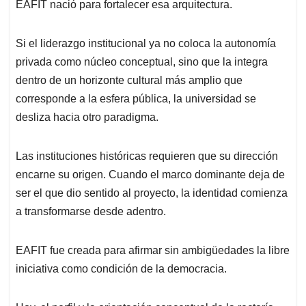
EAFIT nació para fortalecer esa arquitectura.
Si el liderazgo institucional ya no coloca la autonomía
privada como núcleo conceptual, sino que la integra
dentro de un horizonte cultural más amplio que
corresponde a la esfera pública, la universidad se
desliza hacia otro paradigma.
Las instituciones históricas requieren que su dirección
encarne su origen. Cuando el marco dominante deja de
ser el que dio sentido al proyecto, la identidad comienza
a transformarse desde adentro.
EAFIT fue creada para afirmar sin ambigüedades la libre
iniciativa como condición de la democracia.