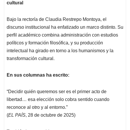
cultural
Bajo la rectoría de Claudia Restrepo Montoya, el
discurso institucional ha enfatizado un marco distinto. Su
perfil académico combina administración con estudios
políticos y formación filosófica, y su producción
intelectual ha girado en torno a los humanismos y la
transformación cultural.
En sus columnas ha escrito:
“Decidir quién queremos ser es el primer acto de
libertad… esa elección solo cobra sentido cuando
reconoce al otro y al entorno.”
(
EL PAÍS
, 28 de octubre de 2025)