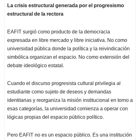
La crisis estructural generada por el progresismo
estructural de la rectora
EAFIT surgió como producto de la democracia
expresada en libre mercado y libre iniciativa. No como
universidad pública donde la política y la reivindicación
simbólica organizan el espacio. No como extensión del
debate ideológico estatal.
Cuando el discurso progresista cultural privilegia al
estudiante como sujeto de deseos y demandas
identitarias y reorganiza la misión institucional en torno a
esas categorías, la universidad comienza a operar con
lógicas propias del espacio público político.
Pero EAFIT no es un espacio público. Es una institución