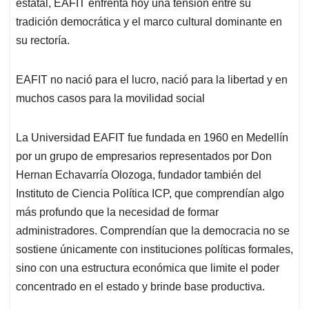
estatal, EAFIT enfrenta hoy una tensión entre su
tradición democrática y el marco cultural dominante en
su rectoría.
EAFIT no nació para el lucro, nació para la libertad y en
muchos casos para la movilidad social
La Universidad EAFIT fue fundada en 1960 en Medellín
por un grupo de empresarios representados por Don
Hernan Echavarría Olozoga, fundador también del
Instituto de Ciencia Política ICP, que comprendían algo
más profundo que la necesidad de formar
administradores. Comprendían que la democracia no se
sostiene únicamente con instituciones políticas formales,
sino con una estructura económica que limite el poder
concentrado en el estado y brinde base productiva.