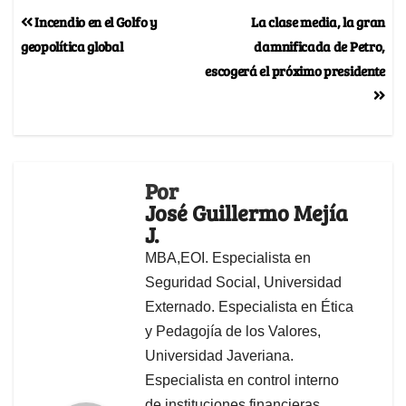
Incendio en el Golfo y
La clase media, la gran
geopolítica global
damnificada de Petro,
escogerá el próximo presidente
Por
José Guillermo Mejía
J.
MBA,EOI. Especialista en
Seguridad Social, Universidad
Externado. Especialista en Ética
y Pedagojía de los Valores,
Universidad Javeriana.
Especialista en control interno
de instituciones financieras,