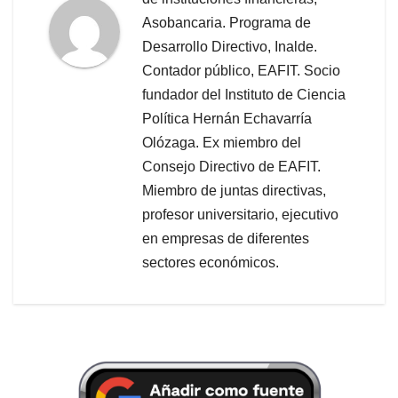
Asobancaria. Programa de
Desarrollo Directivo, Inalde.
Contador público, EAFIT. Socio
fundador del Instituto de Ciencia
Política Hernán Echavarría
Olózaga. Ex miembro del
Consejo Directivo de EAFIT.
Miembro de juntas directivas,
profesor universitario, ejecutivo
en empresas de diferentes
sectores económicos.