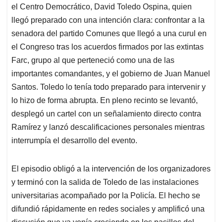
el Centro Democrático, David Toledo Ospina, quien
llegó preparado con una intención clara: confrontar a la
senadora del partido Comunes que llegó a una curul en
el Congreso tras los acuerdos firmados por las extintas
Farc, grupo al que perteneció como una de las
importantes comandantes, y el gobierno de Juan Manuel
Santos. Toledo lo tenía todo preparado para intervenir y
lo hizo de forma abrupta. En pleno recinto se levantó,
desplegó un cartel con un señalamiento directo contra
Ramírez y lanzó descalificaciones personales mientras
interrumpía el desarrollo del evento.
El episodio obligó a la intervención de los organizadores
y terminó con la salida de Toledo de las instalaciones
universitarias acompañado por la Policía. El hecho se
difundió rápidamente en redes sociales y amplificó una