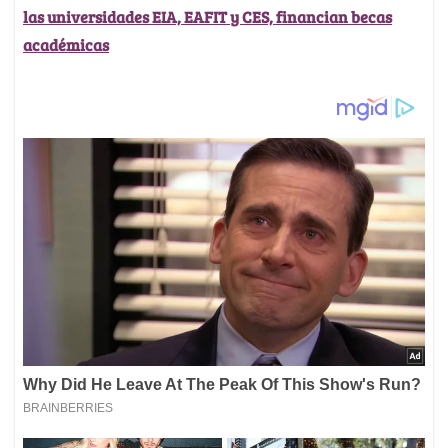
las universidades EIA, EAFIT y CES, financian becas
académicas