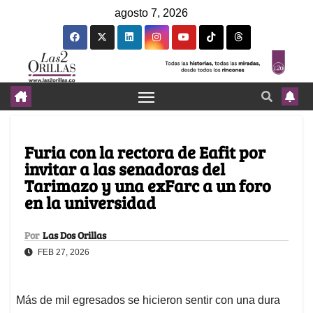
agosto 7, 2026
Furia con la rectora de Eafit por
invitar a las senadoras del
Tarimazo y una exFarc a un foro
en la universidad
Por
Las Dos Orillas
FEB 27, 2026
Más de mil egresados se hicieron sentir con una dura