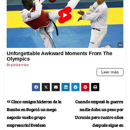
Cinco amigos hicieron de la
Cuando empezó la guerra
Rumba en Bogotá un mega
nadie daba un peso por
negocio vuelto grupo
Ucrania pero cuatro años
empresarial Evedesa
después sigue en