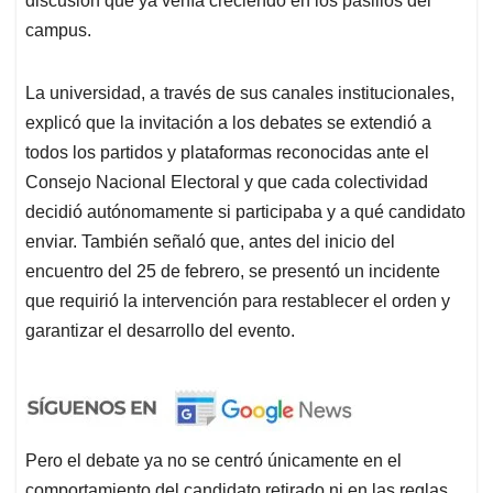
discusión que ya venía creciendo en los pasillos del
campus.
La universidad, a través de sus canales institucionales,
explicó que la invitación a los debates se extendió a
todos los partidos y plataformas reconocidas ante el
Consejo Nacional Electoral y que cada colectividad
decidió autónomamente si participaba y a qué candidato
enviar. También señaló que, antes del inicio del
encuentro del 25 de febrero, se presentó un incidente
que requirió la intervención para restablecer el orden y
garantizar el desarrollo del evento.
Pero el debate ya no se centró únicamente en el
comportamiento del candidato retirado ni en las reglas