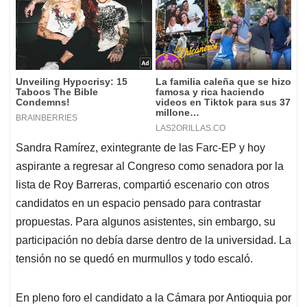
Sandra Ramírez, exintegrante de las Farc-EP y hoy
aspirante a regresar al Congreso como senadora por la
lista de Roy Barreras, compartió escenario con otros
candidatos en un espacio pensado para contrastar
propuestas. Para algunos asistentes, sin embargo, su
participación no debía darse dentro de la universidad. La
tensión no se quedó en murmullos y todo escaló.
En pleno foro el candidato a la Cámara por Antioquia por