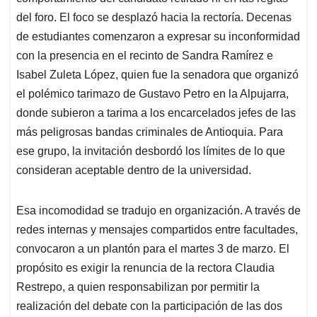
del foro. El foco se desplazó hacia la rectoría. Decenas
de estudiantes comenzaron a expresar su inconformidad
con la presencia en el recinto de Sandra Ramírez e
Isabel Zuleta López, quien fue la senadora que organizó
el polémico tarimazo de Gustavo Petro en la Alpujarra,
donde subieron a tarima a los encarcelados jefes de las
más peligrosas bandas criminales de Antioquia. Para
ese grupo, la invitación desbordó los límites de lo que
consideran aceptable dentro de la universidad.
Esa incomodidad se tradujo en organización. A través de
redes internas y mensajes compartidos entre facultades,
convocaron a un plantón para el martes 3 de marzo. El
propósito es exigir la renuncia de la rectora Claudia
Restrepo, a quien responsabilizan por permitir la
realización del debate con la participación de las dos