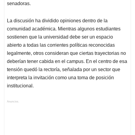
senadoras.
La discusión ha dividido opiniones dentro de la
comunidad académica. Mientras algunos estudiantes
sostienen que la universidad debe ser un espacio
abierto a todas las corrientes políticas reconocidas
legalmente, otros consideran que ciertas trayectorias no
deberían tener cabida en el campus. En el centro de esa
tensión quedó la rectoría, señalada por un sector que
interpreta la invitación como una toma de posición
institucional.
Anuncios.