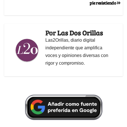
pie resistiendo
Por
Las Dos Orillas
Las2Orillas, diario digital
independiente que amplifica
voces y opiniones diversas con
rigor y compromiso.