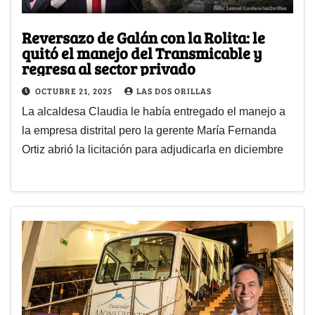
Reversazo de Galán con la Rolita: le
quitó el manejo del Transmicable y
regresa al sector privado
OCTUBRE 21, 2025
LAS DOS ORILLAS
La alcaldesa Claudia le había entregado el manejo a
la empresa distrital pero la gerente María Fernanda
Ortiz abrió la licitación para adjudicarla en diciembre