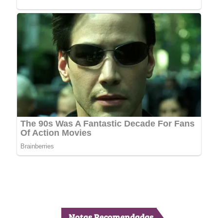
Notas Recomendadas