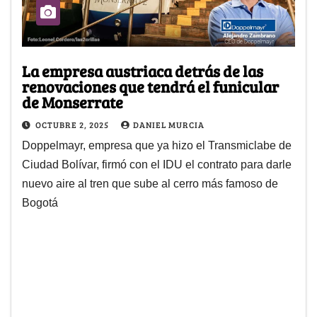
La empresa austriaca detrás de las
renovaciones que tendrá el funicular
de Monserrate
OCTUBRE 2, 2025
DANIEL MURCIA
Doppelmayr, empresa que ya hizo el Transmiclabe de
Ciudad Bolívar, firmó con el IDU el contrato para darle
nuevo aire al tren que sube al cerro más famoso de
Bogotá