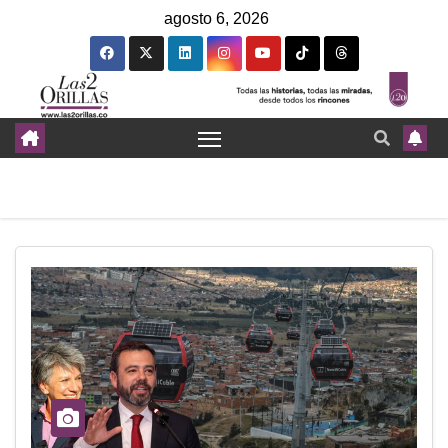
agosto 6, 2026