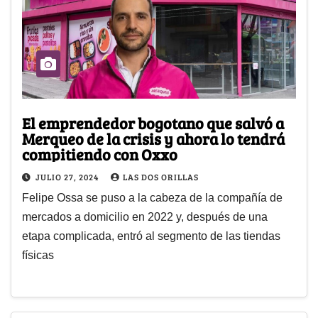
El emprendedor bogotano que salvó a
Merqueo de la crisis y ahora lo tendrá
compitiendo con Oxxo
JULIO 27, 2024
LAS DOS ORILLAS
Felipe Ossa se puso a la cabeza de la compañía de
mercados a domicilio en 2022 y, después de una
etapa complicada, entró al segmento de las tiendas
físicas