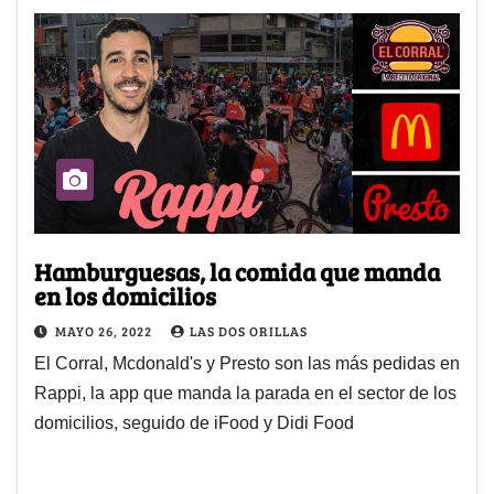
Hamburguesas, la comida que manda
en los domicilios
MAYO 26, 2022
LAS DOS ORILLAS
El Corral, Mcdonald's y Presto son las más pedidas en
Rappi, la app que manda la parada en el sector de los
domicilios, seguido de iFood y Didi Food