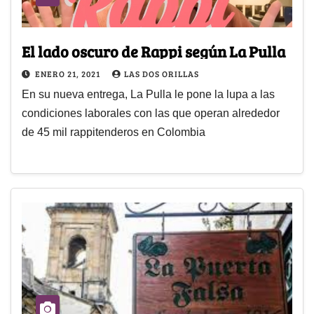
El lado oscuro de Rappi según La Pulla
ENERO 21, 2021
LAS DOS ORILLAS
En su nueva entrega, La Pulla le pone la lupa a las
condiciones laborales con las que operan alrededor
de 45 mil rappitenderos en Colombia