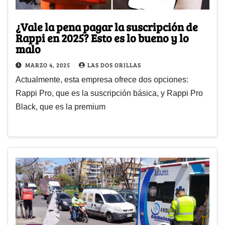
¿Vale la pena pagar la suscripción de
Rappi en 2025? Esto es lo bueno y lo
malo
MARZO 4, 2025
LAS DOS ORILLAS
Actualmente, esta empresa ofrece dos opciones:
Rappi Pro, que es la suscripción básica, y Rappi Pro
Black, que es la premium