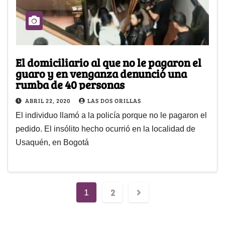
El domiciliario al que no le pagaron el
guaro y en venganza denunció una
rumba de 40 personas
ABRIL 22, 2020
LAS DOS ORILLAS
El individuo llamó a la policía porque no le pagaron el
pedido. El insólito hecho ocurrió en la localidad de
Usaquén, en Bogotá
2
1