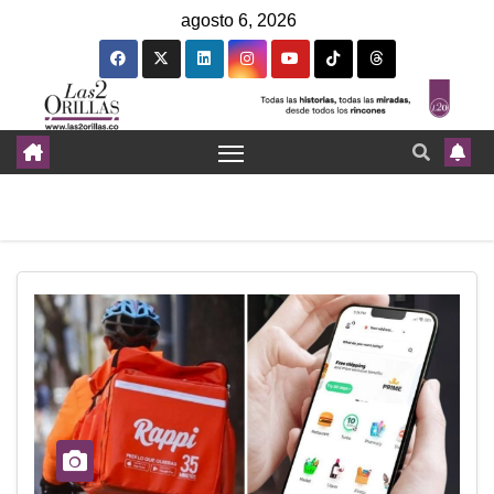
agosto 6, 2026