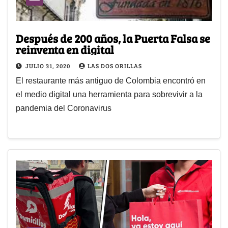
Después de 200 años, la Puerta Falsa se
reinventa en digital
JULIO 31, 2020
LAS DOS ORILLAS
El restaurante más antiguo de Colombia encontró en
el medio digital una herramienta para sobrevivir a la
pandemia del Coronavirus