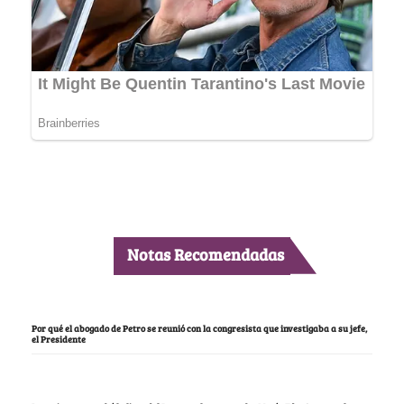
Notas Recomendadas
Por qué el abogado de Petro se reunió con la congresista que investigaba a su jefe,
el Presidente