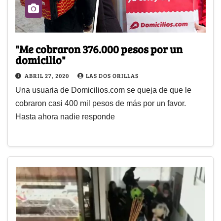
"Me cobraron 376.000 pesos por un
domicilio"
ABRIL 27, 2020
LAS DOS ORILLAS
Una usuaria de Domicilios.com se queja de que le
cobraron casi 400 mil pesos de más por un favor.
Hasta ahora nadie responde