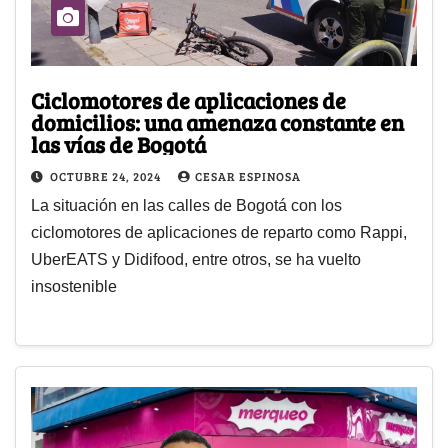
Ciclomotores de aplicaciones de
domicilios: una amenaza constante en
las vías de Bogotá
OCTUBRE 24, 2024
CESAR ESPINOSA
La situación en las calles de Bogotá con los
ciclomotores de aplicaciones de reparto como Rappi,
UberEATS y Didifood, entre otros, se ha vuelto
insostenible