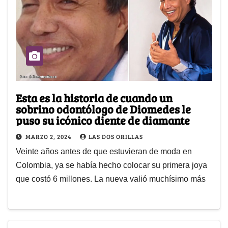
Esta es la historia de cuando un
sobrino odontólogo de Diomedes le
puso su icónico diente de diamante
MARZO 2, 2024
LAS DOS ORILLAS
Veinte años antes de que estuvieran de moda en
Colombia, ya se había hecho colocar su primera joya
que costó 6 millones. La nueva valió muchísimo más