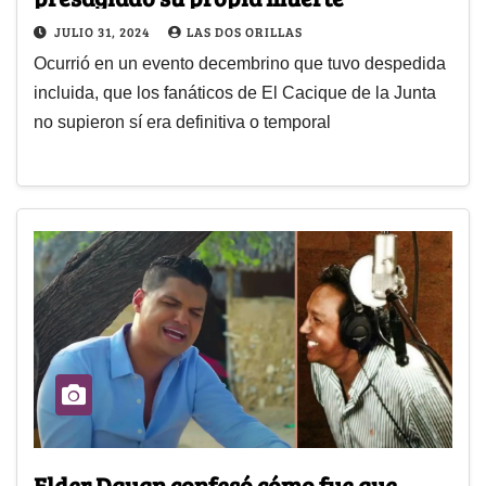
JULIO 31, 2024
LAS DOS ORILLAS
Ocurrió en un evento decembrino que tuvo despedida
incluida, que los fanáticos de El Cacique de la Junta
no supieron sí era definitiva o temporal
Elder Dayan confesó cómo fue que