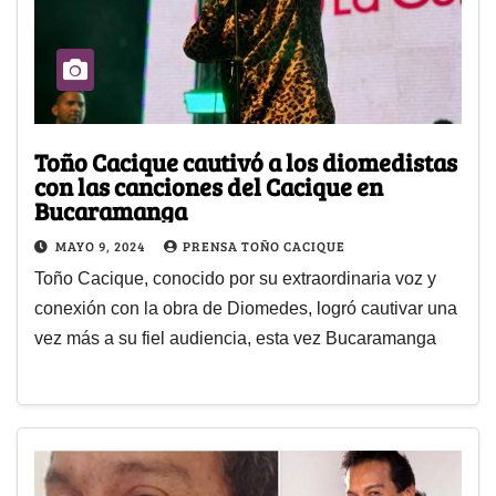
Toño Cacique cautivó a los diomedistas
con las canciones del Cacique en
Bucaramanga
MAYO 9, 2024
PRENSA TOÑO CACIQUE
Toño Cacique, conocido por su extraordinaria voz y
conexión con la obra de Diomedes, logró cautivar una
vez más a su fiel audiencia, esta vez Bucaramanga