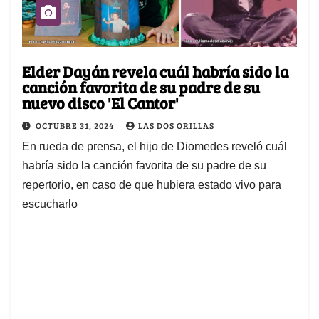
Elder Dayán revela cuál habría sido la
canción favorita de su padre de su
nuevo disco 'El Cantor'
OCTUBRE 31, 2024
LAS DOS ORILLAS
En rueda de prensa, el hijo de Diomedes reveló cuál
habría sido la canción favorita de su padre de su
repertorio, en caso de que hubiera estado vivo para
escucharlo