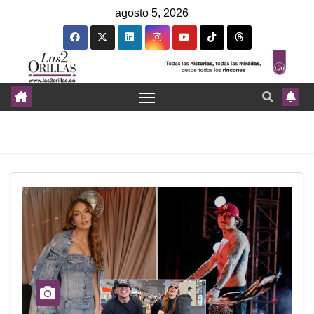
agosto 5, 2026