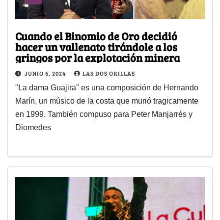
Cuando el Binomio de Oro decidió
hacer un vallenato tirándole a los
gringos por la explotación minera
JUNIO 6, 2024
LAS DOS ORILLAS
"La dama Guajira" es una composición de Hernando
Marín, un músico de la costa que murió tragicamente
en 1999. También compuso para Peter Manjarrés y
Diomedes