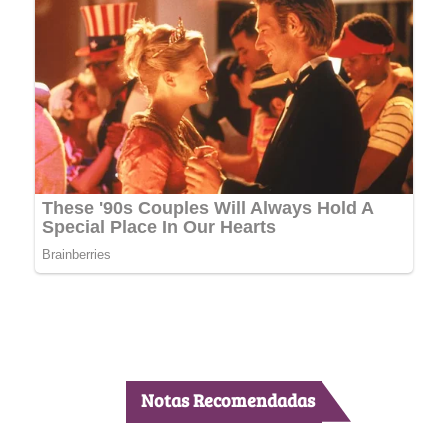
Notas Recomendadas