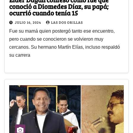
conoció a Diomedes Díaz, su papá;
ocurrió cuando tenía 15
JULIO 16, 2024
LAS DOS ORILLAS
Fue su mamá quien postergó tanto ese encuentro,
pero cuando se conocieron se volvieron muy
cercanos. Su hermano Martín Elías, incluso respaldó
su carrera