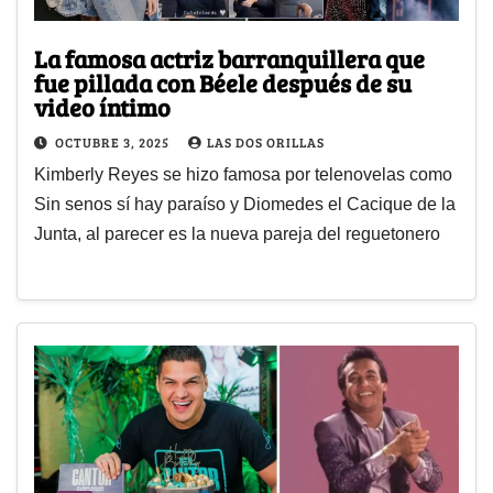
La famosa actriz barranquillera que
fue pillada con Béele después de su
video íntimo
OCTUBRE 3, 2025
LAS DOS ORILLAS
Kimberly Reyes se hizo famosa por telenovelas como
Sin senos sí hay paraíso y Diomedes el Cacique de la
Junta, al parecer es la nueva pareja del reguetonero