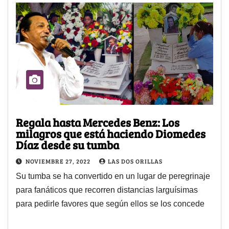
Regala hasta Mercedes Benz: Los
milagros que está haciendo Diomedes
Díaz desde su tumba
NOVIEMBRE 27, 2022
LAS DOS ORILLAS
Su tumba se ha convertido en un lugar de peregrinaje
para fanáticos que recorren distancias larguísimas
para pedirle favores que según ellos se los concede