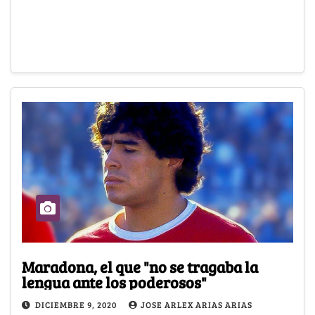
Maradona, el que "no se tragaba la
lengua ante los poderosos"
DICIEMBRE 9, 2020
JOSE ARLEX ARIAS ARIAS