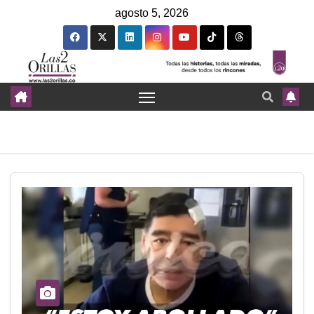
agosto 5, 2026