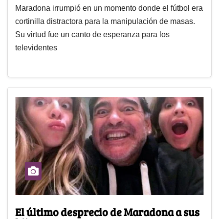
Maradona irrumpió en un momento donde el fútbol era
cortinilla distractora para la manipulación de masas.
Su virtud fue un canto de esperanza para los
televidentes
El último desprecio de Maradona a sus