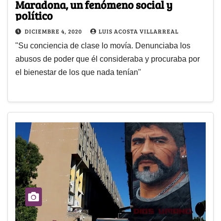
Maradona, un fenómeno social y
político
DICIEMBRE 4, 2020
LUIS ACOSTA VILLARREAL
"Su conciencia de clase lo movía. Denunciaba los
abusos de poder que él consideraba y procuraba por
el bienestar de los que nada tenían"