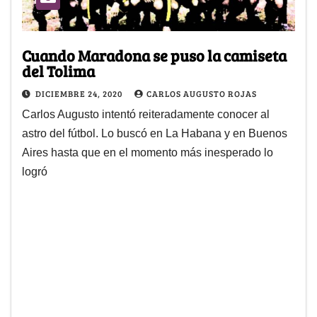
Cuando Maradona se puso la camiseta
del Tolima
DICIEMBRE 24, 2020
CARLOS AUGUSTO ROJAS
Carlos Augusto intentó reiteradamente conocer al
astro del fútbol. Lo buscó en La Habana y en Buenos
Aires hasta que en el momento más inesperado lo
logró