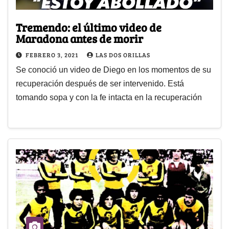
Tremendo: el último video de
Maradona antes de morir
FEBRERO 3, 2021
LAS DOS ORILLAS
Se conoció un video de Diego en los momentos de su
recuperación después de ser intervenido. Está
tomando sopa y con la fe intacta en la recuperación