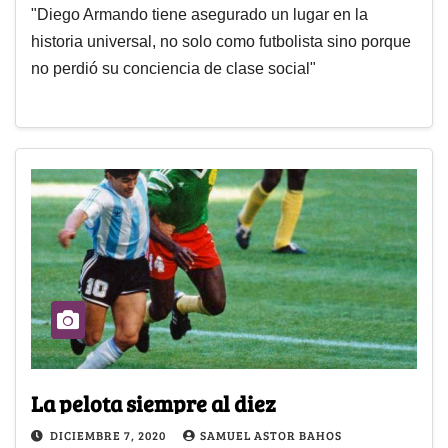
"Diego Armando tiene asegurado un lugar en la
historia universal, no solo como futbolista sino porque
no perdió su conciencia de clase social"
La pelota siempre al diez
DICIEMBRE 7, 2020
SAMUEL ASTOR BAHOS