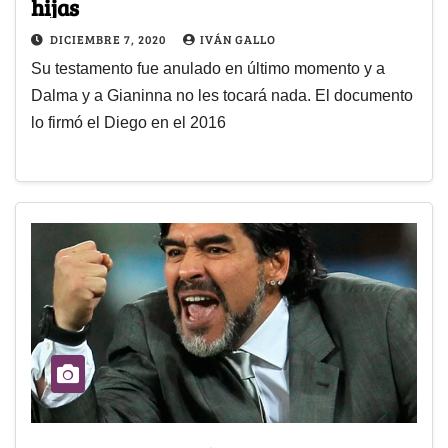
hijas
DICIEMBRE 7, 2020
IVÁN GALLO
Su testamento fue anulado en último momento y a
Dalma y a Gianinna no les tocará nada. El documento
lo firmó el Diego en el 2016