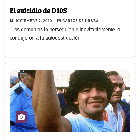
El suicidio de D10S
DICIEMBRE 2, 2020
CARLOS DE URABÁ
"Los demonios lo perseguían e inevitablemente lo
condujeron a la autodestrucción"