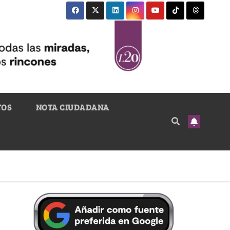
TOS
NOTA CIUDADANA