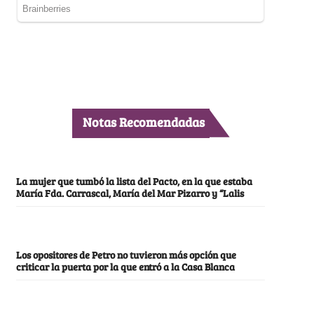
Notas Recomendadas
La mujer que tumbó la lista del Pacto, en la que estaba
María Fda. Carrascal, María del Mar Pizarro y “Lalis
Los opositores de Petro no tuvieron más opción que
criticar la puerta por la que entró a la Casa Blanca