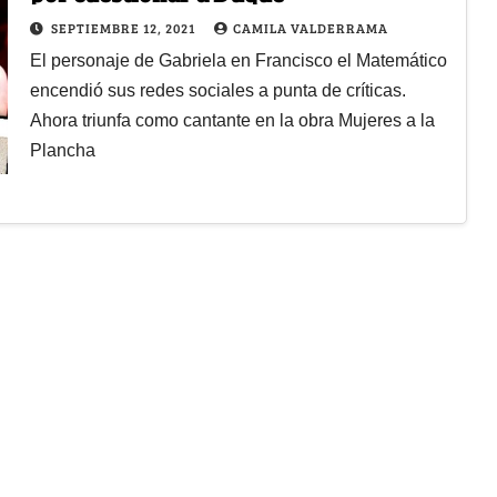
SEPTIEMBRE 12, 2021
CAMILA VALDERRAMA
El personaje de Gabriela en Francisco el Matemático
encendió sus redes sociales a punta de críticas.
Ahora triunfa como cantante en la obra Mujeres a la
Plancha