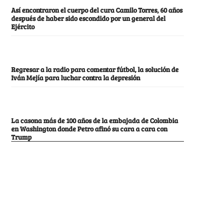
Así encontraron el cuerpo del cura Camilo Torres, 60 años
después de haber sido escondido por un general del
Ejército
Regresar a la radio para comentar fútbol, la solución de
Iván Mejía para luchar contra la depresión
La casona más de 100 años de la embajada de Colombia
en Washington donde Petro afinó su cara a cara con
Trump