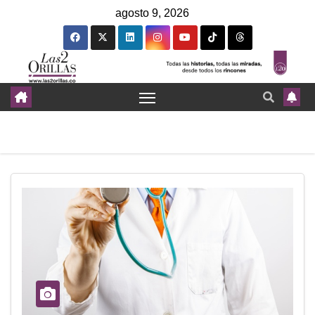
agosto 9, 2026