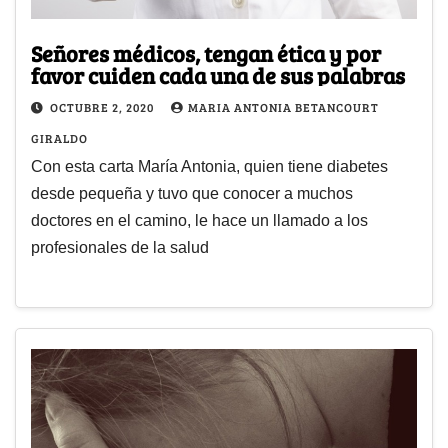
Señores médicos, tengan ética y por
favor cuiden cada una de sus palabras
OCTUBRE 2, 2020
MARIA ANTONIA BETANCOURT
GIRALDO
Con esta carta María Antonia, quien tiene diabetes
desde pequeña y tuvo que conocer a muchos
doctores en el camino, le hace un llamado a los
profesionales de la salud