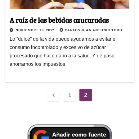
A raíz de las bebidas azucaradas
NOVIEMBRE 18, 2017
CARLOS JUAN ANTONIO TORO
Lo “dulce” de la vida puede ayudarnos a evitar el
consumo incontrolado y excesivo de azúcar
procesado que hace daño a la salud. Y de paso
ahorrarnos los impuestos
1
2