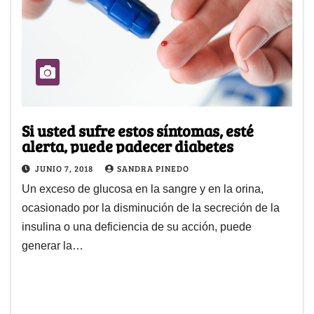
Si usted sufre estos síntomas, esté
alerta, puede padecer diabetes
JUNIO 7, 2018
SANDRA PINEDO
Un exceso de glucosa en la sangre y en la orina,
ocasionado por la disminución de la secreción de la
insulina o una deficiencia de su acción, puede
generar la…