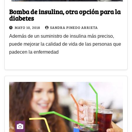
Bomba de insulina, otra opción para la
diabetes
MAYO 10, 2018
SANDRA PINEDO ARRIETA
Además de un suministro de insulina más preciso,
puede mejorar la calidad de vida de las personas que
padecen la enfermedad