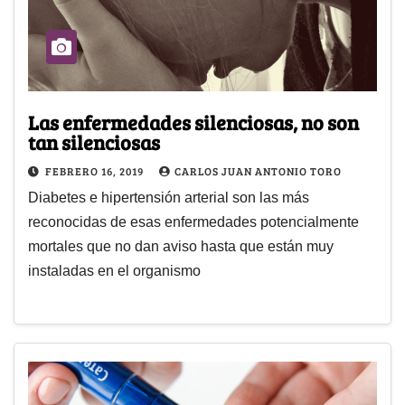
Las enfermedades silenciosas, no son
tan silenciosas
FEBRERO 16, 2019
CARLOS JUAN ANTONIO TORO
Diabetes e hipertensión arterial son las más
reconocidas de esas enfermedades potencialmente
mortales que no dan aviso hasta que están muy
instaladas en el organismo