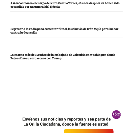
Así encontraron el cuerpo del cura Camilo Torres, 60 años después de haber sido
escondido por un general del Ejército
Regresar a la radio para comentar fútbol, la solución de Iván Mejía para luchar
contra la depresión
La casona más de 100 años de la embajada de Colombia en Washington donde
Petro afinó su cara a cara con Trump