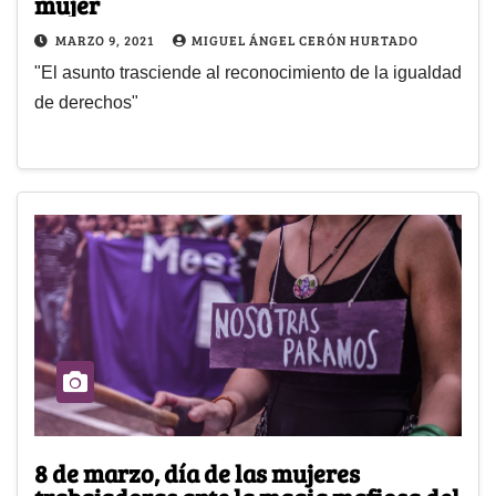
mujer
MARZO 9, 2021
MIGUEL ÁNGEL CERÓN HURTADO
"El asunto trasciende al reconocimiento de la igualdad
de derechos"
8 de marzo, día de las mujeres