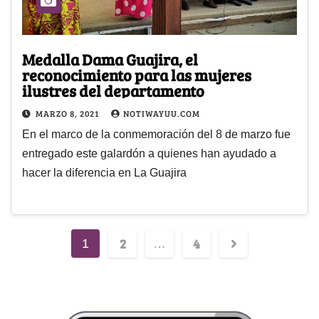
Medalla Dama Guajira, el
reconocimiento para las mujeres
ilustres del departamento
MARZO 8, 2021
NOTIWAYUU.COM
En el marco de la conmemoración del 8 de marzo fue
entregado este galardón a quienes han ayudado a
hacer la diferencia en La Guajira
2
4
1
…