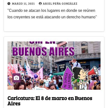
MARZO 11, 2021
ARIEL PEÑA GONZÁLEZ
"Cuando se atacan los lugares en donde se reúnen
los creyentes se está atacando un derecho humano"
Caricatura: El 8 de marzo en Buenos
Aires