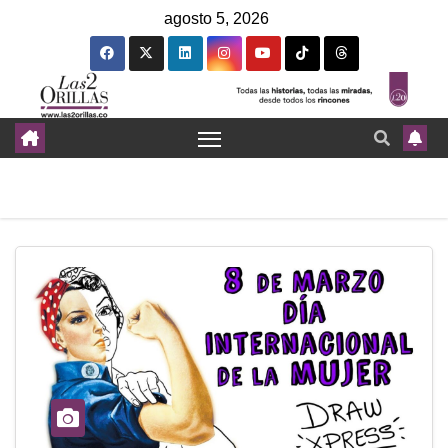
agosto 5, 2026