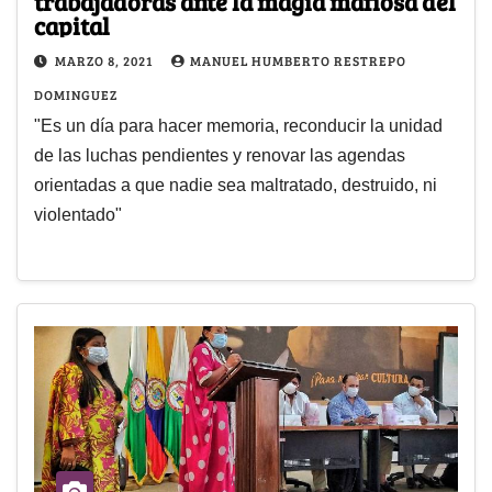
trabajadoras ante la magia mafiosa del
capital
MARZO 8, 2021
MANUEL HUMBERTO RESTREPO
DOMINGUEZ
"Es un día para hacer memoria, reconducir la unidad
de las luchas pendientes y renovar las agendas
orientadas a que nadie sea maltratado, destruido, ni
violentado"