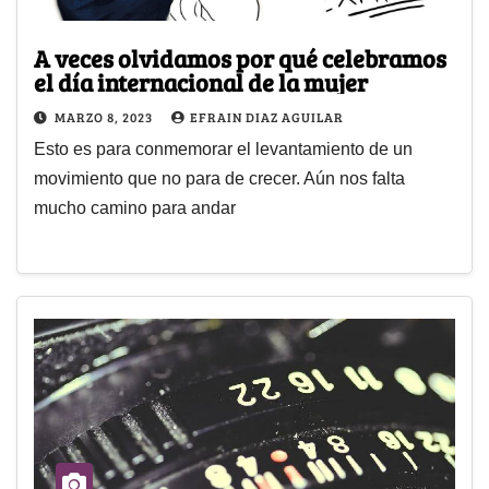
A veces olvidamos por qué celebramos
el día internacional de la mujer
MARZO 8, 2023
EFRAIN DIAZ AGUILAR
Esto es para conmemorar el levantamiento de un
movimiento que no para de crecer. Aún nos falta
mucho camino para andar