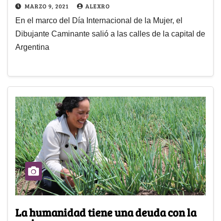
MARZO 9, 2021
ALEXRO
En el marco del Día Internacional de la Mujer, el
Dibujante Caminante salió a las calles de la capital de
Argentina
La humanidad tiene una deuda con la