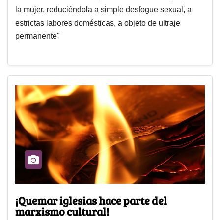
la mujer, reduciéndola a simple desfogue sexual, a
estrictas labores domésticas, a objeto de ultraje
permanente"
¡Quemar iglesias hace parte del
marxismo cultural!