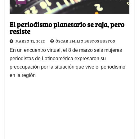
El periodismo planetario se raja, pero
resiste
MARZO 11, 2022
ÓSCAR EMILIO BUSTOS BUSTOS
En un encuentro virtual, el 8 de marzo seis mujeres
periodistas de Latinoamérica expresaron su
preocupación por la situación que vive el periodismo
en la región