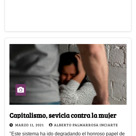
Capitalismo, sevicia contra la mujer
MARZO 11, 2021
ALBERTO PALMARROSA INCIARTE
"Este sistema ha ido degradando el honroso papel de