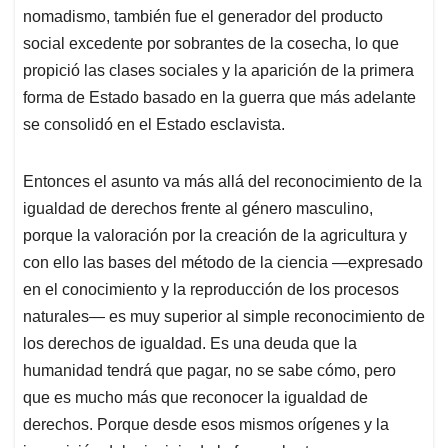
nomadismo, también fue el generador del producto
social excedente por sobrantes de la cosecha, lo que
propició las clases sociales y la aparición de la primera
forma de Estado basado en la guerra que más adelante
se consolidó en el Estado esclavista.
Entonces el asunto va más allá del reconocimiento de la
igualdad de derechos frente al género masculino,
porque la valoración por la creación de la agricultura y
con ello las bases del método de la ciencia —expresado
en el conocimiento y la reproducción de los procesos
naturales— es muy superior al simple reconocimiento de
los derechos de igualdad. Es una deuda que la
humanidad tendrá que pagar, no se sabe cómo, pero
que es mucho más que reconocer la igualdad de
derechos. Porque desde esos mismos orígenes y la