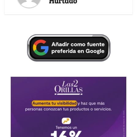
Hurtado