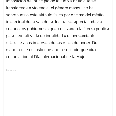
imposición del principio de la fuerza bruta que se
transformó en violencia, el género masculino ha
sobrepuesto este atributo físico por encima del mérito
intelectual de la sabiduría, lo cual se aprecia todavía
cuando los gobiernos siguen utilizando la fuerza pública
para neutralizar la racionalidad y el pensamiento
diferente a los intereses de las élites de poder. De
manera que es justo que ahora se le otorgue otra
connotación al Día Internacional de la Mujer.
Anuncios.