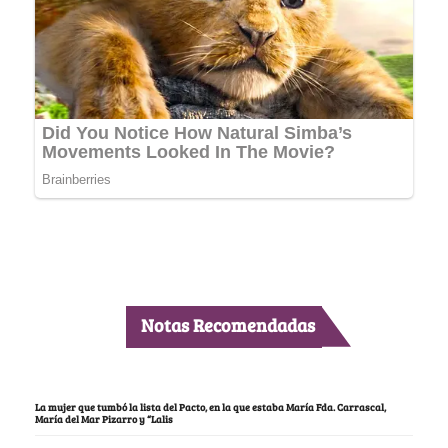
Notas Recomendadas
La mujer que tumbó la lista del Pacto, en la que estaba María Fda. Carrascal,
María del Mar Pizarro y “Lalis