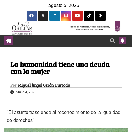
agosto 5, 2026
La humanidad tiene una deuda
con la mujer
Por
Miguel Ángel Cerón Hurtado
MAR 9, 2021
"El asunto trasciende al reconocimiento de la igualdad
de derechos"