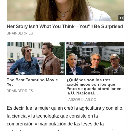
Es decir, fue la mujer quien creó la agricultura y con ello,
la ciencia y la tecnología; que consiste en la
comprensión y manipulación de las leyes de la