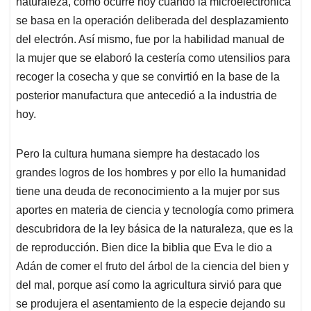
naturaleza, como ocurre hoy cuando la microelectrónica
se basa en la operación deliberada del desplazamiento
del electrón. Así mismo, fue por la habilidad manual de
la mujer que se elaboró la cestería como utensilios para
recoger la cosecha y que se convirtió en la base de la
posterior manufactura que antecedió a la industria de
hoy.
Pero la cultura humana siempre ha destacado los
grandes logros de los hombres y por ello la humanidad
tiene una deuda de reconocimiento a la mujer por sus
aportes en materia de ciencia y tecnología como primera
descubridora de la ley básica de la naturaleza, que es la
de reproducción. Bien dice la biblia que Eva le dio a
Adán de comer el fruto del árbol de la ciencia del bien y
del mal, porque así como la agricultura sirvió para que
se produjera el asentamiento de la especie dejando su