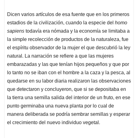
Dicen varios artículos de esa fuente que en los primeros
estadios de la civilización, cuando la especie del
homo
sapiens
todavía era nómada y la economía se limitaba a
la simple recolección de productos de la naturaleza, fue
el espíritu observador de la mujer el que descubrió la ley
natural. La narración se refiere a que las mujeres
embarazadas y las que tenían hijos pequeños y que por
lo tanto no se iban con el hombre a la caza y la pesca, al
quedarse en su labor diaria realizaron las observaciones
que detectaron y concluyeron, que si se depositaba en
la tierra una semilla salida del interior de un fruto, en ese
punto germinaba una nueva planta por lo cual de
manera deliberada se podría sembrar semillas y esperar
el crecimiento del nuevo individuo vegetal.