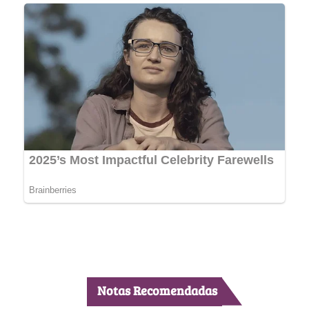
Notas Recomendadas