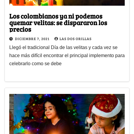
Los colombianos ya ni podemos
quemar velitas: se dispararon los
precios
DICIEMBRE 7, 2021
LAS DOS ORILLAS
Llegó el tradicional Día de las velitas y cada vez se
hace más difícil encontrar el principal implemento para
celebrarlo como se debe