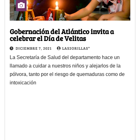
Gobernación del Atlántico invita a
celebrar el Día de Velitas
DICIEMBRE 7, 2021
LAS2ORILLAS*
La Secretaría de Salud del departamento hace un
llamado a cuidar a nuestros niños y alejarlos de la
pólvora, tanto por el riesgo de quemaduras como de
intoxicación