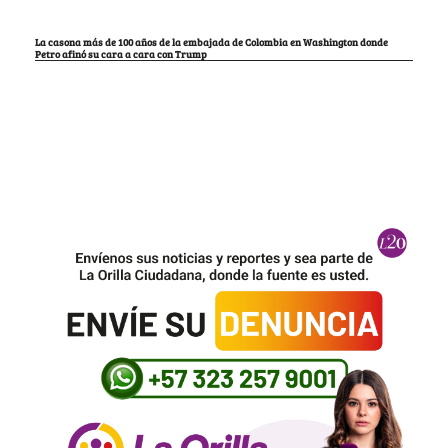
La casona más de 100 años de la embajada de Colombia en Washington donde
Petro afinó su cara a cara con Trump