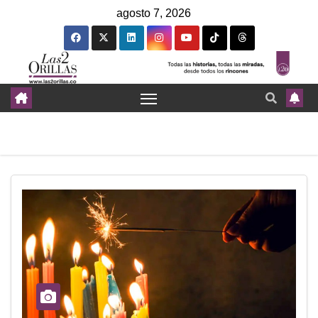
agosto 7, 2026