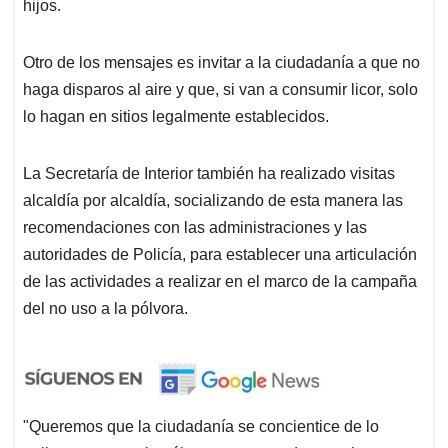
hijos.
Otro de los mensajes es invitar a la ciudadanía a que no
haga disparos al aire y que, si van a consumir licor, solo
lo hagan en sitios legalmente establecidos.
La Secretaría de Interior también ha realizado visitas
alcaldía por alcaldía, socializando de esta manera las
recomendaciones con las administraciones y las
autoridades de Policía, para establecer una articulación
de las actividades a realizar en el marco de la campaña
del no uso a la pólvora.
"Queremos que la ciudadanía se concientice de lo