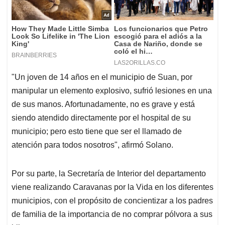
"Un joven de 14 años en el municipio de Suan, por
manipular un elemento explosivo, sufrió lesiones en una
de sus manos. Afortunadamente, no es grave y está
siendo atendido directamente por el hospital de su
municipio; pero esto tiene que ser el llamado de
atención para todos nosotros", afirmó Solano.
Por su parte, la Secretaría de Interior del departamento
viene realizando Caravanas por la Vida en los diferentes
municipios, con el propósito de concientizar a los padres
de familia de la importancia de no comprar pólvora a sus