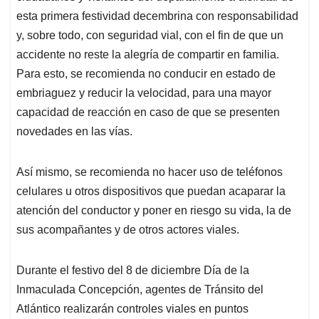
esta primera festividad decembrina con responsabilidad
y, sobre todo, con seguridad vial, con el fin de que un
accidente no reste la alegría de compartir en familia.
Para esto, se recomienda no conducir en estado de
embriaguez y reducir la velocidad, para una mayor
capacidad de reacción en caso de que se presenten
novedades en las vías.
Así mismo, se recomienda no hacer uso de teléfonos
celulares u otros dispositivos que puedan acaparar la
atención del conductor y poner en riesgo su vida, la de
sus acompañantes y de otros actores viales.
Durante el festivo del 8 de diciembre Día de la
Inmaculada Concepción, agentes de Tránsito del
Atlántico realizarán controles viales en puntos