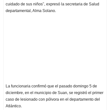
cuidado de sus niños", expresó la secretaria de Salud
departamental, Alma Solano.
La funcionaria confirmó que el pasado domingo 5 de
diciembre, en el municipio de Suan, se registró el primer
caso de lesionado con pólvora en el departamento del
Atlántico.