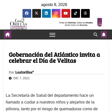
agosto 8, 2026
Gobernación del Atlántico invita a
celebrar el Día de Velitas
Por
Las2orillas*
DIC 7, 2021
La Secretaría de Salud del departamento hace un
llamado a cuidar a nuestros niños y alejarlos de la
pólvora, tanto por el riesgo de quemaduras como de