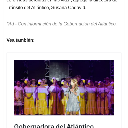
Tránsito del Atlántico, Susana Cadavid.
*Ad - Con información de la Gobernación del Atlántico.
Vea también: