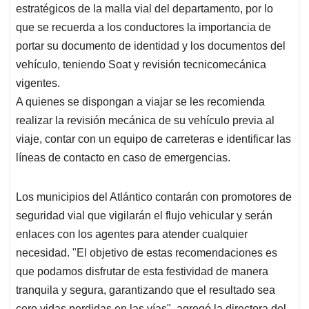
estratégicos de la malla vial del departamento, por lo
que se recuerda a los conductores la importancia de
portar su documento de identidad y los documentos del
vehículo, teniendo Soat y revisión tecnicomecánica
vigentes.
A quienes se dispongan a viajar se les recomienda
realizar la revisión mecánica de su vehículo previa al
viaje, contar con un equipo de carreteras e identificar las
líneas de contacto en caso de emergencias.
Los municipios del Atlántico contarán con promotores de
seguridad vial que vigilarán el flujo vehicular y serán
enlaces con los agentes para atender cualquier
necesidad. "El objetivo de estas recomendaciones es
que podamos disfrutar de esta festividad de manera
tranquila y segura, garantizando que el resultado sea
cero vidas perdidas en las vías", agregó la directora del