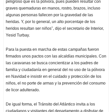
peligroso que es la pólvora, pues pueden resultar con
graves quemaduras en manos, rostro, brazos, incluso
algunas personas fallecen por la gravedad de las
heridas. Y, por lo general, un alto porcentaje de los
heridos resultan ser niños", dijo el secretario de Interior,
Yesid Turbay.
Para la puesta en marcha de estas campañas fueron
firmados unos pactos con las alcaldías municipales. Con
las caravanas se busca concientizar a los padres de
familia y ciudadanía en general del no uso de la pólvora
en Navidad e insistir en el cuidado y protección de los
niños, el no porte de armas y la prevención del consumo
de licor adulterado.
De igual forma, el Tránsito del Atlántico invita a los
ciudadanos y visitantes del departamento a disfrutar de