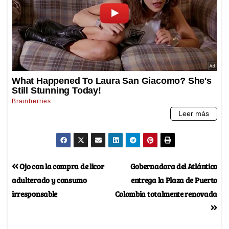
Ojo con la compra de licor
Gobernadora del Atlántico
adulterado y consumo
entrega la Plaza de Puerto
irresponsable
Colombia totalmente renovada