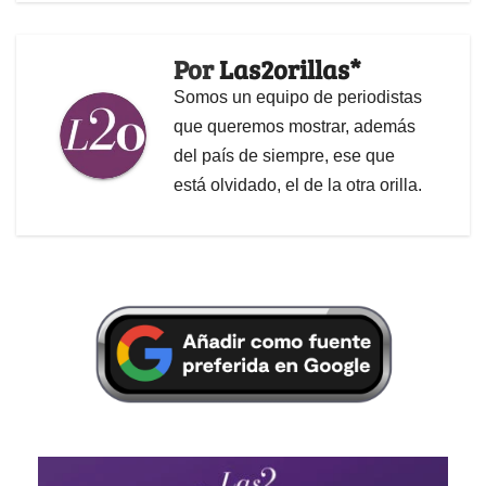
Por
Las2orillas*
Somos un equipo de periodistas
que queremos mostrar, además
del país de siempre, ese que
está olvidado, el de la otra orilla.