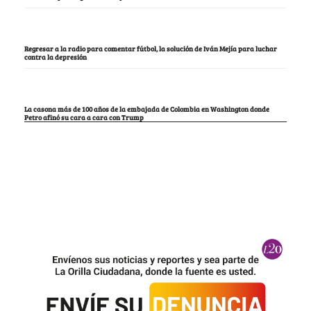
Regresar a la radio para comentar fútbol, la solución de Iván Mejía para luchar
contra la depresión
La casona más de 100 años de la embajada de Colombia en Washington donde
Petro afinó su cara a cara con Trump