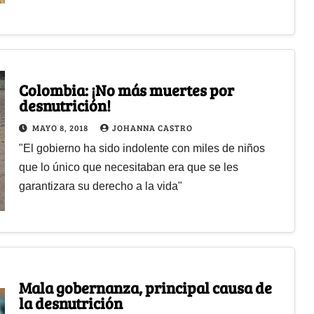
Colombia: ¡No más muertes por
desnutrición!
MAYO 8, 2018
JOHANNA CASTRO
"El gobierno ha sido indolente con miles de niños
que lo único que necesitaban era que se les
garantizara su derecho a la vida"
Mala gobernanza, principal causa de
la desnutrición