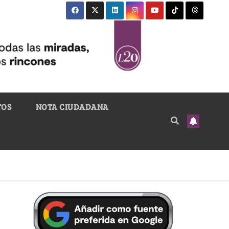
TOS
NOTA CIUDADANA