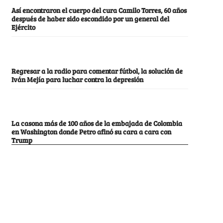
Así encontraron el cuerpo del cura Camilo Torres, 60 años
después de haber sido escondido por un general del
Ejército
Regresar a la radio para comentar fútbol, la solución de
Iván Mejía para luchar contra la depresión
La casona más de 100 años de la embajada de Colombia
en Washington donde Petro afinó su cara a cara con
Trump