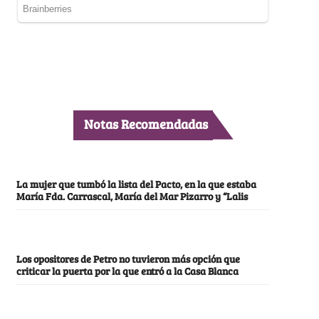
Notas Recomendadas
La mujer que tumbó la lista del Pacto, en la que estaba
María Fda. Carrascal, María del Mar Pizarro y “Lalis
Los opositores de Petro no tuvieron más opción que
criticar la puerta por la que entró a la Casa Blanca