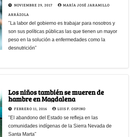
NOVIEMBRE 29, 2017
MARÍA JOSÉ JARAMILLO
ARRÁZOLA
"La labor del gobierno es trabajar para nosotros y
son sus políticas públicas las que tienen un mayor
peso en la solución a enfermedades como la
desnutrición"
Los niños también se mueren de
hambre en Magdalena
FEBRERO 11, 2016
LUIS F. OSPINO
"El abandono del Estado se refleja en las
comunidades indígenas de la Sierra Nevada de
Santa Marta"