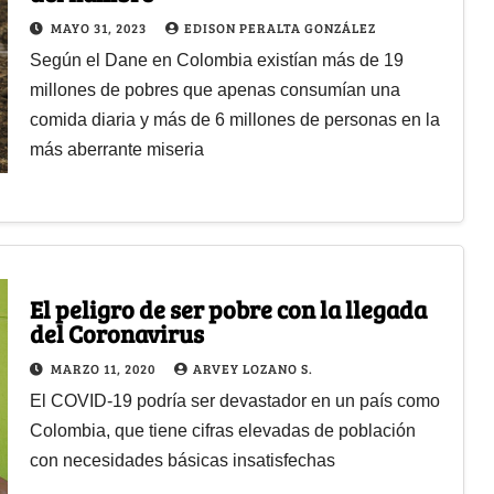
MAYO 31, 2023
EDISON PERALTA GONZÁLEZ
Según el Dane en Colombia existían más de 19
millones de pobres que apenas consumían una
comida diaria y más de 6 millones de personas en la
más aberrante miseria
El peligro de ser pobre con la llegada
del Coronavirus
MARZO 11, 2020
ARVEY LOZANO S.
El COVID-19 podría ser devastador en un país como
Colombia, que tiene cifras elevadas de población
con necesidades básicas insatisfechas