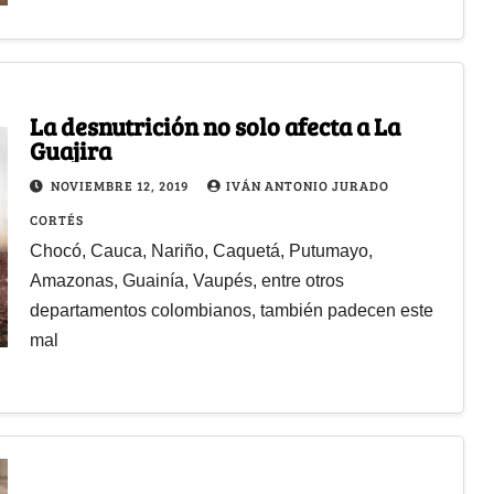
La desnutrición no solo afecta a La
Guajira
NOVIEMBRE 12, 2019
IVÁN ANTONIO JURADO
CORTÉS
Chocó, Cauca, Nariño, Caquetá, Putumayo,
Amazonas, Guainía, Vaupés, entre otros
departamentos colombianos, también padecen este
mal