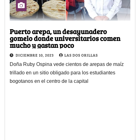
Puerto arepa, un desayunadero
gomelo donde universitarios comen
mucho y gastan poco
DICIEMBRE 10, 2023
LAS DOS ORILLAS
Doña Ruby Ospina vede cientos de arepas de maíz
trillado en un sitio obligado para los estudiantes
bogotanos en el centro de la capital