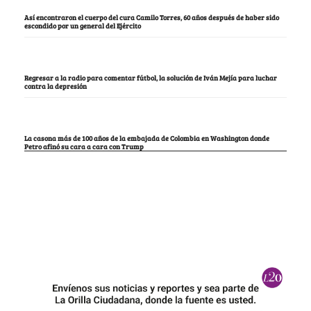
Así encontraron el cuerpo del cura Camilo Torres, 60 años después de haber sido
escondido por un general del Ejército
Regresar a la radio para comentar fútbol, la solución de Iván Mejía para luchar
contra la depresión
La casona más de 100 años de la embajada de Colombia en Washington donde
Petro afinó su cara a cara con Trump