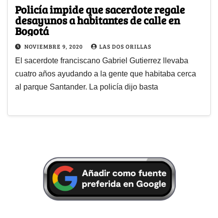
Policía impide que sacerdote regale
desayunos a habitantes de calle en
Bogotá
NOVIEMBRE 9, 2020
LAS DOS ORILLAS
El sacerdote franciscano Gabriel Gutierrez llevaba
cuatro años ayudando a la gente que habitaba cerca
al parque Santander. La policía dijo basta