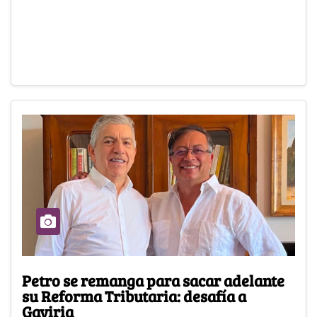
Petro se remanga para sacar adelante
su Reforma Tributaria: desafía a
Gaviria