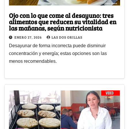
Ojo con lo que come al desayuno: tres
alimentos que reducen su vitalidad en
las mañanas, según nutricionista
ENERO 27, 2026
LAS DOS ORILLAS
Desayunar de forma incorrecta puede disminuir
concentración y energía; estas opciones son las
menos recomendables.