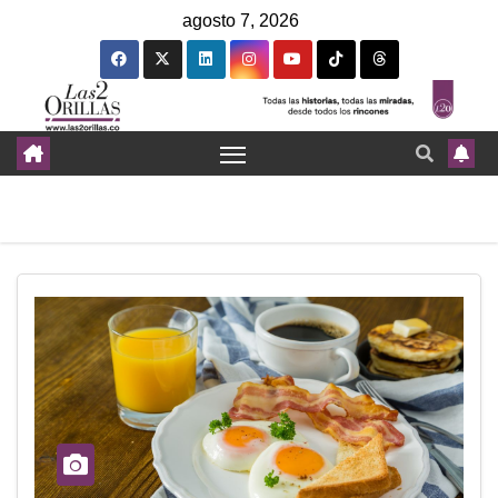
agosto 7, 2026