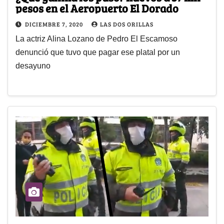
pesos en el Aeropuerto El Dorado
DICIEMBRE 7, 2020
LAS DOS ORILLAS
La actriz Alina Lozano de Pedro El Escamoso
denunció que tuvo que pagar ese platal por un
desayuno