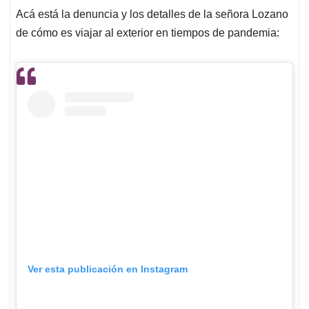
Acá está la denuncia y los detalles de la señora Lozano
de cómo es viajar al exterior en tiempos de pandemia:
Ver esta publicación en Instagram