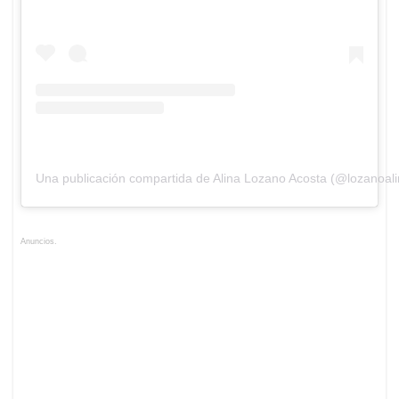
Una publicación compartida de Alina Lozano Acosta (@lozanoali
Anuncios.