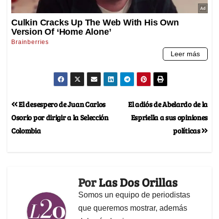
El desespero de Juan Carlos
El adiós de Abelardo de la
Osorio por dirigir a la Selección
Espriella a sus opiniones
Colombia
políticas
Por
Las Dos Orillas
Somos un equipo de periodistas
que queremos mostrar, además