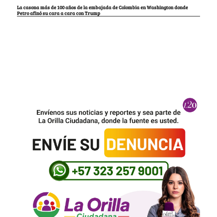
La casona más de 100 años de la embajada de Colombia en Washington donde
Petro afinó su cara a cara con Trump