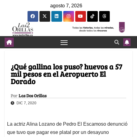
agosto 7, 2026
¿Qué gallina los puso? huevos a 57
mil pesos en el Aeropuerto El
Dorado
Por
Las Dos Orillas
DIC 7, 2020
La actriz Alina Lozano de Pedro El Escamoso denunció
que tuvo que pagar ese platal por un desayuno