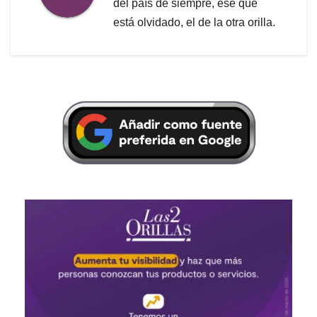
del país de siempre, ese que
está olvidado, el de la otra orilla.