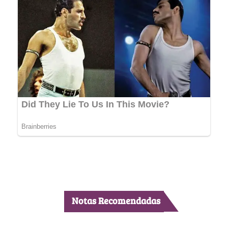
Notas Recomendadas