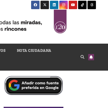
TOS
NOTA CIUDADANA