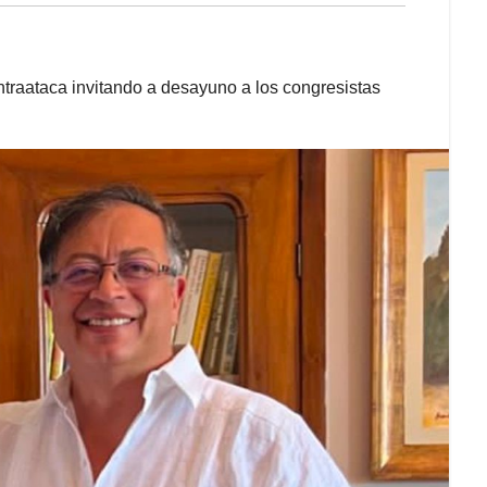
ntraataca invitando a desayuno a los congresistas