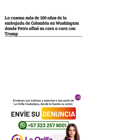
La casona más de 100 años de la
embajada de Colombia en Washington
donde Petro afinó su cara a cara con
Trump