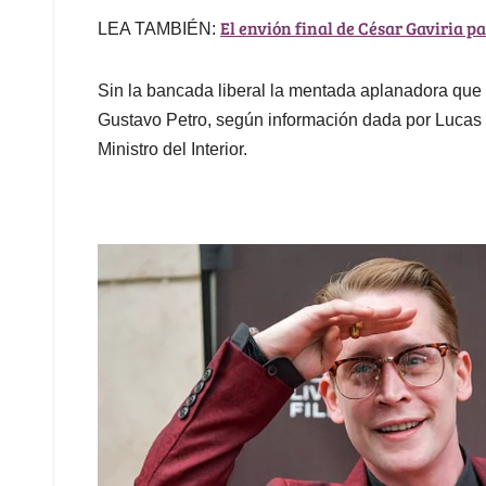
El envión final de César Gaviria pa
LEA TAMBIÉN:
Sin la bancada liberal la mentada aplanadora que 
Gustavo Petro, según información dada por Lucas P
Ministro del Interior.