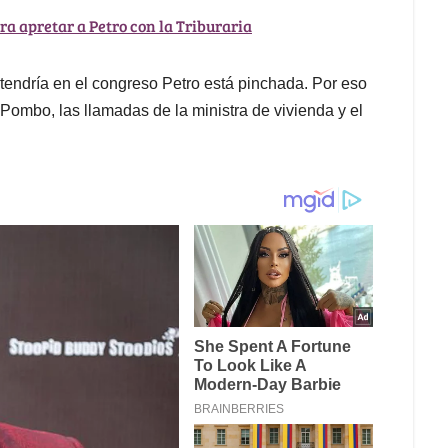
ra apretar a Petro con la Triburaria
tendría en el congreso Petro está pinchada. Por eso
ombo, las llamadas de la ministra de vivienda y el