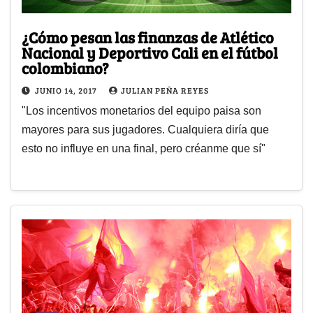
¿Cómo pesan las finanzas de Atlético
Nacional y Deportivo Cali en el fútbol
colombiano?
JUNIO 14, 2017
JULIAN PEÑA REYES
"Los incentivos monetarios del equipo paisa son
mayores para sus jugadores. Cualquiera diría que
esto no influye en una final, pero créanme que sí"