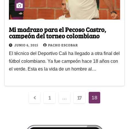
Mi madrazo para el Pecoso Castro,
campeón del torneo colombiano
JUNIO 6, 2015
PACHO ESCOBAR
El técnico del Deportivo Cali ha llegado a otra final del
fútbol colombiano. Ya fue campeón hace 18 años con
el verde. Esta es la vida de un hombre al…
1
17
…
18