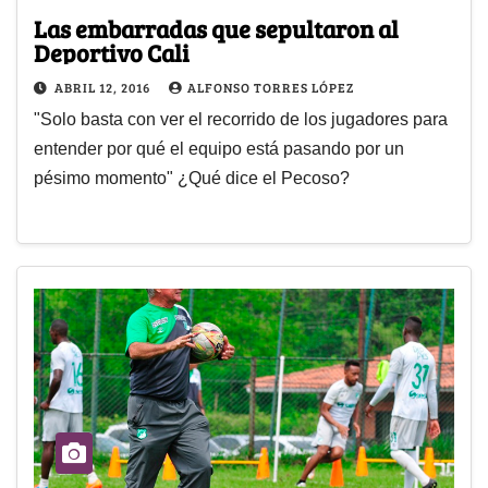
Las embarradas que sepultaron al
Deportivo Cali
ABRIL 12, 2016
ALFONSO TORRES LÓPEZ
"Solo basta con ver el recorrido de los jugadores para
entender por qué el equipo está pasando por un
pésimo momento" ¿Qué dice el Pecoso?