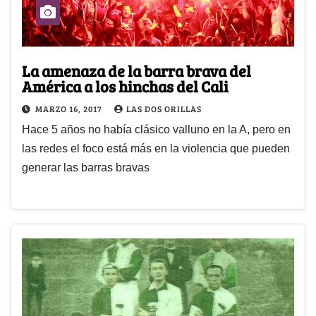
La amenaza de la barra brava del
América a los hinchas del Cali
MARZO 16, 2017
LAS DOS ORILLAS
Hace 5 años no había clásico valluno en la A, pero en
las redes el foco está más en la violencia que pueden
generar las barras bravas