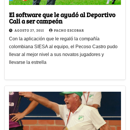
El software que le ayudó al Deportivo
Cali a ser campeón
AGOSTO 27, 2015
PACHO ESCOBAR
Con la aplicación que le regaló la compañía
colombiana SIESA al equipo, el Pecoso Castro pudo
llevar al mejor nivel a sus novatos jugadores y
llevarse la estrella