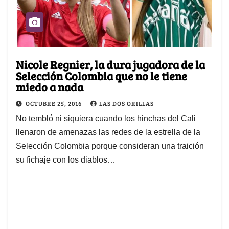
Nicole Regnier, la dura jugadora de la
Selección Colombia que no le tiene
miedo a nada
OCTUBRE 25, 2016
LAS DOS ORILLAS
No tembló ni siquiera cuando los hinchas del Cali
llenaron de amenazas las redes de la estrella de la
Selección Colombia porque consideran una traición
su fichaje con los diablos…