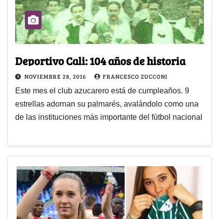
Deportivo Cali: 104 años de historia
NOVIEMBRE 28, 2016
FRANCESCO ZUCCONI
Este mes el club azucarero está de cumpleaños. 9
estrellas adornan su palmarés, avalándolo como una
de las instituciones más importante del fútbol nacional