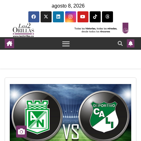
agosto 8, 2026