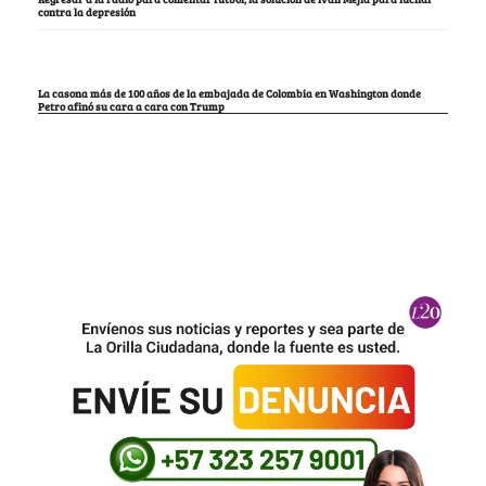
contra la depresión
La casona más de 100 años de la embajada de Colombia en Washington donde
Petro afinó su cara a cara con Trump