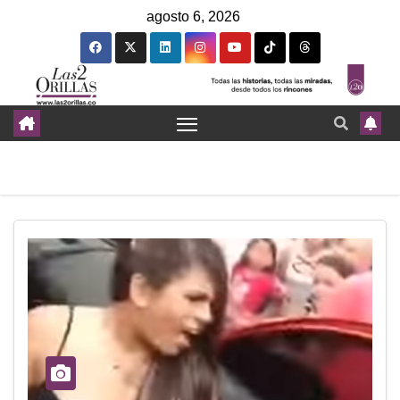
agosto 6, 2026