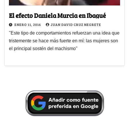
El efecto Daniela Murcia en Ibagué
ENERO 11, 2016
JUAN DAVID CRUZ NEGRETE
"Este tipo de comportamientos refuerzan una idea que
tristemente se hace más fuerte en mí: las mujeres son
el principal sostén del machismo"