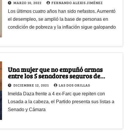
MARZO 10, 2022
FERNANDO ALEXIS JIMÉNEZ
Los últimos cuatro años han sido nefastos. Aumentó
el desempleo, se amplió la base de personas en
condición de pobreza y la inflación sigue galopando
Una mujer que no empuñó armas
entre los 5 senadores seguros de
Comunes
DICIEMBRE 12, 2021
LAS DOS ORILLAS
Imelda Daza frente a 4 ex-Farc que repiten con
Losada a la cabeza, el Partido presenta sus listas a
Senado y Cámara