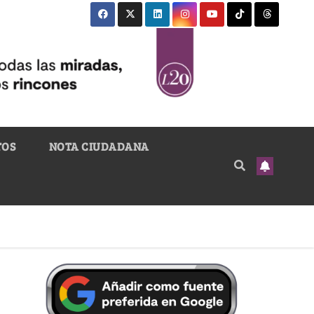
TOS
NOTA CIUDADANA