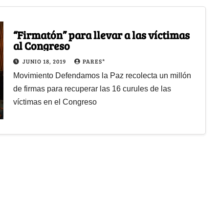
“Firmatón” para llevar a las víctimas
al Congreso
JUNIO 18, 2019
PARES*
Movimiento Defendamos la Paz recolecta un millón
de firmas para recuperar las 16 curules de las
víctimas en el Congreso