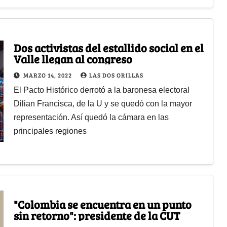
Dos activistas del estallido social en el
Valle llegan al congreso
MARZO 14, 2022
LAS DOS ORILLAS
El Pacto Histórico derrotó a la baronesa electoral
Dilian Francisca, de la U y se quedó con la mayor
representación. Así quedó la cámara en las
principales regiones
"Colombia se encuentra en un punto
sin retorno": presidente de la CUT