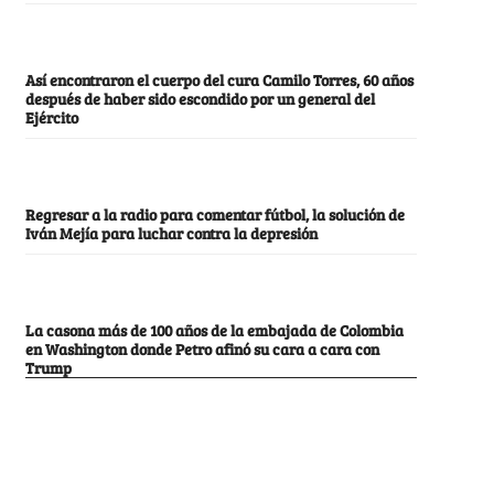
Así encontraron el cuerpo del cura Camilo Torres, 60 años
después de haber sido escondido por un general del
Ejército
Regresar a la radio para comentar fútbol, la solución de
Iván Mejía para luchar contra la depresión
La casona más de 100 años de la embajada de Colombia
en Washington donde Petro afinó su cara a cara con
Trump