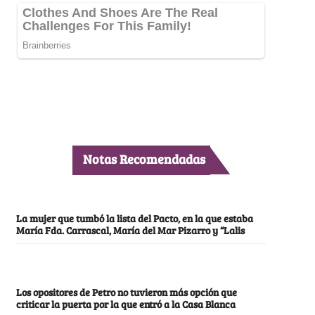
Notas Recomendadas
La mujer que tumbó la lista del Pacto, en la que estaba
María Fda. Carrascal, María del Mar Pizarro y “Lalis
Los opositores de Petro no tuvieron más opción que
criticar la puerta por la que entró a la Casa Blanca