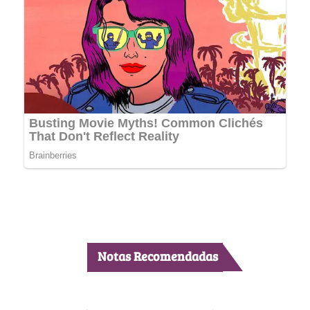
Notas Recomendadas