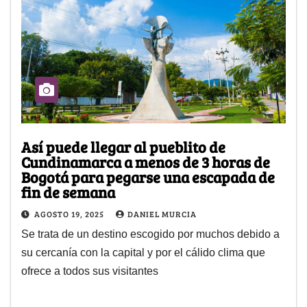
Así puede llegar al pueblito de
Cundinamarca a menos de 3 horas de
Bogotá para pegarse una escapada de
fin de semana
AGOSTO 19, 2025
DANIEL MURCIA
Se trata de un destino escogido por muchos debido a
su cercanía con la capital y por el cálido clima que
ofrece a todos sus visitantes