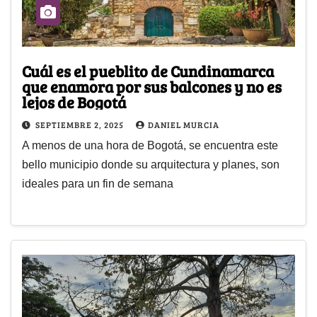
Cuál es el pueblito de Cundinamarca
que enamora por sus balcones y no es
lejos de Bogotá
SEPTIEMBRE 2, 2025
DANIEL MURCIA
A menos de una hora de Bogotá, se encuentra este
bello municipio donde su arquitectura y planes, son
ideales para un fin de semana