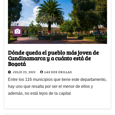
Dónde queda el pueblo más joven de
Cundinamarca y a cuánto está de
Bogotá
JULIO 23, 2025
LAS DOS ORILLAS
Entre los 116 municipios que tiene este departamento,
hay uno que resalta por ser el menor de ellos y
además, no está lejos de la capital