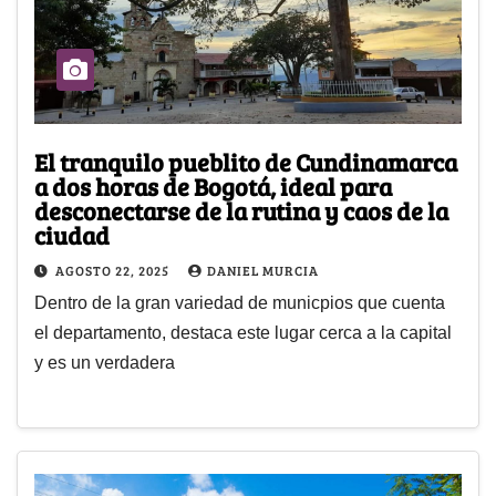
El tranquilo pueblito de Cundinamarca
a dos horas de Bogotá, ideal para
desconectarse de la rutina y caos de la
ciudad
AGOSTO 22, 2025
DANIEL MURCIA
Dentro de la gran variedad de municpios que cuenta
el departamento, destaca este lugar cerca a la capital
y es un verdadera