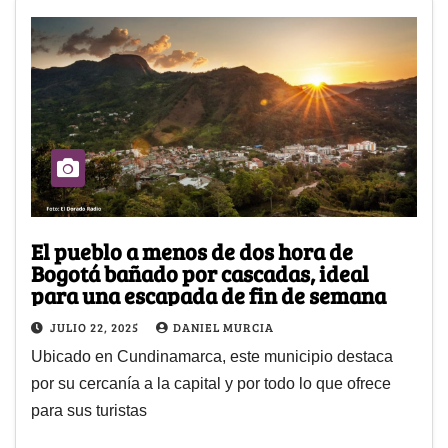
El pueblo a menos de dos hora de
Bogotá bañado por cascadas, ideal
para una escapada de fin de semana
JULIO 22, 2025
DANIEL MURCIA
Ubicado en Cundinamarca, este municipio destaca
por su cercanía a la capital y por todo lo que ofrece
para sus turistas