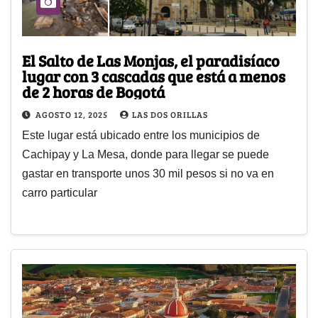
El Salto de Las Monjas, el paradisíaco
lugar con 3 cascadas que está a menos
de 2 horas de Bogotá
AGOSTO 12, 2025
LAS DOS ORILLAS
Este lugar está ubicado entre los municipios de
Cachipay y La Mesa, donde para llegar se puede
gastar en transporte unos 30 mil pesos si no va en
carro particular