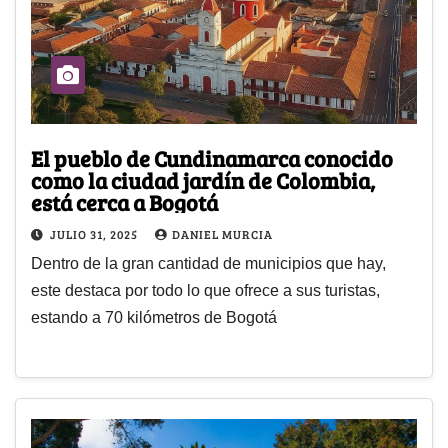
El pueblo de Cundinamarca conocido
como la ciudad jardín de Colombia,
está cerca a Bogotá
JULIO 31, 2025
DANIEL MURCIA
Dentro de la gran cantidad de municipios que hay,
este destaca por todo lo que ofrece a sus turistas,
estando a 70 kilómetros de Bogotá