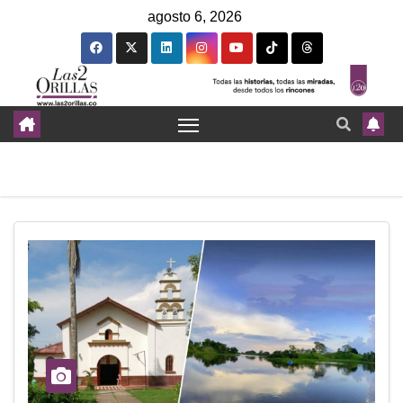
agosto 6, 2026