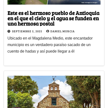
Este es el hermoso pueblo de Antioquia
en el que el cielo y el agua se funden en
una hermosa postal
SEPTIEMBRE 5, 2025
DANIEL MURCIA
Ubicado en el Magdalena Medio, este encantador
municipio es un verdadero paraíso sacado de un
cuento de hadas y así puede llegar a él