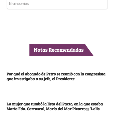
Notas Recomendadas
Por qué el abogado de Petro se reunió con la congresista
que investigaba a su jefe, el Presidente
La mujer que tumbó la lista del Pacto, en la que estaba
María Fda. Carrascal, María del Mar Pizarro y “Lalis