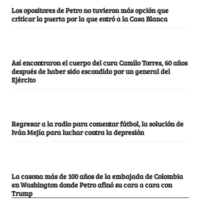
Los opositores de Petro no tuvieron más opción que
criticar la puerta por la que entró a la Casa Blanca
Así encontraron el cuerpo del cura Camilo Torres, 60 años
después de haber sido escondido por un general del
Ejército
Regresar a la radio para comentar fútbol, la solución de
Iván Mejía para luchar contra la depresión
La casona más de 100 años de la embajada de Colombia
en Washington donde Petro afinó su cara a cara con
Trump