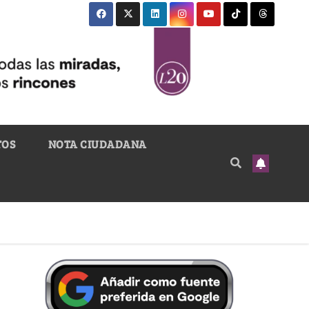
TOS
NOTA CIUDADANA