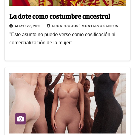
La dote como costumbre ancestral
MAYO 27, 2020
EDGARDO JOSÉ MONTALVO SANTOS
"Este asunto no puede verse como cosificación ni
comercialización de la mujer"