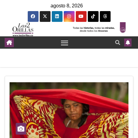
agosto 8, 2026