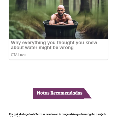
Notas Recomendadas
Por qué el abogado de Petro se reunió con la congresista que investigaba a su jefe,