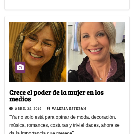
Crece el poder de la mujer en los
medios
ABRIL 25, 2019
VALERIA ESTEBAN
"Ya no solo está para opinar de moda, decoración,
música, romances, costuras y trivialidades, ahora se
da la importancia que merece"