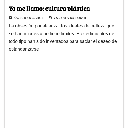
Yo me llamo: cultura plástica
OCTUBRE 3, 2019
VALERIA ESTEBAN
La obsesión por alcanzar los ideales de belleza que
se han impuesto no tiene límites. Procedimientos de
todo tipo han sido inventados para saciar el deseo de
estandarizarse