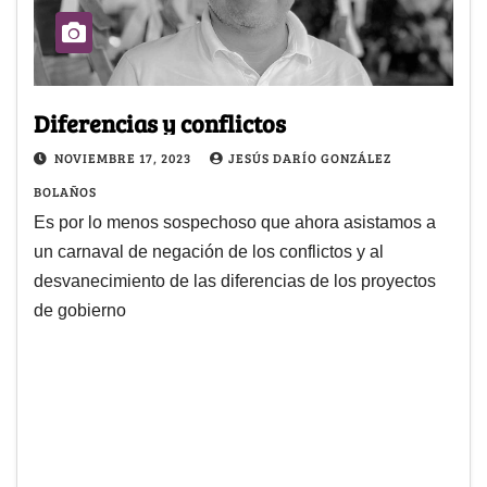
Diferencias y conflictos
NOVIEMBRE 17, 2023
JESÚS DARÍO GONZÁLEZ
BOLAÑOS
Es por lo menos sospechoso que ahora asistamos a
un carnaval de negación de los conflictos y al
desvanecimiento de las diferencias de los proyectos
de gobierno