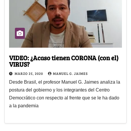
VIDEO: ¿Acaso tienen CORONA (con el)
VIRUS?
MARZO 25, 2020
MANUEL G. JAIMES
Desde Brasil, el profesor Manuel G. Jaimes analiza la
postura del gobierno y los integrantes del Centro
Democrático con respecto al frente que se le ha dado
a la pandemia