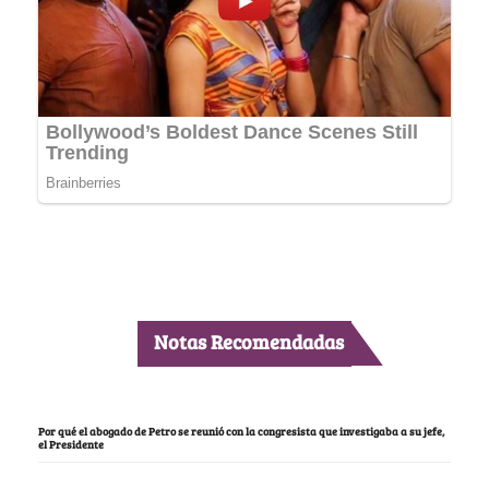
Notas Recomendadas
Por qué el abogado de Petro se reunió con la congresista que investigaba a su jefe,
el Presidente