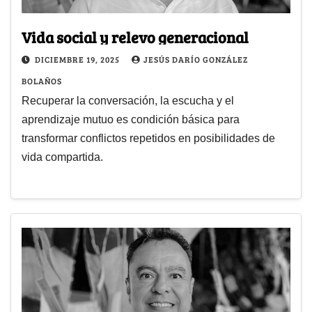
Vida social y relevo generacional
DICIEMBRE 19, 2025
JESÚS DARÍO GONZÁLEZ
BOLAÑOS
Recuperar la conversación, la escucha y el
aprendizaje mutuo es condición básica para
transformar conflictos repetidos en posibilidades de
vida compartida.