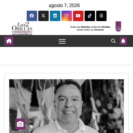
agosto 7, 2026