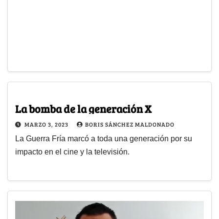
La bomba de la generación X
MARZO 3, 2023
BORIS SÁNCHEZ MALDONADO
La Guerra Fría marcó a toda una generación por su
impacto en el cine y la televisión.