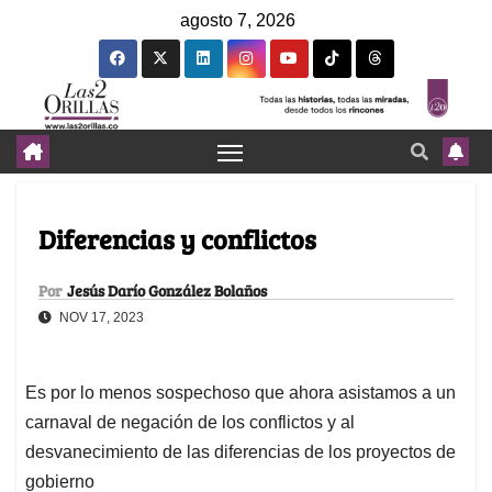
agosto 7, 2026
Diferencias y conflictos
Por
Jesús Darío González Bolaños
NOV 17, 2023
Es por lo menos sospechoso que ahora asistamos a un
carnaval de negación de los conflictos y al
desvanecimiento de las diferencias de los proyectos de
gobierno