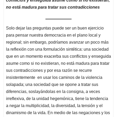
conflictos y enseguida asume como si no existieran,
no está madura para tratar sus contradicciones
Solo dejar las preguntas puede ser un buen ejercicio
para pensar nuestra democracia en el plano local y
regional; sin embargo, podríamos avanzar un poco más
la reflexión con una formulación sintética: una sociedad
que en un momento exacerba sus conflictos y enseguida
asume como si no existieran, no está madura para tratar
sus contradicciones y por esa razón se recurre
insistentemente en usar los caminos de la violencia
solapada; una sociedad que se opone a tratar sus
diferencias, soslayándolas en la consigna, a veces
irreflexiva, de la unidad hegemónica, tiene la tendencia
a negar la multiplicidad, la diversidad, la tensión y el
dinamismo de la vida. En medio de las negaciones y los