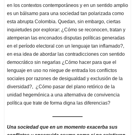
en los contextos contemporáneos y en un sentido amplio
es un bálsamo para una sociedad tan polarizada como
esta abrupta Colombia. Quedan, sin embargo, ciertas
inquietudes por explorar: ¿Cómo se reconocen, tratan y
atemperan las enconados disputas políticas generadas
en el período electoral con un lenguaje tan inflamado?,
en esa idea de abordar las contradicciones con sentido
democrático sin negarlas ¿Cómo hacer para que el
lenguaje en uso no niegue de entrada los conflictos
sociales por razones de desigualdad y exclusión de la
diversidad?, ¿Cómo pasar del plano retórico de la
unidad hegemónica a una alternativa de convivencia
política que trate de forma digna las diferencias?
Una sociedad que en un momento exacerba sus