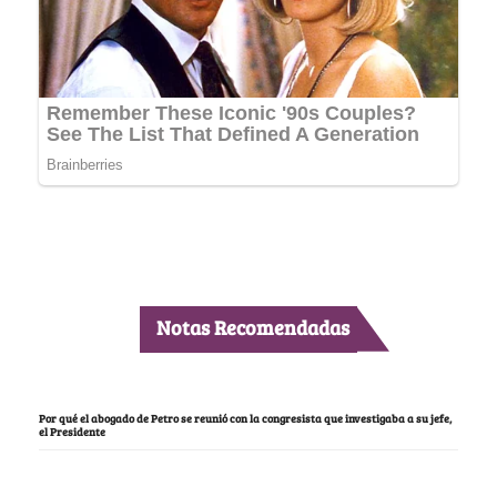
Notas Recomendadas
Por qué el abogado de Petro se reunió con la congresista que investigaba a su jefe,
el Presidente