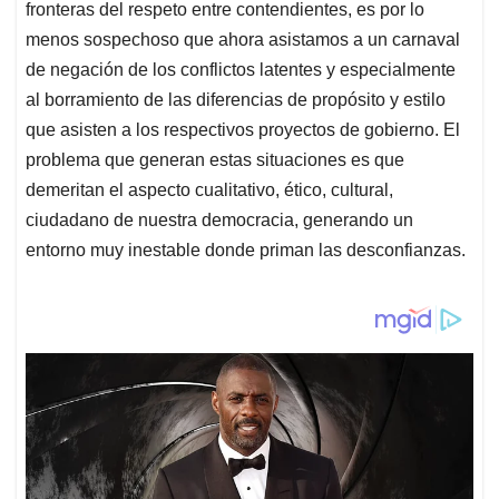
fronteras del respeto entre contendientes, es por lo
menos sospechoso que ahora asistamos a un carnaval
de negación de los conflictos latentes y especialmente
al borramiento de las diferencias de propósito y estilo
que asisten a los respectivos proyectos de gobierno. El
problema que generan estas situaciones es que
demeritan el aspecto cualitativo, ético, cultural,
ciudadano de nuestra democracia, generando un
entorno muy inestable donde priman las desconfianzas.