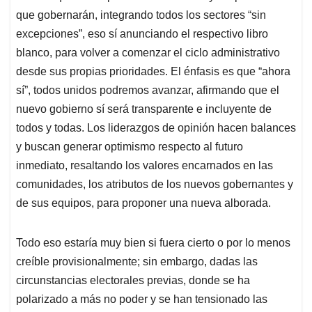
que gobernarán, integrando todos los sectores “sin
excepciones”, eso sí anunciando el respectivo libro
blanco, para volver a comenzar el ciclo administrativo
desde sus propias prioridades. El énfasis es que “ahora
sí”, todos unidos podremos avanzar, afirmando que el
nuevo gobierno sí será transparente e incluyente de
todos y todas. Los liderazgos de opinión hacen balances
y buscan generar optimismo respecto al futuro
inmediato, resaltando los valores encarnados en las
comunidades, los atributos de los nuevos gobernantes y
de sus equipos, para proponer una nueva alborada.
Todo eso estaría muy bien si fuera cierto o por lo menos
creíble provisionalmente; sin embargo, dadas las
circunstancias electorales previas, donde se ha
polarizado a más no poder y se han tensionado las