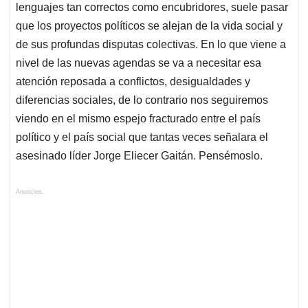
lenguajes tan correctos como encubridores, suele pasar
que los proyectos políticos se alejan de la vida social y
de sus profundas disputas colectivas. En lo que viene a
nivel de las nuevas agendas se va a necesitar esa
atención reposada a conflictos, desigualdades y
diferencias sociales, de lo contrario nos seguiremos
viendo en el mismo espejo fracturado entre el país
político y el país social que tantas veces señalara el
asesinado líder Jorge Eliecer Gaitán. Pensémoslo.
Anuncios.