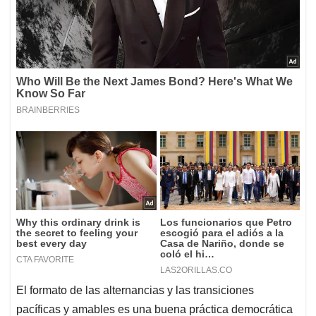
El formato de las alternancias y las transiciones
pacíficas y amables es una buena práctica democrática