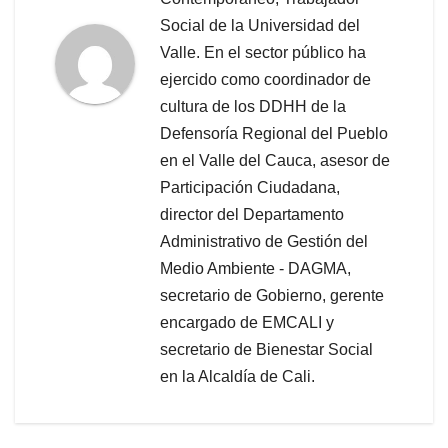
Social de la Universidad del
Valle. En el sector público ha
ejercido como coordinador de
cultura de los DDHH de la
Defensoría Regional del Pueblo
en el Valle del Cauca, asesor de
Participación Ciudadana,
director del Departamento
Administrativo de Gestión del
Medio Ambiente - DAGMA,
secretario de Gobierno, gerente
encargado de EMCALI y
secretario de Bienestar Social
en la Alcaldía de Cali.