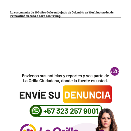
La casona más de 100 años de la embajada de Colombia en Washington donde
Petro afinó su cara a cara con Trump