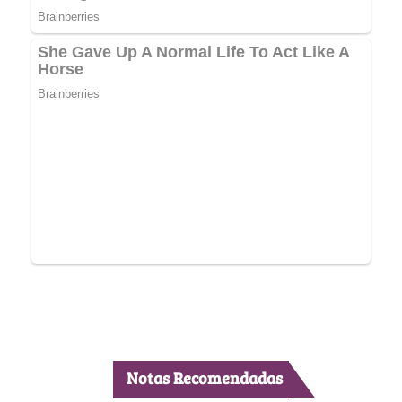
Notas Recomendadas