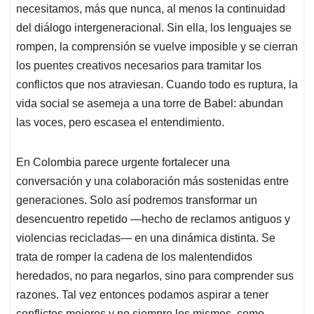
necesitamos, más que nunca, al menos la continuidad
del diálogo intergeneracional. Sin ella, los lenguajes se
rompen, la comprensión se vuelve imposible y se cierran
los puentes creativos necesarios para tramitar los
conflictos que nos atraviesan. Cuando todo es ruptura, la
vida social se asemeja a una torre de Babel: abundan
las voces, pero escasea el entendimiento.
En Colombia parece urgente fortalecer una
conversación y una colaboración más sostenidas entre
generaciones. Solo así podremos transformar un
desencuentro repetido —hecho de reclamos antiguos y
violencias recicladas— en una dinámica distinta. Se
trata de romper la cadena de los malentendidos
heredados, no para negarlos, sino para comprender sus
razones. Tal vez entonces podamos aspirar a tener
conflictos mejores y no siempre los mismos, como