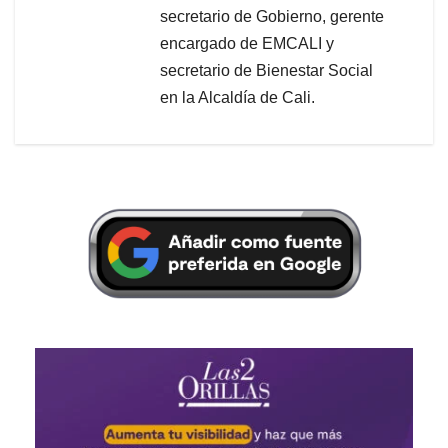
secretario de Gobierno, gerente
encargado de EMCALI y
secretario de Bienestar Social
en la Alcaldía de Cali.