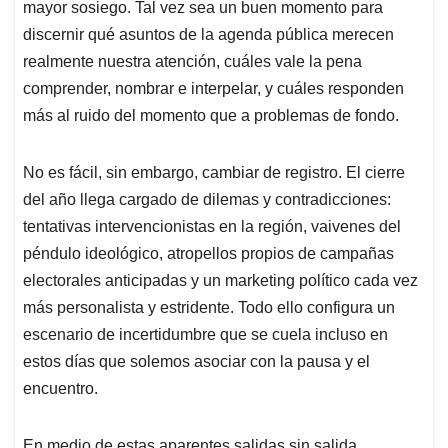
mayor sosiego. Tal vez sea un buen momento para
discernir qué asuntos de la agenda pública merecen
realmente nuestra atención, cuáles vale la pena
comprender, nombrar e interpelar, y cuáles responden
más al ruido del momento que a problemas de fondo.
No es fácil, sin embargo, cambiar de registro. El cierre
del año llega cargado de dilemas y contradicciones:
tentativas intervencionistas en la región, vaivenes del
péndulo ideológico, atropellos propios de campañas
electorales anticipadas y un marketing político cada vez
más personalista y estridente. Todo ello configura un
escenario de incertidumbre que se cuela incluso en
estos días que solemos asociar con la pausa y el
encuentro.
En medio de estas aparentes salidas sin salida,