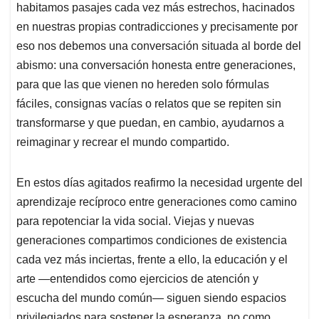
habitamos pasajes cada vez más estrechos, hacinados
en nuestras propias contradicciones y precisamente por
eso nos debemos una conversación situada al borde del
abismo: una conversación honesta entre generaciones,
para que las que vienen no hereden solo fórmulas
fáciles, consignas vacías o relatos que se repiten sin
transformarse y que puedan, en cambio, ayudarnos a
reimaginar y recrear el mundo compartido.
En estos días agitados reafirmo la necesidad urgente del
aprendizaje recíproco entre generaciones como camino
para repotenciar la vida social. Viejas y nuevas
generaciones compartimos condiciones de existencia
cada vez más inciertas, frente a ello, la educación y el
arte —entendidos como ejercicios de atención y
escucha del mundo común— siguen siendo espacios
privilegiados para sostener la esperanza, no como