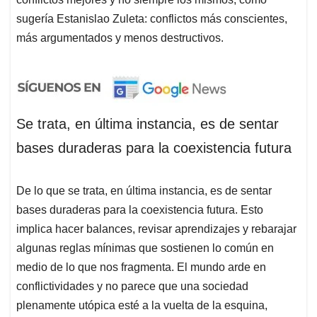
sugería Estanislao Zuleta: conflictos más conscientes,
más argumentados y menos destructivos.
Se trata, en última instancia, es de sentar
bases duraderas para la coexistencia futura
De lo que se trata, en última instancia, es de sentar
bases duraderas para la coexistencia futura. Esto
implica hacer balances, revisar aprendizajes y rebarajar
algunas reglas mínimas que sostienen lo común en
medio de lo que nos fragmenta. El mundo arde en
conflictividades y no parece que una sociedad
plenamente utópica esté a la vuelta de la esquina,