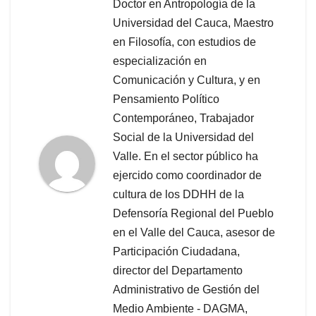
Doctor en Antropología de la
Universidad del Cauca, Maestro
en Filosofía, con estudios de
especialización en
Comunicación y Cultura, y en
Pensamiento Político
Contemporáneo, Trabajador
Social de la Universidad del
Valle. En el sector público ha
ejercido como coordinador de
cultura de los DDHH de la
Defensoría Regional del Pueblo
en el Valle del Cauca, asesor de
Participación Ciudadana,
director del Departamento
Administrativo de Gestión del
Medio Ambiente - DAGMA,