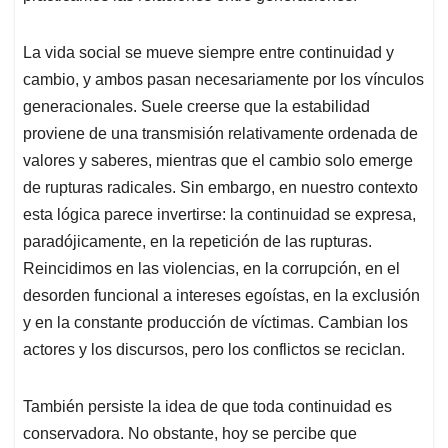
La vida social se mueve siempre entre continuidad y
cambio, y ambos pasan necesariamente por los vínculos
generacionales. Suele creerse que la estabilidad
proviene de una transmisión relativamente ordenada de
valores y saberes, mientras que el cambio solo emerge
de rupturas radicales. Sin embargo, en nuestro contexto
esta lógica parece invertirse: la continuidad se expresa,
paradójicamente, en la repetición de las rupturas.
Reincidimos en las violencias, en la corrupción, en el
desorden funcional a intereses egoístas, en la exclusión
y en la constante producción de víctimas. Cambian los
actores y los discursos, pero los conflictos se reciclan.
También persiste la idea de que toda continuidad es
conservadora. No obstante, hoy se percibe que