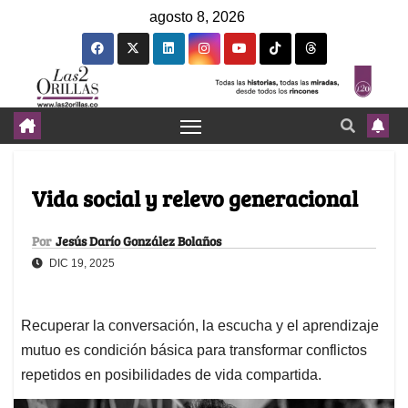
agosto 8, 2026
Vida social y relevo generacional
Por
Jesús Darío González Bolaños
DIC 19, 2025
Recuperar la conversación, la escucha y el aprendizaje
mutuo es condición básica para transformar conflictos
repetidos en posibilidades de vida compartida.