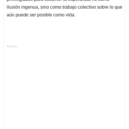
ilusión ingenua, sino como trabajo colectivo sobre lo que
aún puede ser posible como vida.
Anuncios.