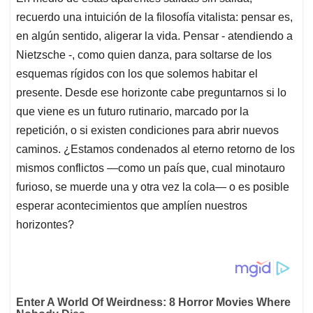
recuerdo una intuición de la filosofía vitalista: pensar es,
en algún sentido, aligerar la vida. Pensar - atendiendo a
Nietzsche -, como quien danza, para soltarse de los
esquemas rígidos con los que solemos habitar el
presente. Desde ese horizonte cabe preguntarnos si lo
que viene es un futuro rutinario, marcado por la
repetición, o si existen condiciones para abrir nuevos
caminos. ¿Estamos condenados al eterno retorno de los
mismos conflictos —como un país que, cual minotauro
furioso, se muerde una y otra vez la cola— o es posible
esperar acontecimientos que amplíen nuestros
horizontes?