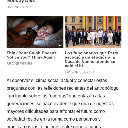
Al observar el clima social actual y conectar estas
preguntas con las reflexiones recientes del antropólogo
Tim Ingold sobre las “cuerdas” que enlazan a las
generaciones, se hace evidente que una de nuestras
mayores dificultades para afrontar el futuro como
sociedad reside en la forma como pensamos y
practicamos las relaciones entre generaciones.