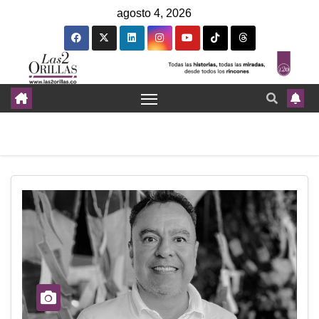
agosto 4, 2026