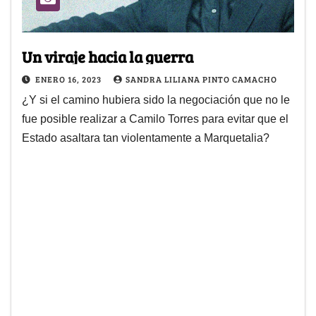
Un viraje hacia la guerra
ENERO 16, 2023
SANDRA LILIANA PINTO CAMACHO
¿Y si el camino hubiera sido la negociación que no le
fue posible realizar a Camilo Torres para evitar que el
Estado asaltara tan violentamente a Marquetalia?