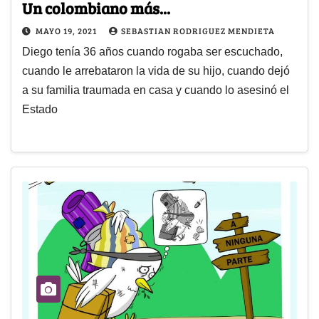
Un colombiano más...
MAYO 19, 2021
SEBASTIAN RODRIGUEZ MENDIETA
Diego tenía 36 años cuando rogaba ser escuchado,
cuando le arrebataron la vida de su hijo, cuando dejó
a su familia traumada en casa y cuando lo asesinó el
Estado