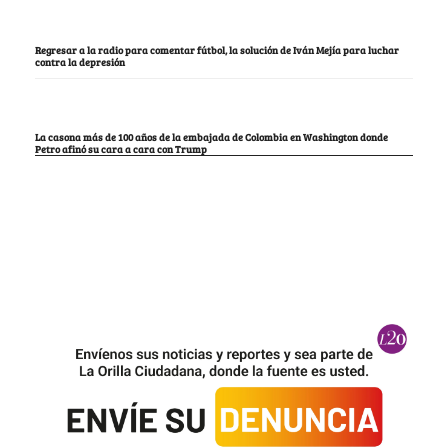
Regresar a la radio para comentar fútbol, la solución de Iván Mejía para luchar
contra la depresión
La casona más de 100 años de la embajada de Colombia en Washington donde
Petro afinó su cara a cara con Trump