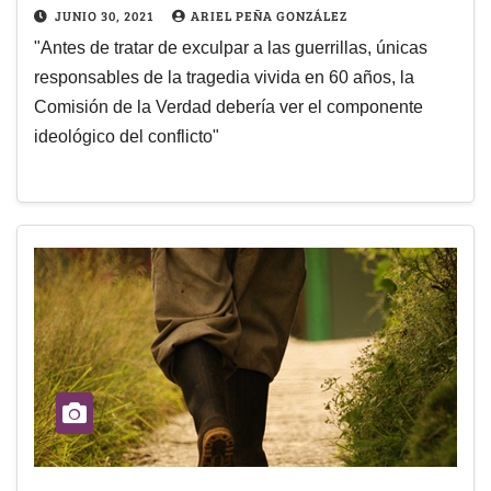
JUNIO 30, 2021
ARIEL PEÑA GONZÁLEZ
"Antes de tratar de exculpar a las guerrillas, únicas
responsables de la tragedia vivida en 60 años, la
Comisión de la Verdad debería ver el componente
ideológico del conflicto"