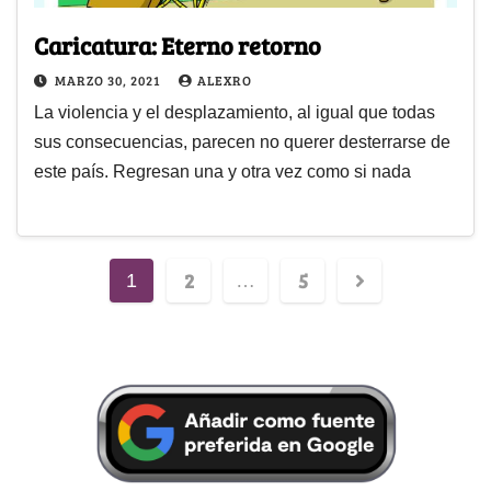
Caricatura: Eterno retorno
MARZO 30, 2021
ALEXRO
La violencia y el desplazamiento, al igual que todas
sus consecuencias, parecen no querer desterrarse de
este país. Regresan una y otra vez como si nada
2
5
1
…