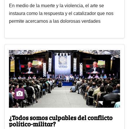
En medio de la muerte y la violencia, el arte se
instaura como la respuesta y el catalizador que nos
permite acercarnos a las dolorosas verdades
¿Todos somos culpables del conflicto
político-militar?