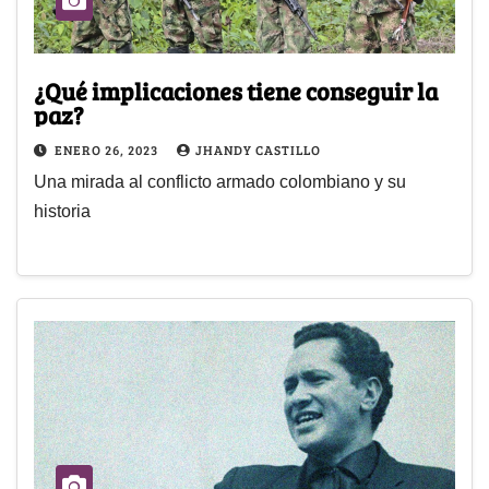
¿Qué implicaciones tiene conseguir la
paz?
ENERO 26, 2023
JHANDY CASTILLO
Una mirada al conflicto armado colombiano y su
historia