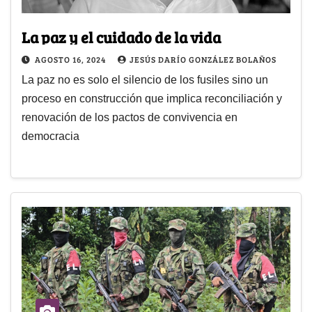
La paz y el cuidado de la vida
AGOSTO 16, 2024
JESÚS DARÍO GONZÁLEZ BOLAÑOS
La paz no es solo el silencio de los fusiles sino un
proceso en construcción que implica reconciliación y
renovación de los pactos de convivencia en
democracia