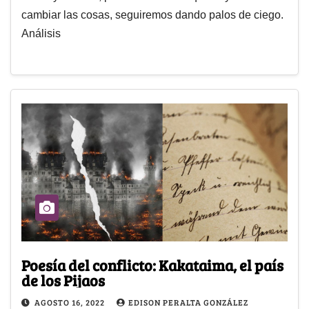
cambiar las cosas, seguiremos dando palos de ciego.
Análisis
Poesía del conflicto: Kakataima, el país
de los Pijaos
AGOSTO 16, 2022
EDISON PERALTA GONZÁLEZ