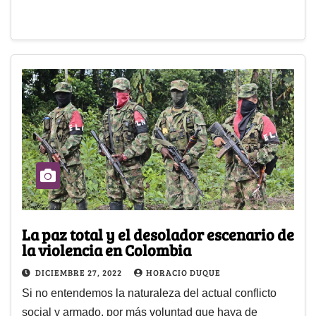
La paz total y el desolador escenario de
la violencia en Colombia
DICIEMBRE 27, 2022
HORACIO DUQUE
Si no entendemos la naturaleza del actual conflicto
social y armado, por más voluntad que haya de