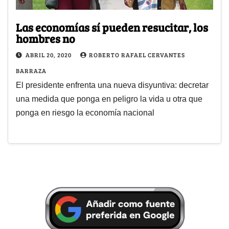
Las economías sí pueden resucitar, los
hombres no
ABRIL 20, 2020
ROBERTO RAFAEL CERVANTES
BARRAZA
El presidente enfrenta una nueva disyuntiva: decretar
una medida que ponga en peligro la vida u otra que
ponga en riesgo la economía nacional