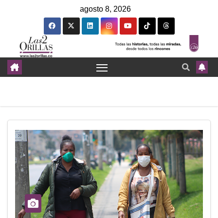
agosto 8, 2026