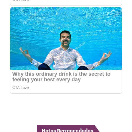
Notas Recomendadas