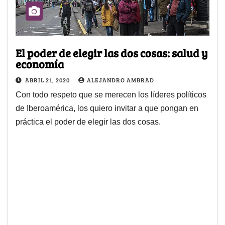
El poder de elegir las dos cosas: salud y
economía
ABRIL 21, 2020
ALEJANDRO AMBRAD
Con todo respeto que se merecen los líderes políticos
de Iberoamérica, los quiero invitar a que pongan en
práctica el poder de elegir las dos cosas.