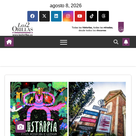
agosto 8, 2026