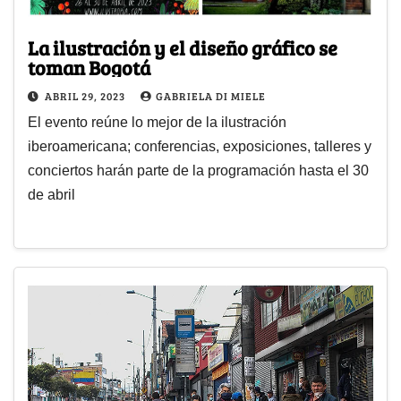
La ilustración y el diseño gráfico se
toman Bogotá
ABRIL 29, 2023
GABRIELA DI MIELE
El evento reúne lo mejor de la ilustración
iberoamericana; conferencias, exposiciones, talleres y
conciertos harán parte de la programación hasta el 30
de abril