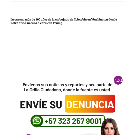
La casona más de 100 años de la embajada de Colombia en Washington donde
Petro afinó su cara a cara con Trump