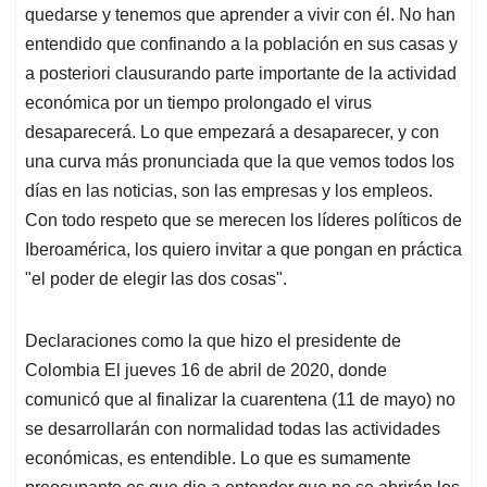
quedarse y tenemos que aprender a vivir con él. No han
entendido que confinando a la población en sus casas y
a posteriori clausurando parte importante de la actividad
económica por un tiempo prolongado el virus
desaparecerá. Lo que empezará a desaparecer, y con
una curva más pronunciada que la que vemos todos los
días en las noticias, son las empresas y los empleos.
Con todo respeto que se merecen los líderes políticos de
Iberoamérica, los quiero invitar a que pongan en práctica
"el poder de elegir las dos cosas".
Declaraciones como la que hizo el presidente de
Colombia El jueves 16 de abril de 2020, donde
comunicó que al finalizar la cuarentena (11 de mayo) no
se desarrollarán con normalidad todas las actividades
económicas, es entendible. Lo que es sumamente