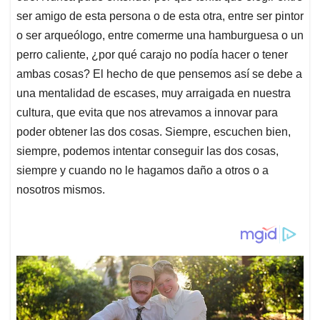
ser amigo de esta persona o de esta otra, entre ser pintor
o ser arqueólogo, entre comerme una hamburguesa o un
perro caliente, ¿por qué carajo no podía hacer o tener
ambas cosas? El hecho de que pensemos así se debe a
una mentalidad de escases, muy arraigada en nuestra
cultura, que evita que nos atrevamos a innovar para
poder obtener las dos cosas. Siempre, escuchen bien,
siempre, podemos intentar conseguir las dos cosas,
siempre y cuando no le hagamos daño a otros o a
nosotros mismos.