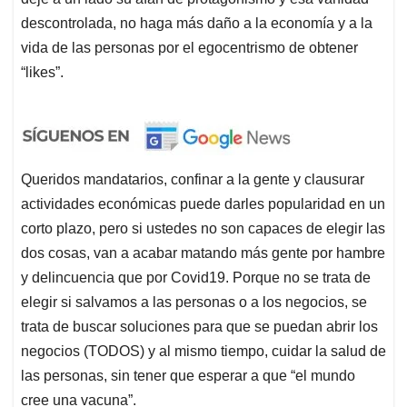
descontrolada, no haga más daño a la economía y a la
vida de las personas por el egocentrismo de obtener
“likes”.
Queridos mandatarios, confinar a la gente y clausurar
actividades económicas puede darles popularidad en un
corto plazo, pero si ustedes no son capaces de elegir las
dos cosas, van a acabar matando más gente por hambre
y delincuencia que por Covid19. Porque no se trata de
elegir si salvamos a las personas o a los negocios, se
trata de buscar soluciones para que se puedan abrir los
negocios (TODOS) y al mismo tiempo, cuidar la salud de
las personas, sin tener que esperar a que “el mundo
cree una vacuna”.