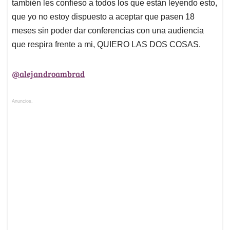
también les confieso a todos los que están leyendo esto,
que yo no estoy dispuesto a aceptar que pasen 18
meses sin poder dar conferencias con una audiencia
que respira frente a mi, QUIERO LAS DOS COSAS.
@alejandroambrad
Anuncios.