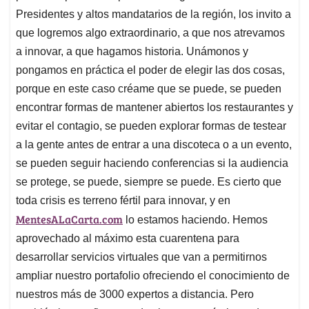
Presidentes y altos mandatarios de la región, los invito a
que logremos algo extraordinario, a que nos atrevamos
a innovar, a que hagamos historia. Unámonos y
pongamos en práctica el poder de elegir las dos cosas,
porque en este caso créame que se puede, se pueden
encontrar formas de mantener abiertos los restaurantes y
evitar el contagio, se pueden explorar formas de testear
a la gente antes de entrar a una discoteca o a un evento,
se pueden seguir haciendo conferencias si la audiencia
se protege, se puede, siempre se puede. Es cierto que
toda crisis es terreno fértil para innovar, y en
MentesALaCarta.com
lo estamos haciendo. Hemos
aprovechado al máximo esta cuarentena para
desarrollar servicios virtuales que van a permitirnos
ampliar nuestro portafolio ofreciendo el conocimiento de
nuestros más de 3000 expertos a distancia. Pero