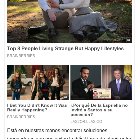
Está en nuestras manos encontrar soluciones
innovadoras que nos eviten la difícil tarea de elegir entre