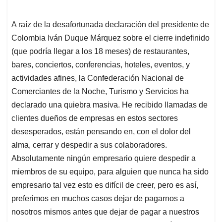
A raíz de la desafortunada declaración del presidente de
Colombia Iván Duque Márquez sobre el cierre indefinido
(que podría llegar a los 18 meses) de restaurantes,
bares, conciertos, conferencias, hoteles, eventos, y
actividades afines, la Confederación Nacional de
Comerciantes de la Noche, Turismo y Servicios ha
declarado una quiebra masiva. He recibido llamadas de
clientes dueños de empresas en estos sectores
desesperados, están pensando en, con el dolor del
alma, cerrar y despedir a sus colaboradores.
Absolutamente ningún empresario quiere despedir a
miembros de su equipo, para alguien que nunca ha sido
empresario tal vez esto es difícil de creer, pero es así,
preferimos en muchos casos dejar de pagarnos a
nosotros mismos antes que dejar de pagar a nuestros