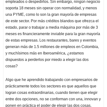
empleados o despedirlos. Sin embargo, ningún negocio
soporta 18 meses sin operar con normalidad, y menos
una PYME, como lo son la gran mayoría de empresas
de este sector. Por más créditos blandos que ofrezca el
estado, parar o trabajar a media máquina por más de 3
meses es financieramente inviable para la gran mayoría
de estas empresas. Los restaurantes, bares y eventos
generan más de 1.5 millones de empleos en Colombia,
y muchísimos más en Iberoamérica, ¿estamos
dispuestos a perderlos por miedo a elegir las dos
cosas?
Algo que he aprendido trabajando con empresarios de
prácticamente todos los sectores es que aquellos que
logran cosas extraordinarias, cuando tienen que elegir
entre dos opciones, no se conforman con una, innovan y
ponen en práctica el poder de elegir las dos cosas.