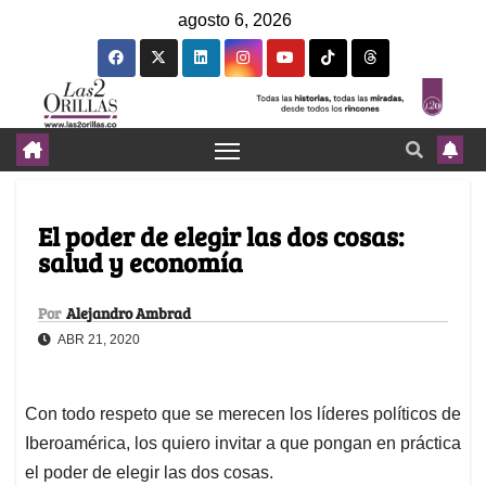
agosto 6, 2026
El poder de elegir las dos cosas:
salud y economía
Por
Alejandro Ambrad
ABR 21, 2020
Con todo respeto que se merecen los líderes políticos de
Iberoamérica, los quiero invitar a que pongan en práctica
el poder de elegir las dos cosas.