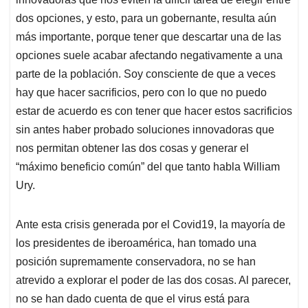
dos opciones, y esto, para un gobernante, resulta aún
más importante, porque tener que descartar una de las
opciones suele acabar afectando negativamente a una
parte de la población. Soy consciente de que a veces
hay que hacer sacrificios, pero con lo que no puedo
estar de acuerdo es con tener que hacer estos sacrificios
sin antes haber probado soluciones innovadoras que
nos permitan obtener las dos cosas y generar el
“máximo beneficio común” del que tanto habla William
Ury.
Ante esta crisis generada por el Covid19, la mayoría de
los presidentes de iberoamérica, han tomado una
posición supremamente conservadora, no se han
atrevido a explorar el poder de las dos cosas. Al parecer,
no se han dado cuenta de que el virus está para