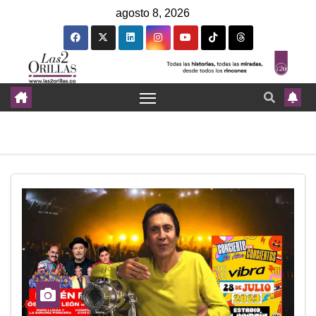
agosto 8, 2026