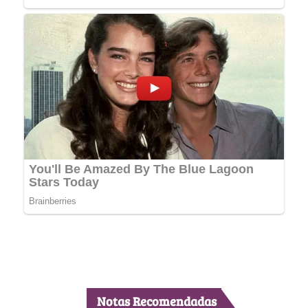
Notas Recomendadas