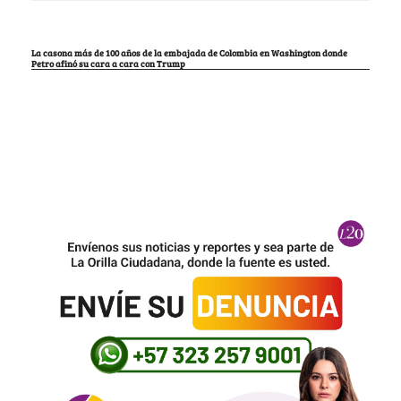
La casona más de 100 años de la embajada de Colombia en Washington donde
Petro afinó su cara a cara con Trump