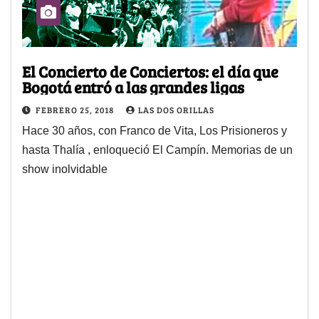
El Concierto de Conciertos: el día que
Bogotá entró a las grandes ligas
FEBRERO 25, 2018
LAS DOS ORILLAS
Hace 30 años, con Franco de Vita, Los Prisioneros y
hasta Thalía , enloqueció El Campín. Memorias de un
show inolvidable