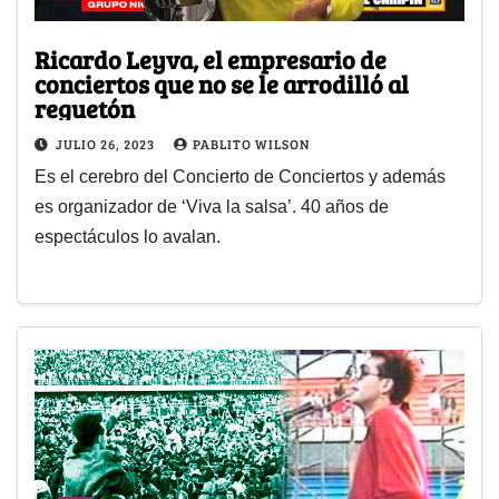
Ricardo Leyva, el empresario de
conciertos que no se le arrodilló al
reguetón
JULIO 26, 2023
PABLITO WILSON
Es el cerebro del Concierto de Conciertos y además
es organizador de ‘Viva la salsa’. 40 años de
espectáculos lo avalan.