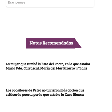
Notas Recomendadas
La mujer que tumbó la lista del Pacto, en la que estaba
María Fda. Carrascal, María del Mar Pizarro y “Lalis
Los opositores de Petro no tuvieron más opción que
criticar la puerta por la que entró a la Casa Blanca