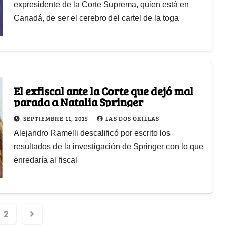
expresidente de la Corte Suprema, quien está en
Canadá, de ser el cerebro del cartel de la toga
El exfiscal ante la Corte que dejó mal
parada a Natalia Springer
SEPTIEMBRE 11, 2015
LAS DOS ORILLAS
Alejandro Ramelli descalificó por escrito los
resultados de la investigación de Springer con lo que
enredaría al fiscal
2