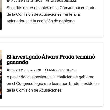
NOVIEMBRE 18, 2020
LAS DOS ORILLAS
Solo dos representantes de la Cámara hacen parte
de la Comisión de Acusaciones frente a la
aplanadora de la coalición de gobierno
El investigado Álvaro Prada terminó
ganando
NOVIEMBRE 5, 2020
LAS DOS ORILLAS
A pesar de los opositores, la coalición de gobierno
en el Congreso logró que fuera nombrado presidente
de la Comisión de Acusaciones