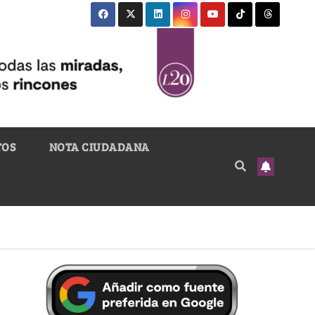
TOS
NOTA CIUDADANA