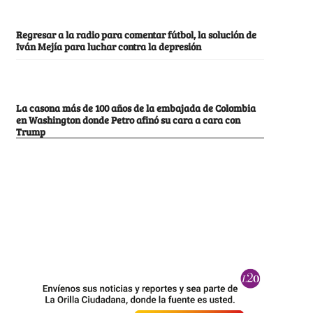
Regresar a la radio para comentar fútbol, la solución de
Iván Mejía para luchar contra la depresión
La casona más de 100 años de la embajada de Colombia
en Washington donde Petro afinó su cara a cara con
Trump