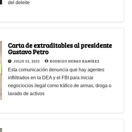
del deleite
Carta de extraditables al presidente
Gustavo Petro
JULIO 22, 2022
RODRIGO HENAO RAMÍREZ
Esta comunicación denuncia que hay agentes
infliltrados en la DEA y el FBI para iniciar
negociocios ilegal como tráfico de armas, droga o
lavado de activos