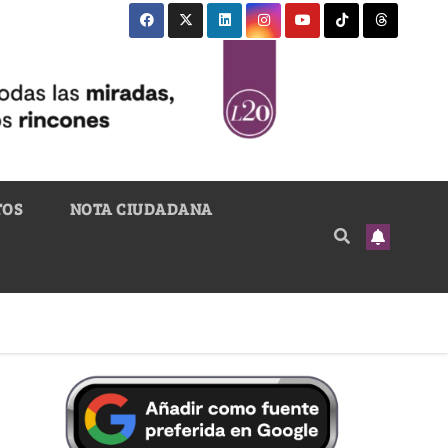
TOS
NOTA CIUDADANA