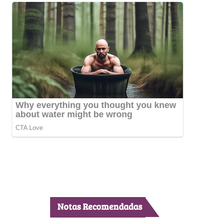
Notas Recomendadas