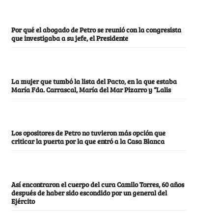
Por qué el abogado de Petro se reunió con la congresista
que investigaba a su jefe, el Presidente
La mujer que tumbó la lista del Pacto, en la que estaba
María Fda. Carrascal, María del Mar Pizarro y “Lalis
Los opositores de Petro no tuvieron más opción que
criticar la puerta por la que entró a la Casa Blanca
Así encontraron el cuerpo del cura Camilo Torres, 60 años
después de haber sido escondido por un general del
Ejército