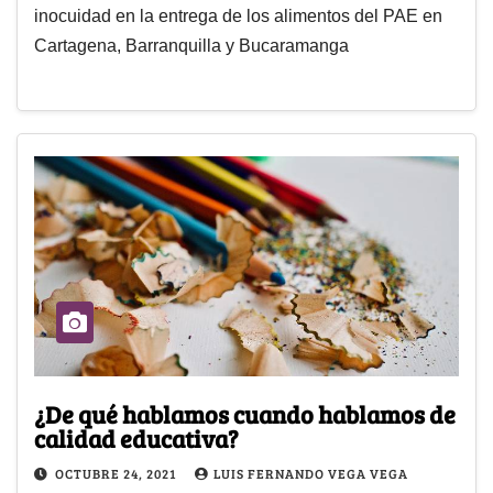
inocuidad en la entrega de los alimentos del PAE en
Cartagena, Barranquilla y Bucaramanga
¿De qué hablamos cuando hablamos de
calidad educativa?
OCTUBRE 24, 2021
LUIS FERNANDO VEGA VEGA