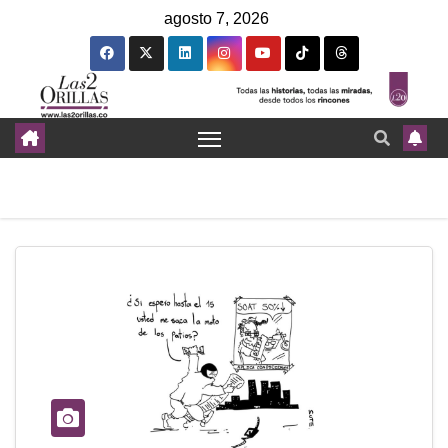
agosto 7, 2026