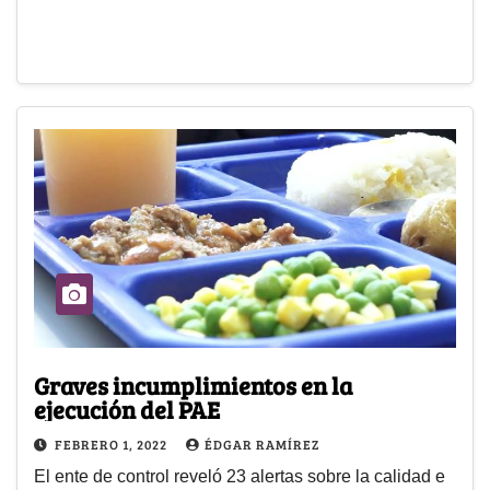
Graves incumplimientos en la
ejecución del PAE
FEBRERO 1, 2022
ÉDGAR RAMÍREZ
El ente de control reveló 23 alertas sobre la calidad e