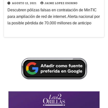
AGOSTO 12, 2021
JAIME LOPEZ OSORNO
Descubren pólizas falsas en contratación de MinTIC
para ampliación de red de internet. Alerta nacional por
la posible pérdida de 70.000 millones de anticipo