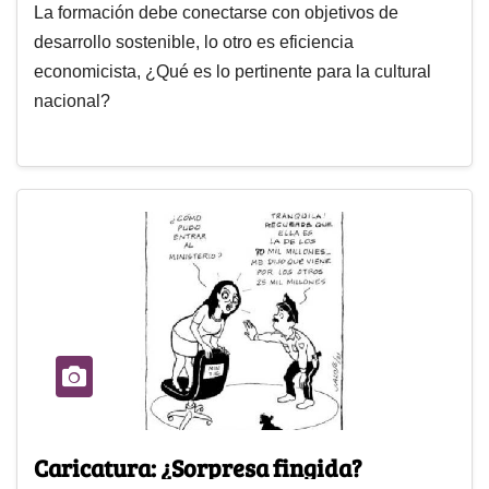
La formación debe conectarse con objetivos de
desarrollo sostenible, lo otro es eficiencia
economicista, ¿Qué es lo pertinente para la cultural
nacional?
Caricatura: ¿Sorpresa fingida?