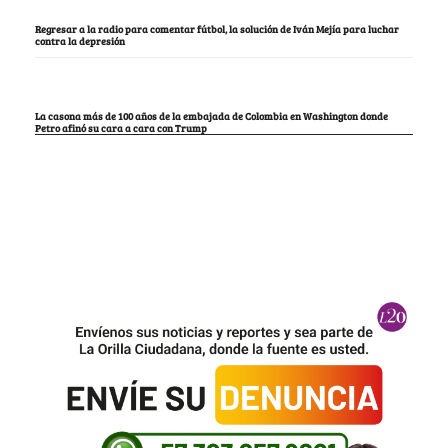
Regresar a la radio para comentar fútbol, la solución de Iván Mejía para luchar
contra la depresión
La casona más de 100 años de la embajada de Colombia en Washington donde
Petro afinó su cara a cara con Trump