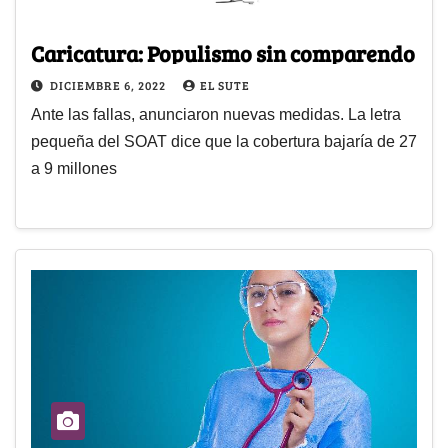
Caricatura: Populismo sin comparendo
DICIEMBRE 6, 2022
EL SUTE
Ante las fallas, anunciaron nuevas medidas. La letra
pequeña del SOAT dice que la cobertura bajaría de 27
a 9 millones