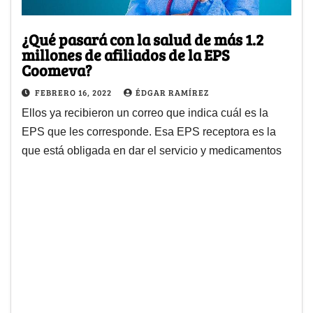
¿Qué pasará con la salud de más 1.2
millones de afiliados de la EPS
Coomeva?
FEBRERO 16, 2022
ÉDGAR RAMÍREZ
Ellos ya recibieron un correo que indica cuál es la
EPS que les corresponde. Esa EPS receptora es la
que está obligada en dar el servicio y medicamentos