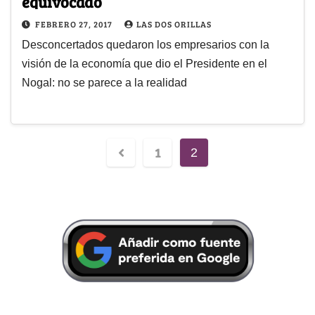
equivocado
FEBRERO 27, 2017
LAS DOS ORILLAS
Desconcertados quedaron los empresarios con la
visión de la economía que dio el Presidente en el
Nogal: no se parece a la realidad
1
2