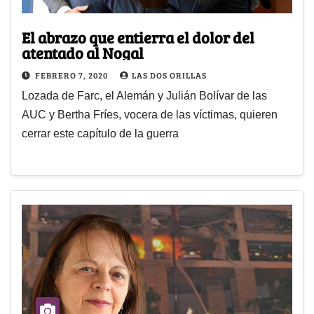
El abrazo que entierra el dolor del
atentado al Nogal
FEBRERO 7, 2020
LAS DOS ORILLAS
Lozada de Farc, el Alemán y Julián Bolívar de las
AUC y Bertha Fríes, vocera de las víctimas, quieren
cerrar este capítulo de la guerra