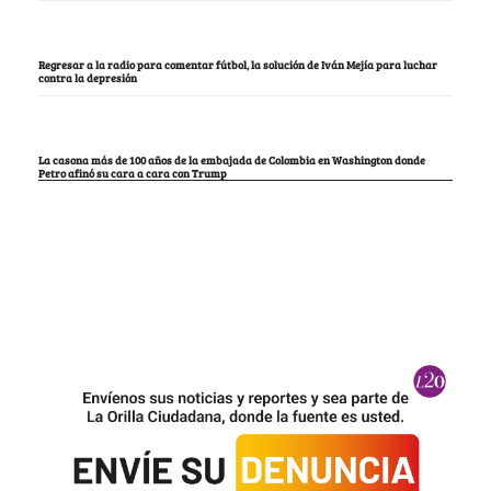
Regresar a la radio para comentar fútbol, la solución de Iván Mejía para luchar
contra la depresión
La casona más de 100 años de la embajada de Colombia en Washington donde
Petro afinó su cara a cara con Trump