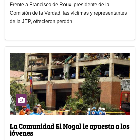
Frente a Francisco de Roux, presidente de la
Comisión de la Verdad, las víctimas y representantes
de la JEP, ofrecieron perdón
La Comunidad El Nogal le apuesta a los
jóvenes