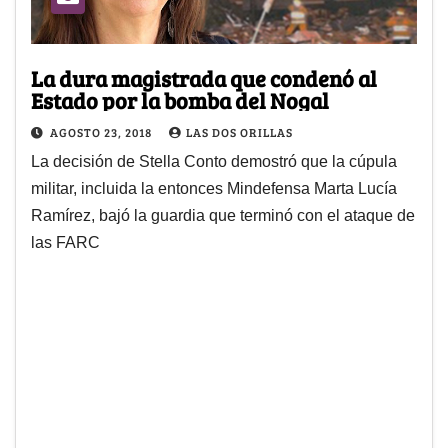
La dura magistrada que condenó al
Estado por la bomba del Nogal
AGOSTO 23, 2018
LAS DOS ORILLAS
La decisión de Stella Conto demostró que la cúpula
militar, incluida la entonces Mindefensa Marta Lucía
Ramírez, bajó la guardia que terminó con el ataque de
las FARC