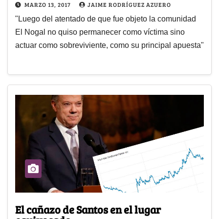
MARZO 13, 2017
JAIME RODRÍGUEZ AZUERO
"Luego del atentado de que fue objeto la comunidad
El Nogal no quiso permanecer como víctima sino
actuar como sobreviviente, como su principal apuesta"
El cañazo de Santos en el lugar