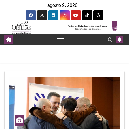
agosto 9, 2026