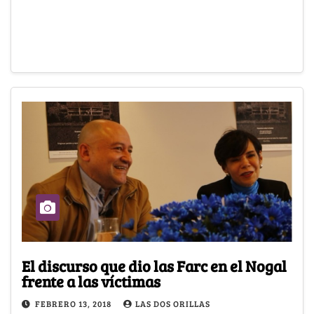
El discurso que dio las Farc en el Nogal
frente a las víctimas
FEBRERO 13, 2018
LAS DOS ORILLAS