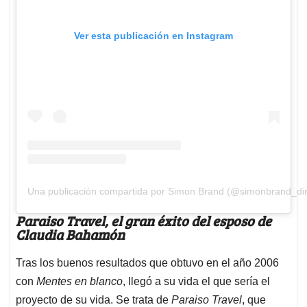
Ver esta publicación en Instagram
Una publicación compartida por Simon Brand (@simonbrand_dir
Paraiso Travel, el gran éxito del esposo de
Claudia Bahamón
Tras los buenos resultados que obtuvo en el año 2006
con
Mentes en blanco
, llegó a su vida el que sería el
proyecto de su vida. Se trata de
Paraiso Travel
, que