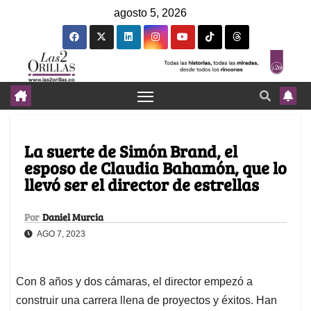
agosto 5, 2026
La suerte de Simón Brand, el
esposo de Claudia Bahamón, que lo
llevó ser el director de estrellas
Por
Daniel Murcia
AGO 7, 2023
Con 8 años y dos cámaras, el director empezó a
construir una carrera llena de proyectos y éxitos. Han