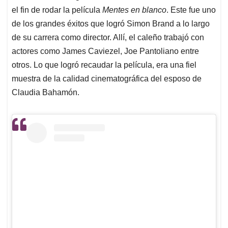
el fin de rodar la película
Mentes en blanco
. Este fue uno
de los grandes éxitos que logró Simon Brand a lo largo
de su carrera como director. Allí, el caleño trabajó con
actores como James Caviezel, Joe Pantoliano entre
otros. Lo que logró recaudar la película, era una fiel
muestra de la calidad cinematográfica del esposo de
Claudia Bahamón.