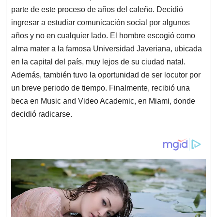
parte de este proceso de años del caleño. Decidió
ingresar a estudiar comunicación social por algunos
años y no en cualquier lado. El hombre escogió como
alma mater a la famosa Universidad Javeriana, ubicada
en la capital del país, muy lejos de su ciudad natal.
Además, también tuvo la oportunidad de ser locutor por
un breve periodo de tiempo. Finalmente, recibió una
beca en Music and Video Academic, en Miami, donde
decidió radicarse.