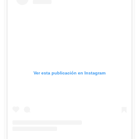
Ver esta publicación en Instagram