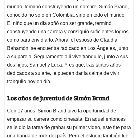
mundo, terminó construyendo un nombre. Simón Brand,
conocido no solo en Colombia, sino en todo el mundo.
El niño que un día soñó con ser grande, terminó
construyendo una carrera y consiguió suficientes logros
como para envidiarlo. Ahora, el esposo de Claudia
Bahamón, se encuentra radicado en Los Ángeles, junto
a su pareja. Seguramente allí vive tranquilo, junto a sus
dos hijos, Samuel y Luca. Y es que, tras tantos años
dedicados a su arte, le pueden dar la calma de vivir
tranquilo hoy en día.
Los años de juventud de Simón Brand
Con 17 años, Simón Brand tuvo la oportunidad de
empezar su carrera como cineasta. En aquel entonces
se le dio la tarea de grabar su primer video, este fue para
una banda de rock del país. Pero el estudio también fue