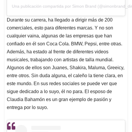
Una publicación compartida por Simon Brand (@simonbrand_dir
Durante su carrera, ha llegado a dirigir más de 200
comerciales, esto para diferentes marcas. Y no son
cualquier vaina, algunas de las empresas que han
confiado en él son Coca Cola. BMW, Pepsi, entre otras.
Además, ha estado al frente de diferentes videos
musicales, trabajando con artistas de talla mundial.
Algunos de ellos son Juanes, Shakira, Maluma, Greeicy,
entre otros. Sin duda alguna, el caleño la tiene clara, en
este mundo. En sus redes sociales se puede ver que
sigue dedicado a lo suyo, él no para. El esposo de
Claudia Bahamón es un gran ejemplo de pasión y
entrega por lo suyo.