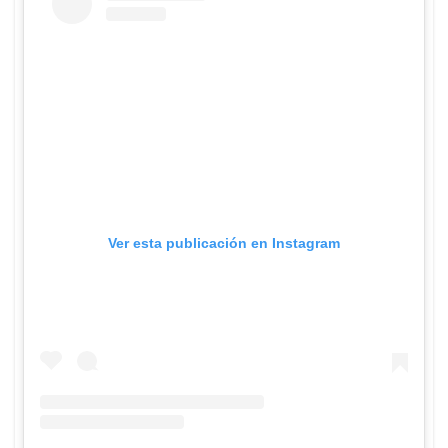
Ver esta publicación en Instagram