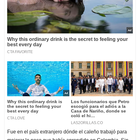
Fue en el país extranjero dónde el caleño trabajó para