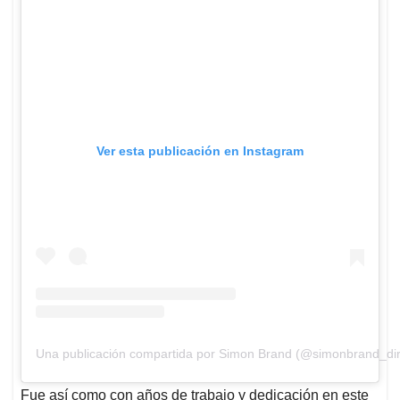
Ver esta publicación en Instagram
Una publicación compartida por Simon Brand (@simonbrand_dir
Fue así como con años de trabajo y dedicación en este