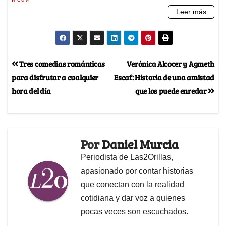
Tres comedias románticas
Verónica Alcocer y Agmeth
para disfrutar a cualquier
Escaf: Historia de una amistad
hora del día
que los puede enredar
Por
Daniel Murcia
Periodista de Las2Orillas,
apasionado por contar historias
que conectan con la realidad
cotidiana y dar voz a quienes
pocas veces son escuchados.