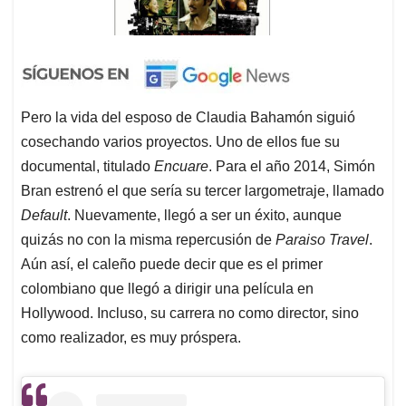
Pero la vida del esposo de Claudia Bahamón siguió
cosechando varios proyectos. Uno de ellos fue su
documental, titulado
Encuare
. Para el año 2014, Simón
Bran estrenó el que sería su tercer largometraje, llamado
Default
. Nuevamente, llegó a ser un éxito, aunque
quizás no con la misma repercusión de
Paraiso Travel
.
Aún así, el caleño puede decir que es el primer
colombiano que llegó a dirigir una película en
Hollywood. Incluso, su carrera no como director, sino
como realizador, es muy próspera.