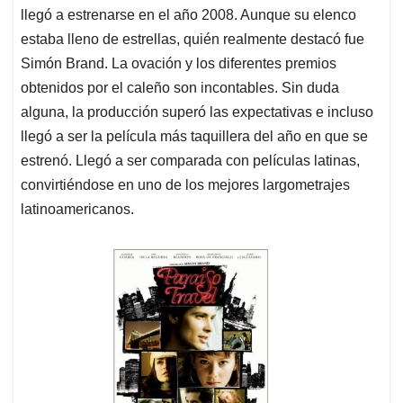
llegó a estrenarse en el año 2008. Aunque su elenco
estaba lleno de estrellas, quién realmente destacó fue
Simón Brand. La ovación y los diferentes premios
obtenidos por el caleño son incontables. Sin duda
alguna, la producción superó las expectativas e incluso
llegó a ser la película más taquillera del año en que se
estrenó. Llegó a ser comparada con películas latinas,
convirtiéndose en uno de los mejores largometrajes
latinoamericanos.