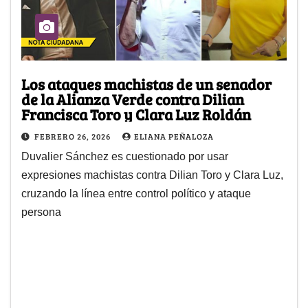
Los ataques machistas de un senador
de la Alianza Verde contra Dilian
Francisca Toro y Clara Luz Roldán
FEBRERO 26, 2026
ELIANA PEÑALOZA
Duvalier Sánchez es cuestionado por usar
expresiones machistas contra Dilian Toro y Clara Luz,
cruzando la línea entre control político y ataque
persona