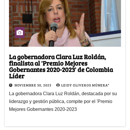
La gobernadora Clara Luz Roldán,
finalista al 'Premio Mejores
Gobernantes 2020-2023' de Colombia
Líder
NOVIEMBRE 30, 2023
LEIDY OLIVEROS MÚNERA*
La gobernadora Clara Luz Roldán, destacada por su
liderazgo y gestión pública, compite por el 'Premio
Mejores Gobernantes 2020-2023