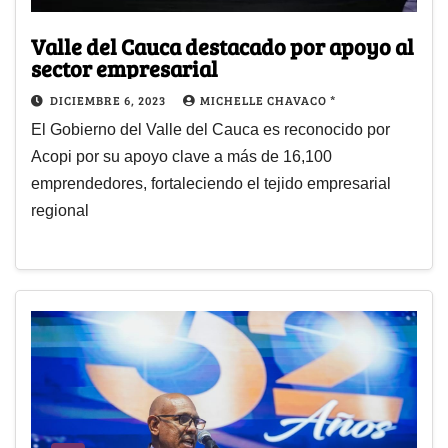
Valle del Cauca destacado por apoyo al
sector empresarial
DICIEMBRE 6, 2023
MICHELLE CHAVACO *
El Gobierno del Valle del Cauca es reconocido por
Acopi por su apoyo clave a más de 16,100
emprendedores, fortaleciendo el tejido empresarial
regional