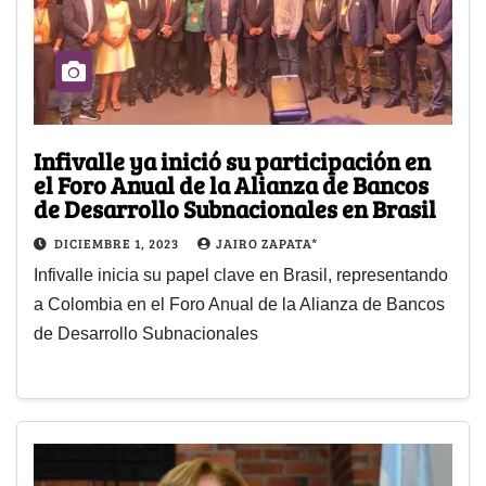
Infivalle ya inició su participación en
el Foro Anual de la Alianza de Bancos
de Desarrollo Subnacionales en Brasil
DICIEMBRE 1, 2023
JAIRO ZAPATA*
Infivalle inicia su papel clave en Brasil, representando
a Colombia en el Foro Anual de la Alianza de Bancos
de Desarrollo Subnacionales