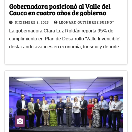
Gobernadora posicionó al Valle del
Cauca en cuatro años de gobierno
DICIEMBRE 8, 2023
LEONARD GUTIÉRREZ BUENO*
La gobernadora Clara Luz Roldán reporta 95% de
cumplimiento en Plan de Desarrollo 'Valle Invencible',
destacando avances en economía, turismo y deporte