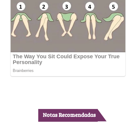
Notas Recomendadas