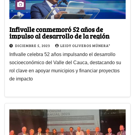
Infivalle conmemoró 52 años de
impulso al desarrollo de la región
DICIEMBRE 5, 2023
LEIDY OLIVEROS MÚNERA*
Infivalle celebra 52 años impulsando el desarrollo
socioeconómico del Valle del Cauca, destacando su
rol clave en apoyar municipios y financiar proyectos
de impacto