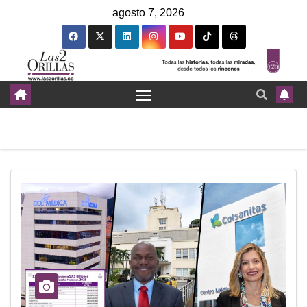
agosto 7, 2026