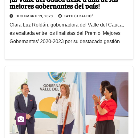
mejores gobernantes del país!
DICIEMBRE 13, 2023
KATE GIRALDO*
Clara Luz Roldán, gobernadora del Valle del Cauca,
es exaltada entre los finalistas del Premio ‘Mejores
Gobernantes’ 2020-2023 por su destacada gestión