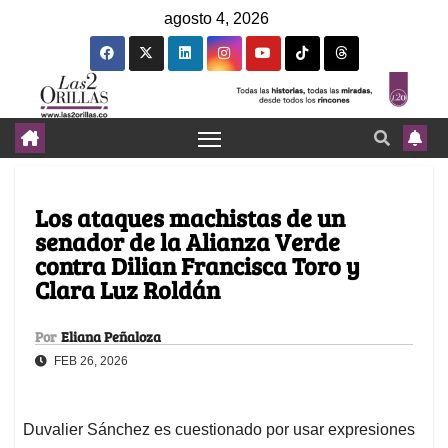
agosto 4, 2026
Los ataques machistas de un
senador de la Alianza Verde
contra Dilian Francisca Toro y
Clara Luz Roldán
Por
Eliana Peñaloza
FEB 26, 2026
Duvalier Sánchez es cuestionado por usar expresiones