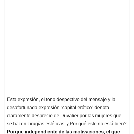
Esta expresión, el tono despectivo del mensaje y la
desafortunada expresión “capital erótico” denota
claramente desprecio de Duvalier por las mujeres que
se hacen cirugías estéticas. ¿Por qué esto no está bien?
Porque independiente de las motivaciones, el que