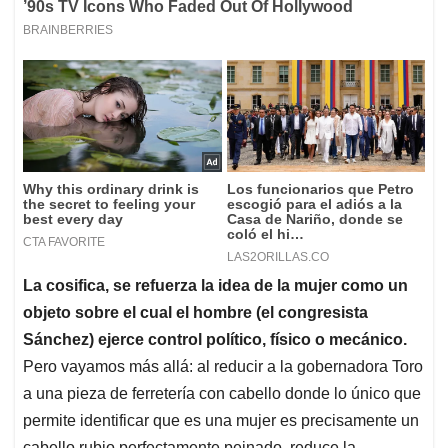
La cosifica, se refuerza la idea de la mujer como un
objeto sobre el cual el hombre (el congresista
Sánchez) ejerce control político, físico o mecánico.
Pero vayamos más allá: al reducir a la gobernadora Toro
a una pieza de ferretería con cabello donde lo único que
permite identificar que es una mujer es precisamente un
cabello rubio perfectamente peinado, reduce la