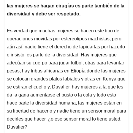
las mujeres se hagan cirugías es parte también de la
diversidad y debe ser respetado.
Es verdad que muchas mujeres se hacen este tipo de
operaciones movidas por estereotipos machistas, pero
aún así, nadie tiene el derecho de lapidarlas por hacerlo
e insisto, es parte de la diversidad. Hay mujeres que
adecúan su cuerpo para jugar futbol, otras para levantar
pesas, hay tribus africanas en Etiopía donde las mujeres
se colocan grandes platos labiales y otras en Kenya que
se estiran el cuello y, Duvalier, hay mujeres a la que les
da la gana aumentarse el busto o la cola y todo esto
hace parte la diversidad humana, las mujeres están en
su libertad de hacerlo y nadie tiene un sensor moral para
decirles que hacer, ¿o ese sensor moral lo tiene usted,
Duvalier?