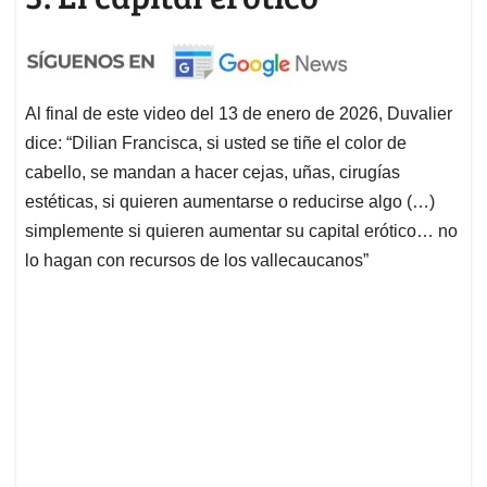
Al final de este video del 13 de enero de 2026, Duvalier
dice: “Dilian Francisca, si usted se tiñe el color de
cabello, se mandan a hacer cejas, uñas, cirugías
estéticas, si quieren aumentarse o reducirse algo (…)
simplemente si quieren aumentar su capital erótico… no
lo hagan con recursos de los vallecaucanos”