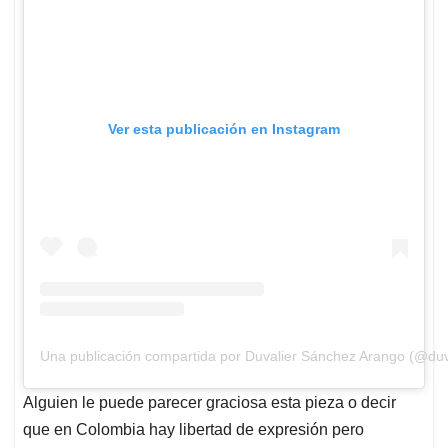
Ver esta publicación en Instagram
Una publicación compartida por Duvalier Sánchez Arango (@du
Alguien le puede parecer graciosa esta pieza o decir
que en Colombia hay libertad de expresión pero