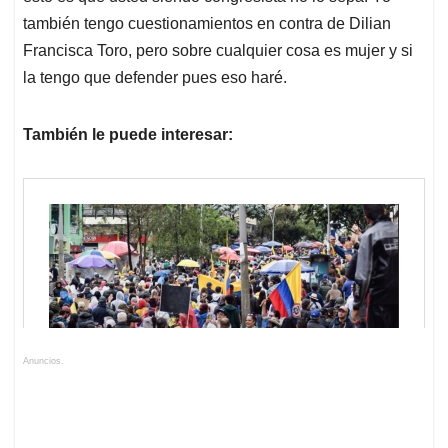
también tengo cuestionamientos en contra de Dilian
Francisca Toro, pero sobre cualquier cosa es mujer y si
la tengo que defender pues eso haré.
También le puede interesar:
Anuncios.