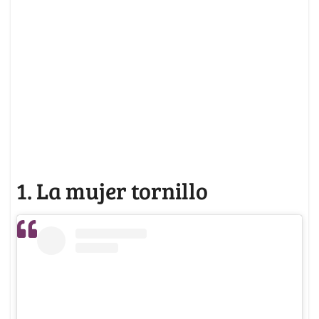
1. La mujer tornillo