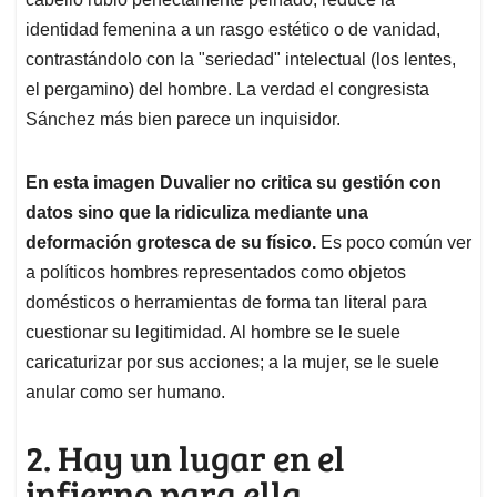
identidad femenina a un rasgo estético o de vanidad,
contrastándolo con la "seriedad" intelectual (los lentes,
el pergamino) del hombre. La verdad el congresista
Sánchez más bien parece un inquisidor.
En esta imagen Duvalier no critica su gestión con
datos sino que la ridiculiza mediante una
deformación grotesca de su físico.
Es poco común ver
a políticos hombres representados como objetos
domésticos o herramientas de forma tan literal para
cuestionar su legitimidad. Al hombre se le suele
caricaturizar por sus acciones; a la mujer, se le suele
anular como ser humano.
2. Hay un lugar en el
infierno para ella