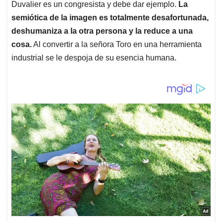
Duvalier es un congresista y debe dar ejemplo.
La
semiótica de la imagen es totalmente desafortunada,
deshumaniza a la otra persona y la reduce a una
cosa.
Al convertir a la señora Toro en una herramienta
industrial se le despoja de su esencia humana.