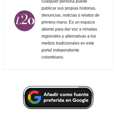
cualquier persona puede
publicar sus propias historias,
denuncias, noticias o relatos de
primera mano. Es un espacio
abierto para dar voz a miradas
regionales y alternativas a los
medios tradicionales en este
portal independiente
colombiano.