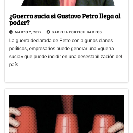
¿Guerra sucia si Gustavo Petro llega al
poder?
MARZO 2, 2022
GABRIEL FORTICH BARROS
La guerra declarada de Petro con algunos clanes
políticos, empresarios puede generar una «guerra
sucia» que puede incidir en una desestabilización del
país