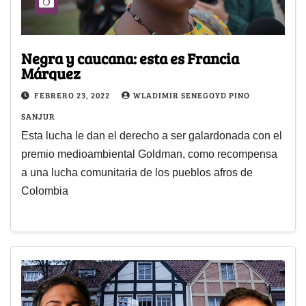
Negra y caucana: esta es Francia
Márquez
FEBRERO 23, 2022
WLADIMIR SENEGOYD PINO
SANJUR
Esta lucha le dan el derecho a ser galardonada con el
premio medioambiental Goldman, como recompensa
a una lucha comunitaria de los pueblos afros de
Colombia