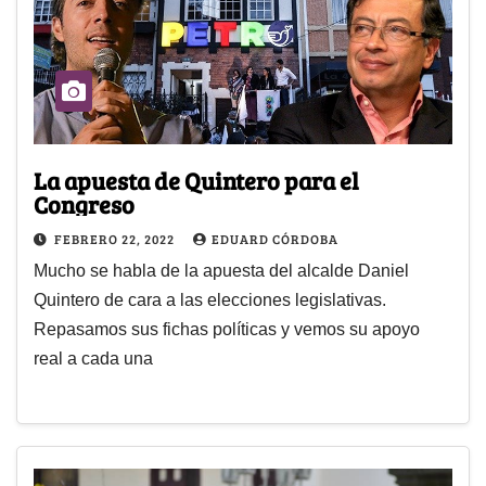
La apuesta de Quintero para el
Congreso
FEBRERO 22, 2022
EDUARD CÓRDOBA
Mucho se habla de la apuesta del alcalde Daniel
Quintero de cara a las elecciones legislativas.
Repasamos sus fichas políticas y vemos su apoyo
real a cada una