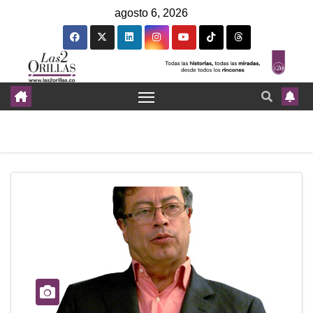
agosto 6, 2026