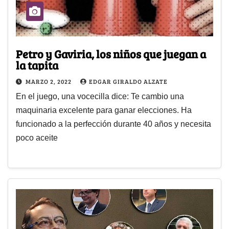
Petro y Gaviria, los niños que juegan a
la tapita
MARZO 2, 2022
EDGAR GIRALDO ALZATE
En el juego, una vocecilla dice: Te cambio una
maquinaria excelente para ganar elecciones. Ha
funcionado a la perfección durante 40 años y necesita
poco aceite