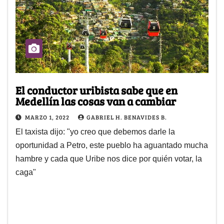
El conductor uribista sabe que en
Medellín las cosas van a cambiar
MARZO 1, 2022
GABRIEL H. BENAVIDES B.
El taxista dijo: "yo creo que debemos darle la
oportunidad a Petro, este pueblo ha aguantado mucha
hambre y cada que Uribe nos dice por quién votar, la
caga"