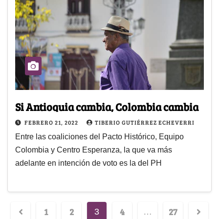
Si Antioquia cambia, Colombia cambia
FEBRERO 21, 2022
TIBERIO GUTIÉRREZ ECHEVERRI
Entre las coaliciones del Pacto Histórico, Equipo
Colombia y Centro Esperanza, la que va más
adelante en intención de voto es la del PH
1
2
4
27
3
…