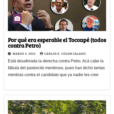
Por qué era esperable el Toconpé (todos
contra Petro)
MARZO 2, 2022
CARLOS E. COLON CALADO.
Está desaforada la derecha contra Petro. Acá cabe la
fábula del pastorcito mentiroso, pues han dicho tantas
mentiras contra el candidato que ya nadie les cree