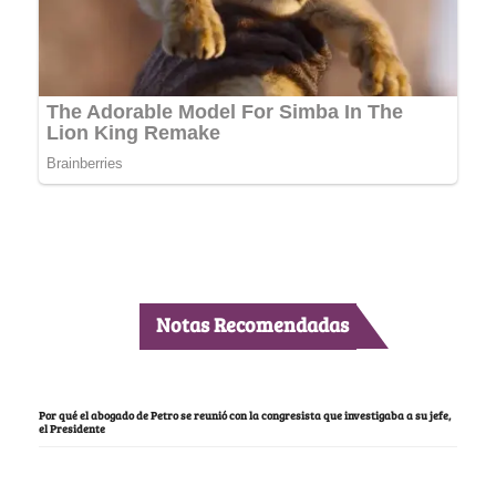
Notas Recomendadas
Por qué el abogado de Petro se reunió con la congresista que investigaba a su jefe,
el Presidente