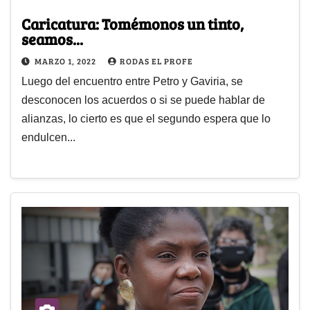
Caricatura: Tomémonos un tinto,
seamos...
MARZO 1, 2022
RODAS EL PROFE
Luego del encuentro entre Petro y Gaviria, se
desconocen los acuerdos o si se puede hablar de
alianzas, lo cierto es que el segundo espera que lo
endulcen...